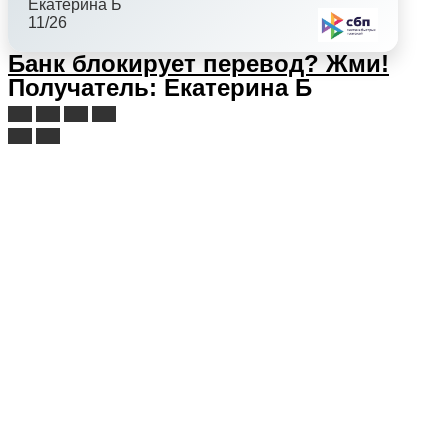
Екатерина Б
11/26
Банк блокирует перевод?
Жми!
Получатель: Екатерина Б