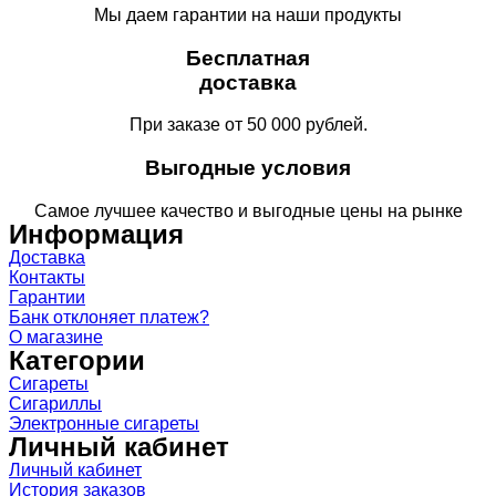
Мы даем гарантии на наши продукты
Бесплатная
доставка
При заказе от 50 000 рублей.
Выгодные условия
Самое лучшее качество и выгодные цены на рынке
Информация
Доставка
Контакты
Гарантии
Банк отклоняет платеж?
О магазине
Категории
Сигареты
Сигариллы
Электронные сигареты
Личный кабинет
Личный кабинет
История заказов