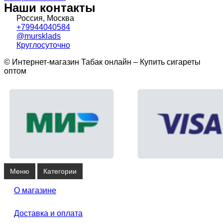
Наши контакты
Россия, Москва
+79944040584
@mursklads
Круглосуточно
© Интернет-магазин Табак онлайн – Купить сигареты
оптом
Меню
Категории
О магазине
Доставка и оплата