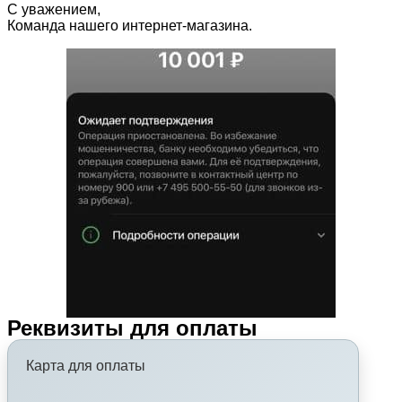
С уважением,
Команда нашего интернет-магазина.
Реквизиты для оплаты
Карта для оплаты