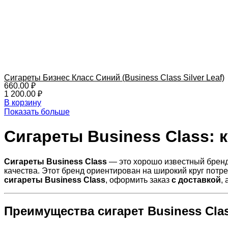
Сигареты Бизнес Класс Синий (Business Class Silver Leaf)
660.00
₽
1 200.00
₽
В корзину
Показать больше
Сигареты Business Class: 
Сигареты Business Class
— это хорошо известный бренд
качества. Этот бренд ориентирован на широкий круг потр
сигареты Business Class
, оформить заказ
с доставкой
,
Преимущества сигарет Business Cla