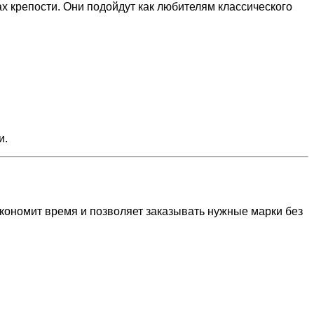
х крепости. Они подойдут как любителям классического
и.
экономит время и позволяет заказывать нужные марки без