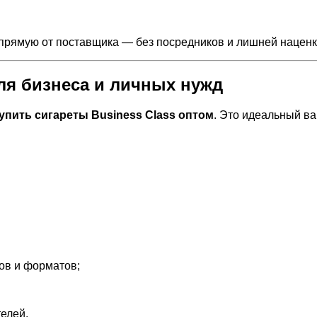
апрямую от поставщика — без посредников и лишней наценк
ля бизнеса и личных нужд
упить сигареты Business Class оптом
. Это идеальный ва
ов и форматов;
елей.