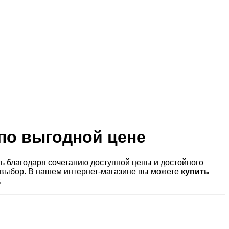
 по выгодной цене
ь благодаря сочетанию доступной цены и достойного
й выбор. В нашем интернет-магазине вы можете
купить
.