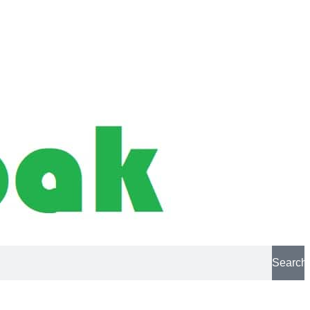
Search