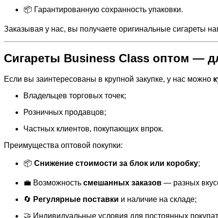
📦 Гарантированную сохранность упаковки.
Заказывая у нас, вы получаете оригинальные сигареты н
Сигареты Business Class оптом — д
Если вы заинтересованы в крупной закупке, у нас можно
к
Владельцев торговых точек;
Розничных продавцов;
Частных клиентов, покупающих впрок.
Преимущества оптовой покупки:
📦
Снижение стоимости за блок или коробку
;
💼 Возможность
смешанных заказов
— разных вкус
🔄
Регулярные поставки
и наличие на складе;
🤝 Индивидуальные условия для постоянных покупат