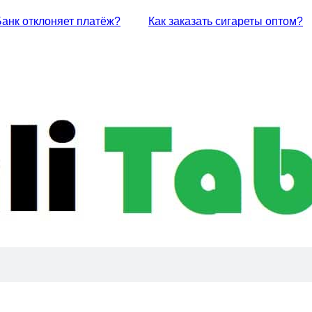
Банк отклоняет платёж?
Как заказать сигареты оптом?