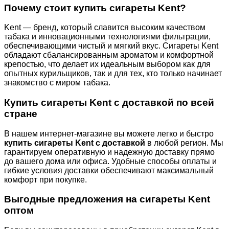
Почему стоит купить сигареты Kent?
Kent — бренд, который славится высоким качеством
табака и инновационными технологиями фильтрации,
обеспечивающими чистый и мягкий вкус. Сигареты Kent
обладают сбалансированным ароматом и комфортной
крепостью, что делает их идеальным выбором как для
опытных курильщиков, так и для тех, кто только начинает
знакомство с миром табака.
Купить сигареты Kent с доставкой по всей
стране
В нашем интернет-магазине вы можете легко и быстро
купить сигареты Kent с доставкой
в любой регион. Мы
гарантируем оперативную и надежную доставку прямо
до вашего дома или офиса. Удобные способы оплаты и
гибкие условия доставки обеспечивают максимальный
комфорт при покупке.
Выгодные предложения на сигареты Kent
оптом