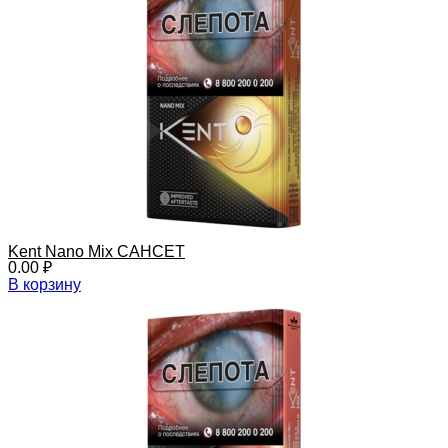
Kent Nano Mix САНСЕТ
0.00
₽
В корзину