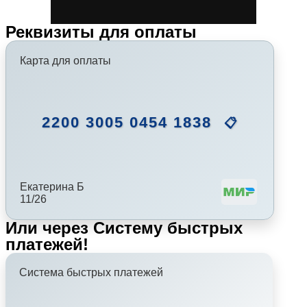
Реквизиты для оплаты
Карта для оплаты
2200 3005 0454 1838
📋
Екатерина Б
11/26
Или через Систему быстрых
платежей!
Система быстрых платежей