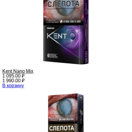
Kent Nano Mix
1 095.00
₽
1 990.00
₽
В корзину