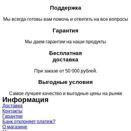
Поддержка
Мы всегда готовы вам помочь и ответить на все вопросы
Гарантия
Мы даем гарантии на наши продукты
Бесплатная
доставка
При заказе от 50 000 рублей.
Выгодные условия
Самое лучшее качество и выгодные цены на рынке
Информация
Доставка
Контакты
Гарантии
Банк отклоняет платеж?
О магазине