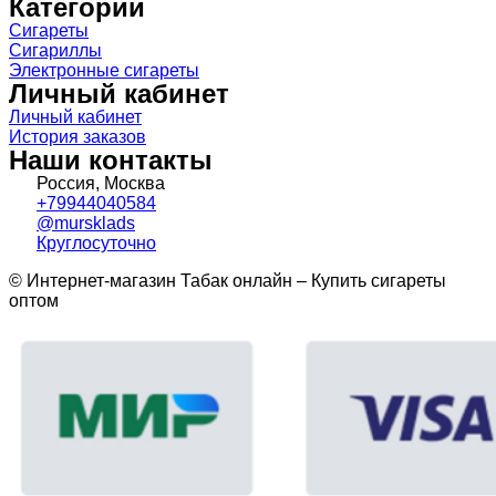
Категории
Сигареты
Сигариллы
Электронные сигареты
Личный кабинет
Личный кабинет
История заказов
Наши контакты
Россия, Москва
+79944040584
@mursklads
Круглосуточно
© Интернет-магазин Табак онлайн – Купить сигареты
оптом