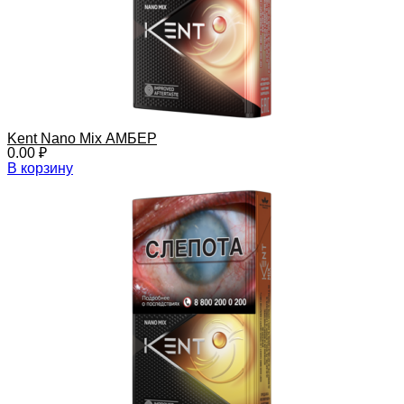
Kent Nano Mix АМБЕР
0.00
₽
В корзину