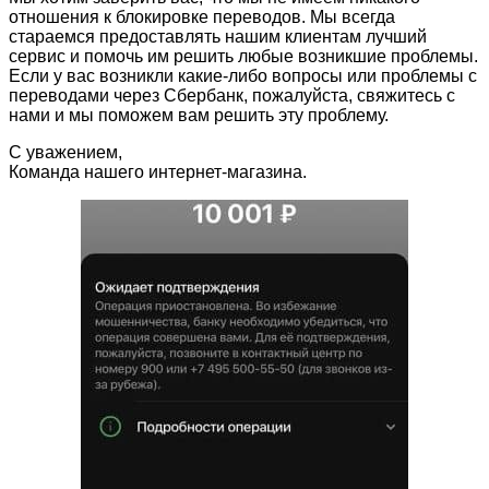
отношения к блокировке переводов. Мы всегда
стараемся предоставлять нашим клиентам лучший
сервис и помочь им решить любые возникшие проблемы.
Если у вас возникли какие-либо вопросы или проблемы с
переводами через Сбербанк, пожалуйста, свяжитесь с
нами и мы поможем вам решить эту проблему.
С уважением,
Команда нашего интернет-магазина.