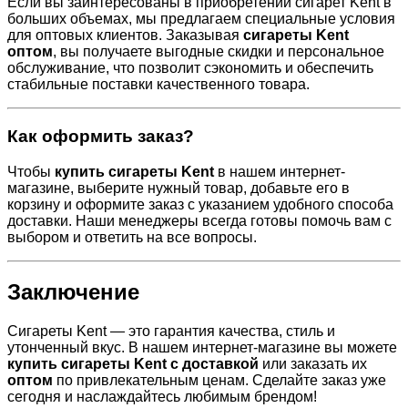
Если вы заинтересованы в приобретении сигарет Kent в
больших объемах, мы предлагаем специальные условия
для оптовых клиентов. Заказывая
сигареты Kent
оптом
, вы получаете выгодные скидки и персональное
обслуживание, что позволит сэкономить и обеспечить
стабильные поставки качественного товара.
Как оформить заказ?
Чтобы
купить сигареты Kent
в нашем интернет-
магазине, выберите нужный товар, добавьте его в
корзину и оформите заказ с указанием удобного способа
доставки. Наши менеджеры всегда готовы помочь вам с
выбором и ответить на все вопросы.
Заключение
Сигареты Kent — это гарантия качества, стиль и
утонченный вкус. В нашем интернет-магазине вы можете
купить сигареты Kent с доставкой
или заказать их
оптом
по привлекательным ценам. Сделайте заказ уже
сегодня и наслаждайтесь любимым брендом!