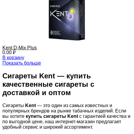
Kent D-Mix Plus
0.00
₽
В корзину
Показать больше
Сигареты Kent — купить
качественные сигареты с
доставкой и оптом
Сигареты
Kent
— это один из самых известных и
популярных брендов на рынке табачных изделий. Если
вы хотите
купить сигареты Kent
с гарантией качества и
по выгодной цене, наш интернет-магазин предлагает
удобный сервис и широкий ассортимент.