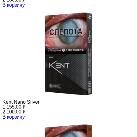
В корзину
Kent Nano Silver
1 155.00
₽
2 100.00
₽
В корзину