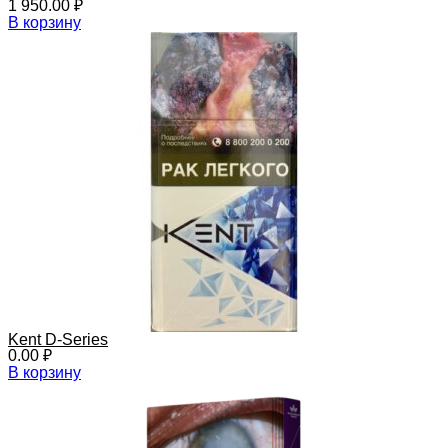
1 950.00
₽
В корзину
Kent D-Series
0.00
₽
В корзину