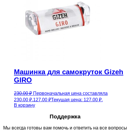
Машинка для самокруток Gizeh
GIRO
230.00
₽
Первоначальная цена составляла
230.00 ₽.
127.00
₽
Текущая цена: 127.00 ₽.
В корзину
Поддержка
Мы всегда готовы вам помочь и ответить на все вопросы