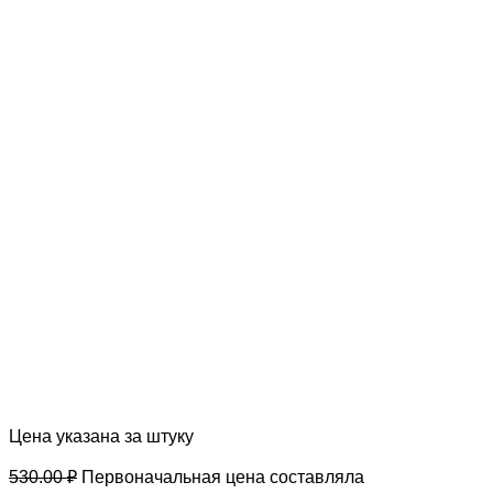
Цена указана за штуку
530.00
₽
Первоначальная цена составляла