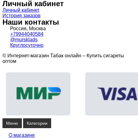
Личный кабинет
Личный кабинет
История заказов
Наши контакты
Россия, Москва
+79944040584
@mursklads
Круглосуточно
© Интернет-магазин Табак онлайн – Купить сигареты
оптом
Меню
Категории
О магазине