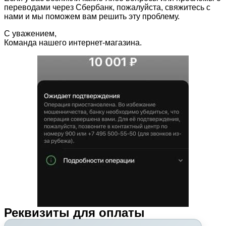
переводами через Сбербанк, пожалуйста, свяжитесь с
нами и мы поможем вам решить эту проблему.
С уважением,
Команда нашего интернет-магазина.
Реквизиты для оплаты