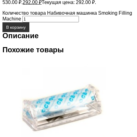
530.00 ₽.
292.00
₽
Текущая цена: 292.00 ₽.
Количество товара Набивочная машинка Smoking Filling
Machine
В корзину
Описание
Похожие товары