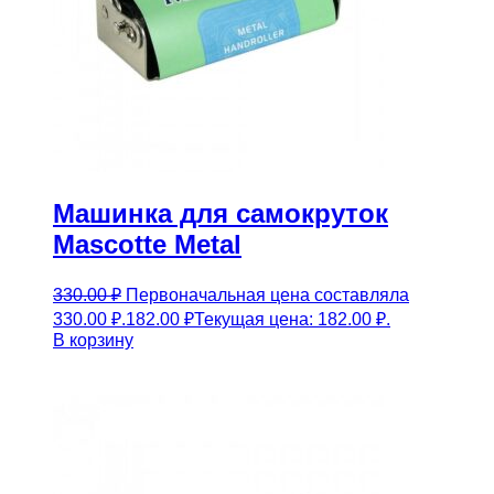
Машинка для самокруток
Mascotte Metal
330.00
₽
Первоначальная цена составляла
330.00 ₽.
182.00
₽
Текущая цена: 182.00 ₽.
В корзину