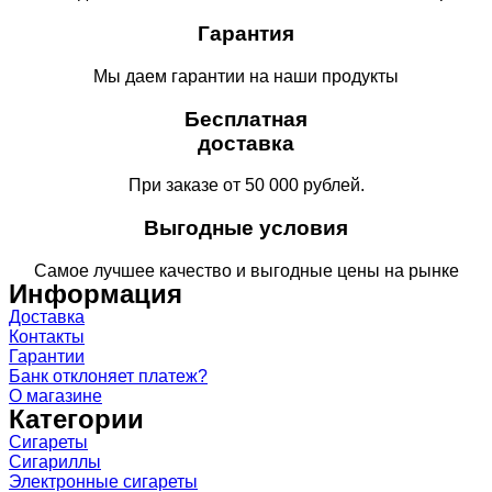
Гарантия
Мы даем гарантии на наши продукты
Бесплатная
доставка
При заказе от 50 000 рублей.
Выгодные условия
Самое лучшее качество и выгодные цены на рынке
Информация
Доставка
Контакты
Гарантии
Банк отклоняет платеж?
О магазине
Категории
Сигареты
Сигариллы
Электронные сигареты