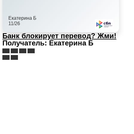
Екатерина Б
11/26
Банк блокирует перевод?
Жми!
Получатель: Екатерина Б