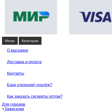
Меню
Категории
О магазине
Доставка и оплата
Контакты
Банк отклоняет платёж?
Как заказать сигареты оптом?
Для городов
+
Зажигалки