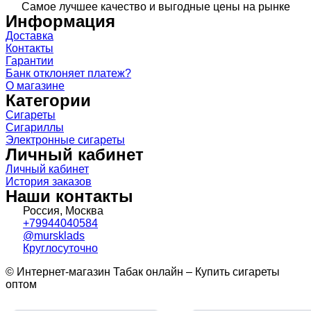
Самое лучшее качество и выгодные цены на рынке
Информация
Доставка
Контакты
Гарантии
Банк отклоняет платеж?
О магазине
Категории
Сигареты
Сигариллы
Электронные сигареты
Личный кабинет
Личный кабинет
История заказов
Наши контакты
Россия, Москва
+79944040584
@mursklads
Круглосуточно
© Интернет-магазин Табак онлайн – Купить сигареты
оптом