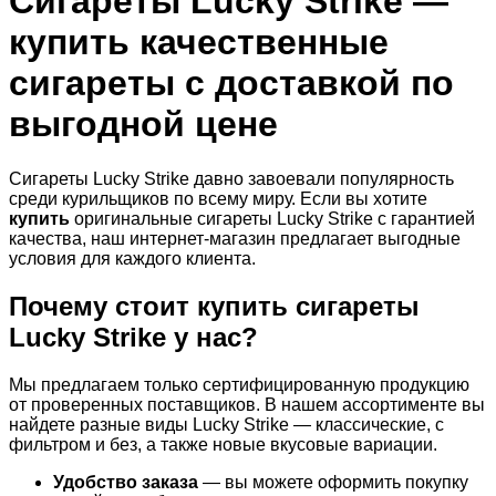
Сигареты Lucky Strike —
купить качественные
сигареты с доставкой по
выгодной цене
Сигареты Lucky Strike давно завоевали популярность
среди курильщиков по всему миру. Если вы хотите
купить
оригинальные сигареты Lucky Strike с гарантией
качества, наш интернет-магазин предлагает выгодные
условия для каждого клиента.
Почему стоит купить сигареты
Lucky Strike у нас?
Мы предлагаем только сертифицированную продукцию
от проверенных поставщиков. В нашем ассортименте вы
найдете разные виды Lucky Strike — классические, с
фильтром и без, а также новые вкусовые вариации.
Удобство заказа
— вы можете оформить покупку