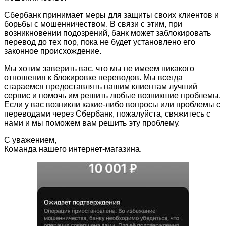
Сбербанк принимает меры для защиты своих клиентов и
борьбы с мошенничеством. В связи с этим, при
возникновении подозрений, банк может заблокировать
перевод до тех пор, пока не будет установлено его
законное происхождение.
Мы хотим заверить вас, что мы не имеем никакого
отношения к блокировке переводов. Мы всегда
стараемся предоставлять нашим клиентам лучший
сервис и помочь им решить любые возникшие проблемы.
Если у вас возникли какие-либо вопросы или проблемы с
переводами через Сбербанк, пожалуйста, свяжитесь с
нами и мы поможем вам решить эту проблему.
С уважением,
Команда нашего интернет-магазина.