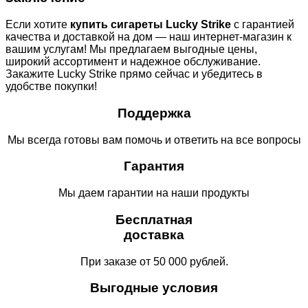
Если хотите
купить сигареты Lucky Strike
с гарантией
качества и доставкой на дом — наш интернет-магазин к
вашим услугам! Мы предлагаем выгодные цены,
широкий ассортимент и надежное обслуживание.
Закажите Lucky Strike прямо сейчас и убедитесь в
удобстве покупки!
Поддержка
Мы всегда готовы вам помочь и ответить на все вопросы
Гарантия
Мы даем гарантии на наши продукты
Бесплатная
доставка
При заказе от 50 000 рублей.
Выгодные условия