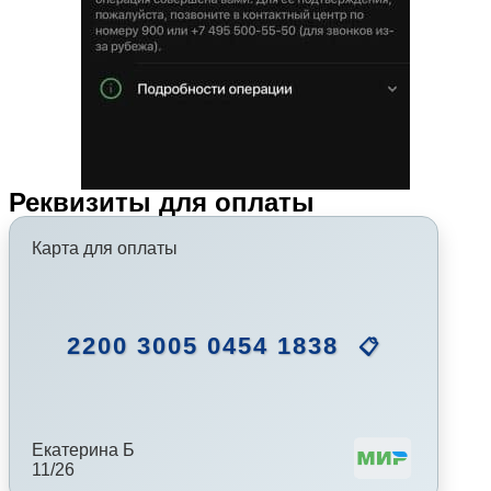
Реквизиты для оплаты
Карта для оплаты
2200 3005 0454 1838
📋
Екатерина Б
11/26