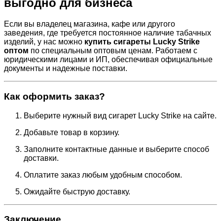
выгодно для бизнеса
Если вы владелец магазина, кафе или другого
заведения, где требуется постоянное наличие табачных
изделий, у нас можно
купить сигареты Lucky Strike
оптом
по специальным оптовым ценам. Работаем с
юридическими лицами и ИП, обеспечивая официальные
документы и надежные поставки.
Как оформить заказ?
Выберите нужный вид сигарет Lucky Strike на сайте.
Добавьте товар в корзину.
Заполните контактные данные и выберите способ
доставки.
Оплатите заказ любым удобным способом.
Ожидайте быструю доставку.
Заключение