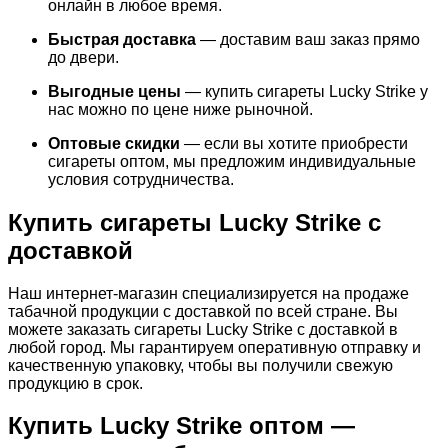
онлайн в любое время.
Быстрая доставка
— доставим ваш заказ прямо
до двери.
Выгодные цены
— купить сигареты Lucky Strike у
нас можно по цене ниже рыночной.
Оптовые скидки
— если вы хотите приобрести
сигареты оптом, мы предложим индивидуальные
условия сотрудничества.
Купить сигареты Lucky Strike с
доставкой
Наш интернет-магазин специализируется на продаже
табачной продукции с доставкой по всей стране. Вы
можете заказать сигареты Lucky Strike с доставкой в
любой город. Мы гарантируем оперативную отправку и
качественную упаковку, чтобы вы получили свежую
продукцию в срок.
Купить Lucky Strike оптом —