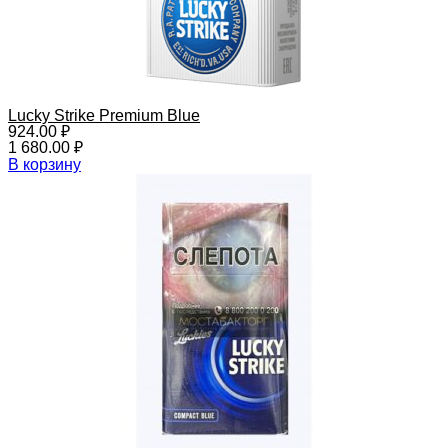
Lucky Strike Premium Blue
924.00
₽
1 680.00
₽
В корзину