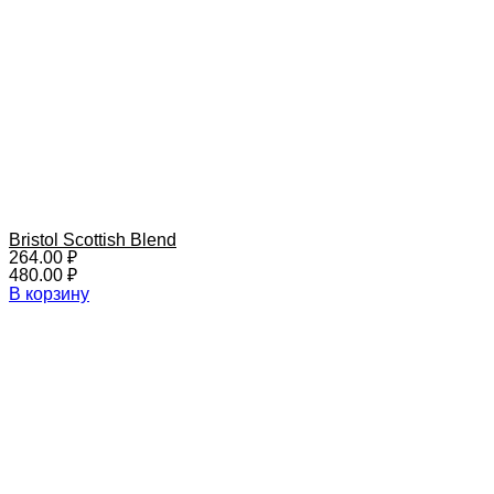
Bristol Scottish Blend
264.00
₽
480.00
₽
В корзину