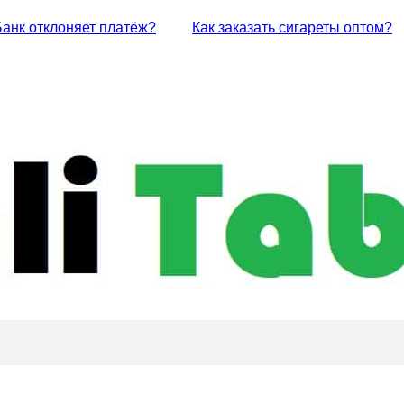
Банк отклоняет платёж?
Как заказать сигареты оптом?