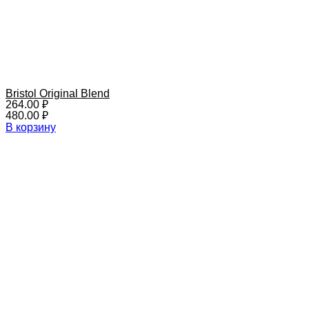
Bristol Original Blend
264.00
₽
480.00
₽
В корзину