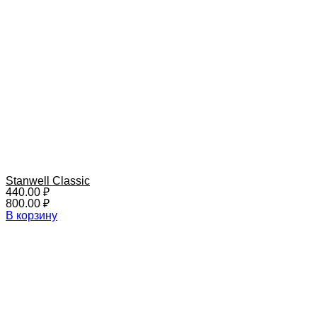
Stanwell Classic
440.00
₽
800.00
₽
В корзину