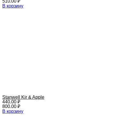
510.00
₽
В корзину
Stanwell Kir & Apple
440.00
₽
800.00
₽
В корзину