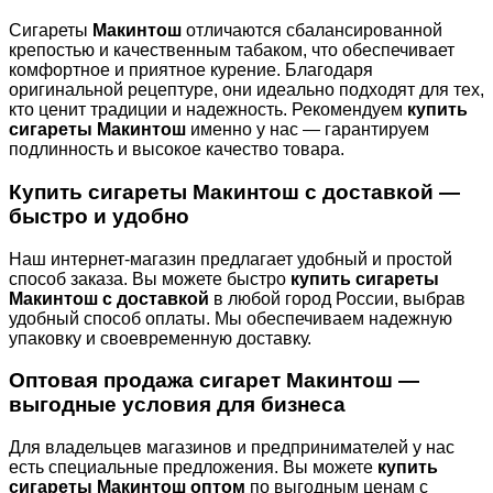
Сигареты
Макинтош
отличаются сбалансированной
крепостью и качественным табаком, что обеспечивает
комфортное и приятное курение. Благодаря
оригинальной рецептуре, они идеально подходят для тех,
кто ценит традиции и надежность. Рекомендуем
купить
сигареты Макинтош
именно у нас — гарантируем
подлинность и высокое качество товара.
Купить сигареты Макинтош с доставкой —
быстро и удобно
Наш интернет-магазин предлагает удобный и простой
способ заказа. Вы можете быстро
купить сигареты
Макинтош с доставкой
в любой город России, выбрав
удобный способ оплаты. Мы обеспечиваем надежную
упаковку и своевременную доставку.
Оптовая продажа сигарет Макинтош —
выгодные условия для бизнеса
Для владельцев магазинов и предпринимателей у нас
есть специальные предложения. Вы можете
купить
сигареты Макинтош оптом
по выгодным ценам с