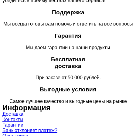
убедитесь в преимуществах нашего сервиса!
Поддержка
Мы всегда готовы вам помочь и ответить на все вопросы
Гарантия
Мы даем гарантии на наши продукты
Бесплатная
доставка
При заказе от 50 000 рублей.
Выгодные условия
Самое лучшее качество и выгодные цены на рынке
Информация
Доставка
Контакты
Гарантии
Банк отклоняет платеж?
О магазине