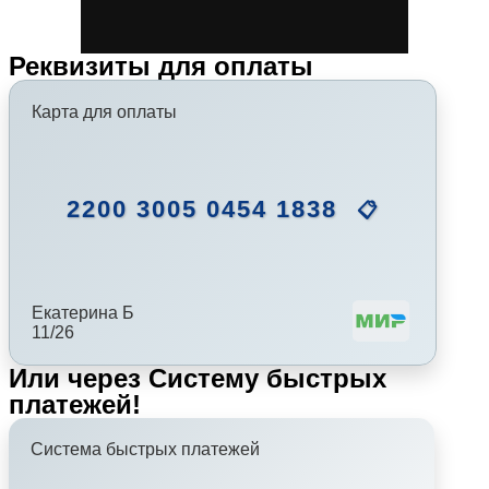
Реквизиты для оплаты
Карта для оплаты
2200 3005 0454 1838
📋
Екатерина Б
11/26
Или через Систему быстрых
платежей!
Система быстрых платежей