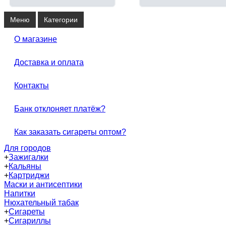
Меню
Категории
О магазине
Доставка и оплата
Контакты
Банк отклоняет платёж?
Как заказать сигареты оптом?
Для городов
+
Зажигалки
+
Кальяны
+
Картриджи
Маски и антисептики
Напитки
Нюхательный табак
+
Сигареты
+
Сигариллы