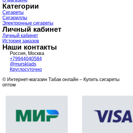
Категории
Сигареты
Сигариллы
Электронные сигареты
Личный кабинет
Личный кабинет
История заказов
Наши контакты
Россия, Москва
+79944040584
@mursklads
Круглосуточно
© Интернет-магазин Табак онлайн – Купить сигареты
оптом