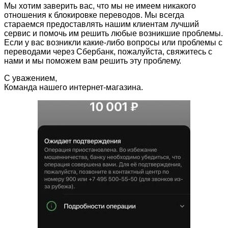
Мы хотим заверить вас, что мы не имеем никакого
отношения к блокировке переводов. Мы всегда
стараемся предоставлять нашим клиентам лучший
сервис и помочь им решить любые возникшие проблемы.
Если у вас возникли какие-либо вопросы или проблемы с
переводами через Сбербанк, пожалуйста, свяжитесь с
нами и мы поможем вам решить эту проблему.
С уважением,
Команда нашего интернет-магазина.