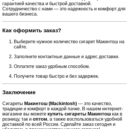
гарантией качества и быстрой доставкой.
Сотрудничество с нами — это надежность и комфорт для
вашего бизнеса.
Как оформить заказ?
Выберите нужное количество сигарет Макинтош на
сайте.
Заполните контактные данные и адрес доставки.
Оплатите заказ удобным способом.
Получите товар быстро и без задержек.
Заключение
Сигареты
Макинтош (Mackintosh)
— это качество,
традиции и комфорт в каждой пачке. В нашем интернет-
магазине вы можете
купить сигареты Макинтош
как в
розницу, так и
оптом
, а также воспользоваться удобной
доставкой по всей России. Сделайте заказ сегодня и