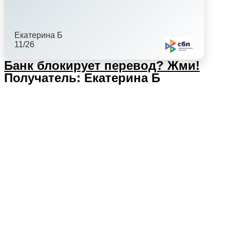
Екатерина Б
11/26
Банк блокирует перевод?
Жми!
Получатель: Екатерина Б