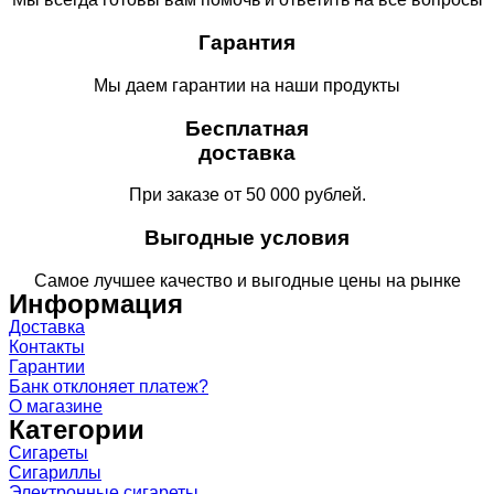
Гарантия
Мы даем гарантии на наши продукты
Бесплатная
доставка
При заказе от 50 000 рублей.
Выгодные условия
Самое лучшее качество и выгодные цены на рынке
Информация
Доставка
Контакты
Гарантии
Банк отклоняет платеж?
О магазине
Категории
Сигареты
Сигариллы
Электронные сигареты