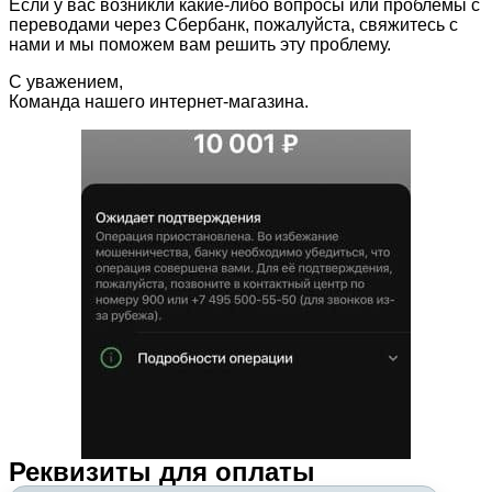
Если у вас возникли какие-либо вопросы или проблемы с
переводами через Сбербанк, пожалуйста, свяжитесь с
нами и мы поможем вам решить эту проблему.
С уважением,
Команда нашего интернет-магазина.
Реквизиты для оплаты