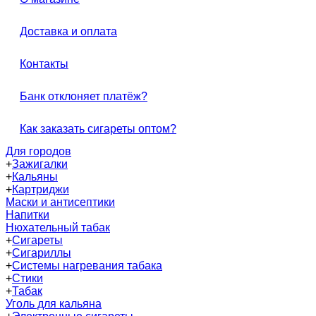
Доставка и оплата
Контакты
Банк отклоняет платёж?
Как заказать сигареты оптом?
Для городов
+
Зажигалки
+
Кальяны
+
Картриджи
Маски и антисептики
Напитки
Нюхательный табак
+
Сигареты
+
Сигариллы
+
Системы нагревания табака
+
Стики
+
Табак
Уголь для кальяна