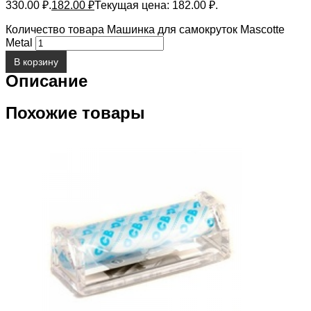
330.00 ₽.
182.00
₽
Текущая цена: 182.00 ₽.
Количество товара Машинка для самокруток Mascotte
Metal
В корзину
Описание
Похожие товары