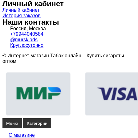
Личный кабинет
Личный кабинет
История заказов
Наши контакты
Россия, Москва
+79944040584
@mursklads
Круглосуточно
© Интернет-магазин Табак онлайн – Купить сигареты
оптом
Меню
Категории
О магазине