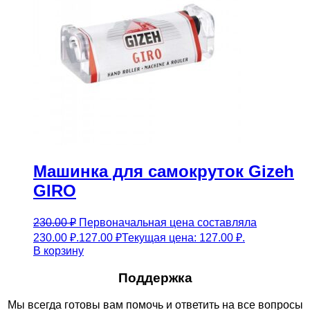
Машинка для самокруток Gizeh
GIRO
230.00
₽
Первоначальная цена составляла
230.00 ₽.
127.00
₽
Текущая цена: 127.00 ₽.
В корзину
Поддержка
Мы всегда готовы вам помочь и ответить на все вопросы