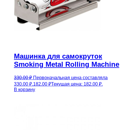
Машинка для самокруток
Smoking Metal Rolling Machine
330.00
₽
Первоначальная цена составляла
330.00 ₽.
182.00
₽
Текущая цена: 182.00 ₽.
В корзину