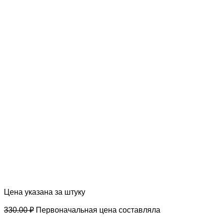
Цена указана за штуку
330.00
₽
Первоначальная цена составляла