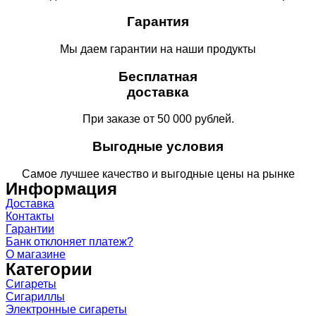
Гарантия
Мы даем гарантии на наши продукты
Бесплатная
доставка
При заказе от 50 000 рублей.
Выгодные условия
Самое лучшее качество и выгодные цены на рынке
Информация
Доставка
Контакты
Гарантии
Банк отклоняет платеж?
О магазине
Категории
Сигареты
Сигариллы
Электронные сигареты