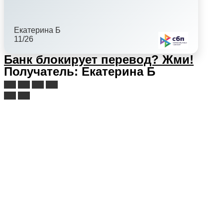
Екатерина Б
11/26
Банк блокирует перевод?
Жми!
Получатель: Екатерина Б