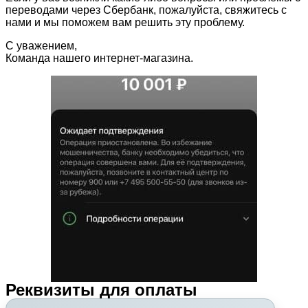
переводами через Сбербанк, пожалуйста, свяжитесь с
нами и мы поможем вам решить эту проблему.
С уважением,
Команда нашего интернет-магазина.
Реквизиты для оплаты