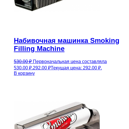
Набивочная машинка Smoking
Filling Machine
530.00
₽
Первоначальная цена составляла
530.00 ₽.
292.00
₽
Текущая цена: 292.00 ₽.
В корзину