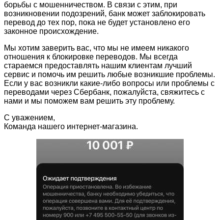
борьбы с мошенничеством. В связи с этим, при
возникновении подозрений, банк может заблокировать
перевод до тех пор, пока не будет установлено его
законное происхождение.
Мы хотим заверить вас, что мы не имеем никакого
отношения к блокировке переводов. Мы всегда
стараемся предоставлять нашим клиентам лучший
сервис и помочь им решить любые возникшие проблемы.
Если у вас возникли какие-либо вопросы или проблемы с
переводами через Сбербанк, пожалуйста, свяжитесь с
нами и мы поможем вам решить эту проблему.
С уважением,
Команда нашего интернет-магазина.