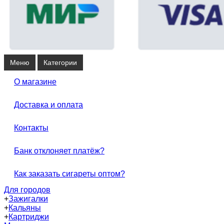
Меню
Категории
О магазине
Доставка и оплата
Контакты
Банк отклоняет платёж?
Как заказать сигареты оптом?
Для городов
+
Зажигалки
+
Кальяны
+
Картриджи