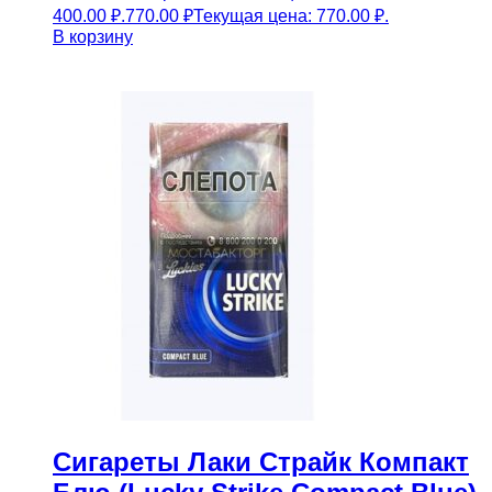
400.00 ₽.
770.00
₽
Текущая цена: 770.00 ₽.
В корзину
Сигареты Лаки Страйк Компакт