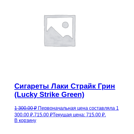
Сигареты Лаки Страйк Грин
(Lucky Strike Green)
1 300.00
₽
Первоначальная цена составляла 1
300.00 ₽.
715.00
₽
Текущая цена: 715.00 ₽.
В корзину