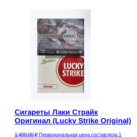
Сигареты Лаки Страйк
Оригинал (Lucky Strike Original)
1 400.00
₽
Первоначальная цена составляла 1