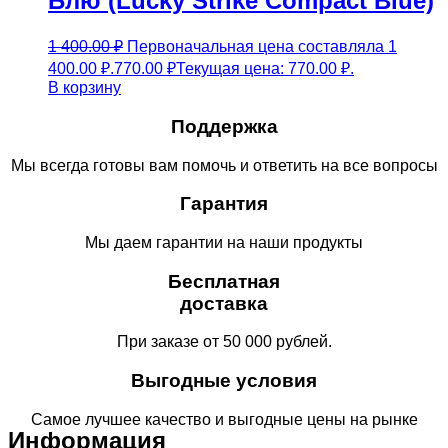
Блю (Lucky Strike Compact Blue)
1 400.00
₽
Первоначальная цена составляла 1
400.00 ₽.
770.00
₽
Текущая цена: 770.00 ₽.
В корзину
Поддержка
Мы всегда готовы вам помочь и ответить на все вопросы
Гарантия
Мы даем гарантии на наши продукты
Бесплатная
доставка
При заказе от 50 000 рублей.
Выгодные условия
Самое лучшее качество и выгодные цены на рынке
Информация