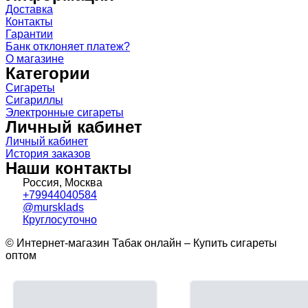
Доставка
Контакты
Гарантии
Банк отклоняет платеж?
О магазине
Категории
Сигареты
Сигариллы
Электронные сигареты
Личный кабинет
Личный кабинет
История заказов
Наши контакты
Россия, Москва
+79944040584
@mursklads
Круглосуточно
© Интернет-магазин Табак онлайн – Купить сигареты
оптом