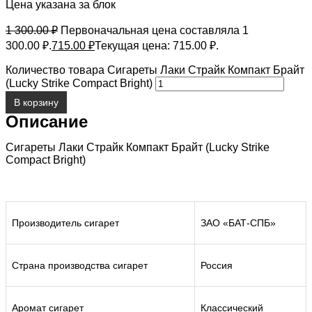
Цена указана за блок
1 300.00
₽
Первоначальная цена составляла 1
300.00 ₽.
715.00
₽
Текущая цена: 715.00 ₽.
Количество товара Сигареты Лаки Страйк Компакт Брайт
(Lucky Strike Compact Bright)
В корзину
Описание
Сигареты Лаки Страйк Компакт Брайт (Lucky Strike
Compact Bright)
Производитель сигарет
ЗАО «БАТ-СПБ»
Страна производства сигарет
Россия
Аромат сигарет
Классический