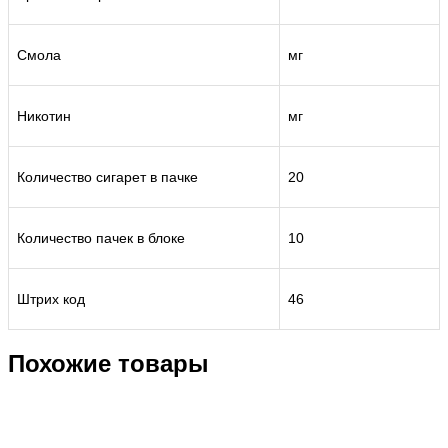
Смола
мг
Никотин
мг
Количество сигарет в пачке
20
Количество пачек в блоке
10
Штрих код
46
Похожие товары