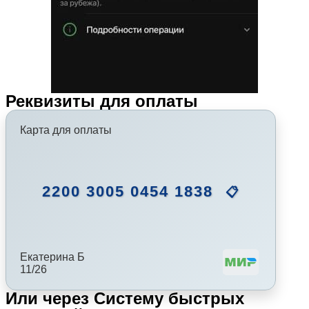
Реквизиты для оплаты
Карта для оплаты
2200 3005 0454 1838
📋
Екатерина Б
11/26
Или через Систему быстрых