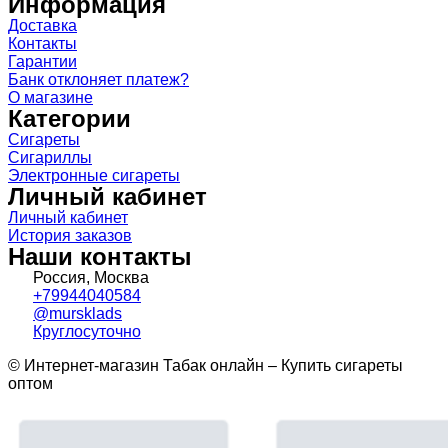
Информация
Доставка
Контакты
Гарантии
Банк отклоняет платеж?
О магазине
Категории
Сигареты
Сигариллы
Электронные сигареты
Личный кабинет
Личный кабинет
История заказов
Наши контакты
Россия, Москва
+79944040584
@mursklads
Круглосуточно
© Интернет-магазин Табак онлайн – Купить сигареты
оптом