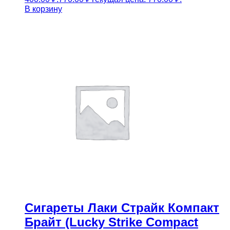
В корзину
Сигареты Лаки Страйк Компакт
Брайт (Lucky Strike Compact