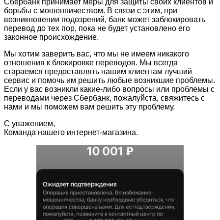
Сбербанк принимает меры для защиты своих клиентов и
борьбы с мошенничеством. В связи с этим, при
возникновении подозрений, банк может заблокировать
перевод до тех пор, пока не будет установлено его
законное происхождение.
Мы хотим заверить вас, что мы не имеем никакого
отношения к блокировке переводов. Мы всегда
стараемся предоставлять нашим клиентам лучший
сервис и помочь им решить любые возникшие проблемы.
Если у вас возникли какие-либо вопросы или проблемы с
переводами через Сбербанк, пожалуйста, свяжитесь с
нами и мы поможем вам решить эту проблему.
С уважением,
Команда нашего интернет-магазина.