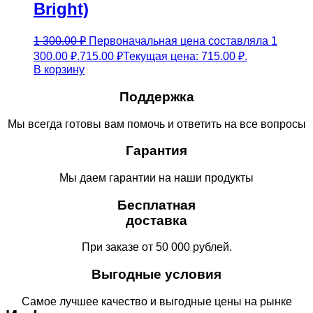
Bright)
1 300.00
₽
Первоначальная цена составляла 1
300.00 ₽.
715.00
₽
Текущая цена: 715.00 ₽.
В корзину
Поддержка
Мы всегда готовы вам помочь и ответить на все вопросы
Гарантия
Мы даем гарантии на наши продукты
Бесплатная
доставка
При заказе от 50 000 рублей.
Выгодные условия
Самое лучшее качество и выгодные цены на рынке