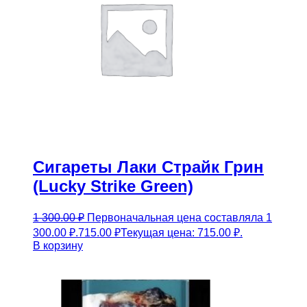
Сигареты Лаки Страйк Грин
(Lucky Strike Green)
1 300.00
₽
Первоначальная цена составляла 1
300.00 ₽.
715.00
₽
Текущая цена: 715.00 ₽.
В корзину