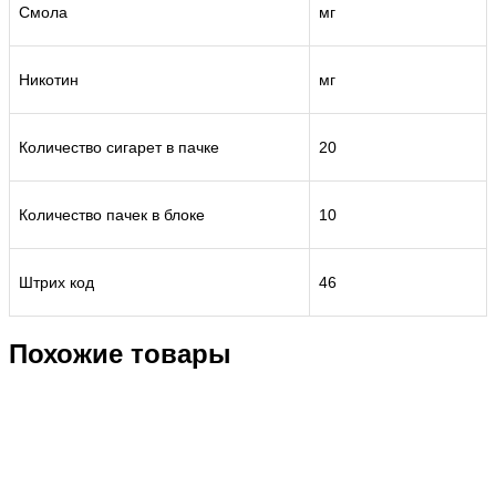
Смола
мг
Никотин
мг
Количество сигарет в пачке
20
Количество пачек в блоке
10
Штрих код
46
Похожие товары