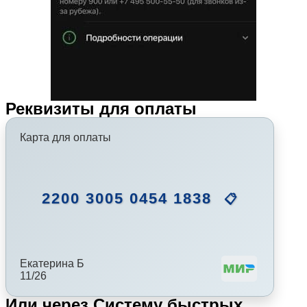
Реквизиты для оплаты
Карта для оплаты
2200 3005 0454 1838
📋
Екатерина Б
11/26
Или через Систему быстрых