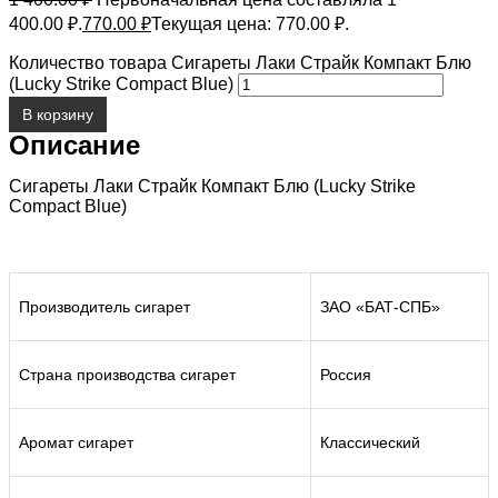
400.00 ₽.
770.00
₽
Текущая цена: 770.00 ₽.
Количество товара Сигареты Лаки Страйк Компакт Блю
(Lucky Strike Compact Blue)
В корзину
Описание
Сигареты Лаки Страйк Компакт Блю (Lucky Strike
Compact Blue)
Производитель сигарет
ЗАО «БАТ-СПБ»
Страна производства сигарет
Россия
Аромат сигарет
Классический