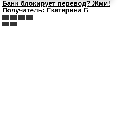
Банк блокирует перевод?
Жми!
Получатель: Екатерина Б