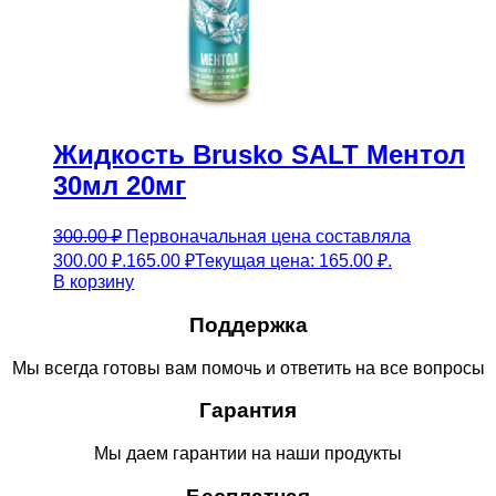
Жидкость Brusko SALT Ментол
30мл 20мг
300.00
₽
Первоначальная цена составляла
300.00 ₽.
165.00
₽
Текущая цена: 165.00 ₽.
В корзину
Поддержка
Мы всегда готовы вам помочь и ответить на все вопросы
Гарантия
Мы даем гарантии на наши продукты