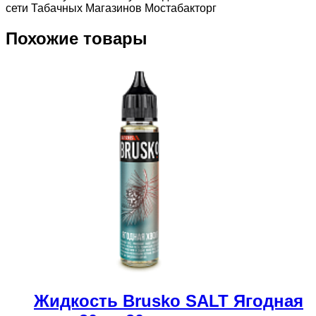
сети Табачных Магазинов Мостабакторг
Похожие товары
Жидкость Brusko SALT Ягодная