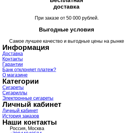
Бесплатная
доставка
При заказе от 50 000 рублей.
Выгодные условия
Самое лучшее качество и выгодные цены на рынке
Информация
Доставка
Контакты
Гарантии
Банк отклоняет платеж?
О магазине
Категории
Сигареты
Сигариллы
Электронные сигареты
Личный кабинет
Личный кабинет
История заказов
Наши контакты
Россия, Москва