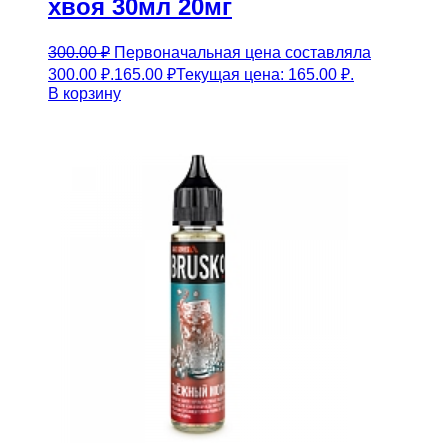
хвоя 30мл 20мг
300.00
₽
Первоначальная цена составляла
300.00 ₽.
165.00
₽
Текущая цена: 165.00 ₽.
В корзину