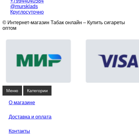
+79944040584
@mursklads
Круглосуточно
© Интернет-магазин Табак онлайн – Купить сигареты
оптом
Меню
Категории
О магазине
Доставка и оплата
Контакты