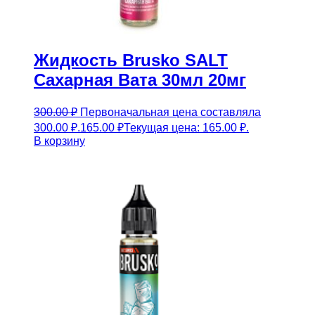
Жидкость Brusko SALT
Сахарная Вата 30мл 20мг
300.00
₽
Первоначальная цена составляла
300.00 ₽.
165.00
₽
Текущая цена: 165.00 ₽.
В корзину