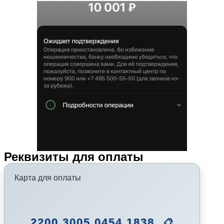
Реквизиты для оплаты
Карта для оплаты
2200 3005 0454 1838
📋