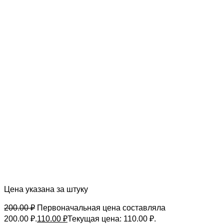
Цена указана за штуку
200.00
₽
Первоначальная цена составляла
200.00 ₽.
110.00
₽
Текущая цена: 110.00 ₽.