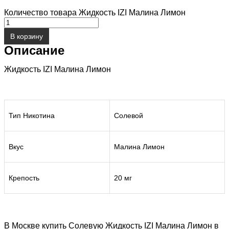
Количество товара Жидкость IZI Малина Лимон
В корзину
Описание
Жидкость IZI Малина Лимон
Тип Никотина
Солевой
Вкус
Малина Лимон
Крепость
20 мг
В Москве купить Солевую Жидкость IZI Малина Лимон в