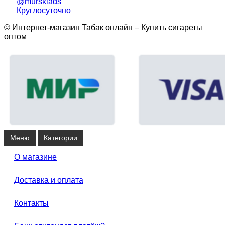
@mursklads
Круглосуточно
© Интернет-магазин Табак онлайн – Купить сигареты
оптом
Меню
Категории
О магазине
Доставка и оплата
Контакты