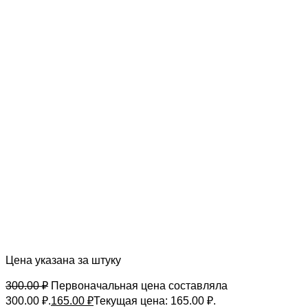
Цена указана за штуку
300.00
₽
Первоначальная цена составляла
300.00 ₽.
165.00
₽
Текущая цена: 165.00 ₽.