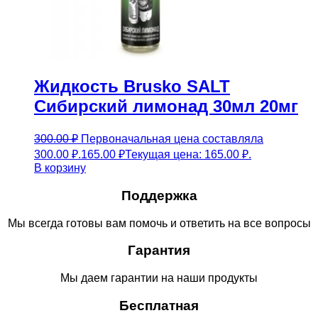
Жидкость Brusko SALT
Сибирский лимонад 30мл 20мг
300.00
₽
Первоначальная цена составляла
300.00 ₽.
165.00
₽
Текущая цена: 165.00 ₽.
В корзину
Поддержка
Мы всегда готовы вам помочь и ответить на все вопросы
Гарантия
Мы даем гарантии на наши продукты
Бесплатная