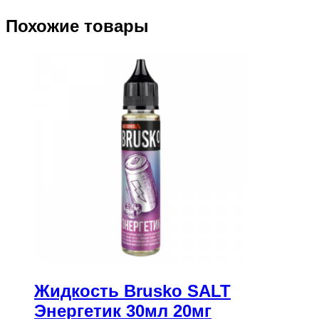
Похожие товары
Жидкость Brusko SALT
Энергетик 30мл 20мг