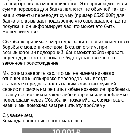
за подозрения на мошенничество. Это происходит, если
сумма перевода для банка является не обычной так как
наши клиенты переводят сумму (пример 6528.00₽) для
банка это вызывает подозрение что совершается где то
покупка, и он информирует вас что может это быть
мошенничество.
Сбербанк принимает меры для защиты своих клиентов и
борьбы с мошенничеством. В связи с этим, при
возникновении подозрений, банк может заблокировать
перевод до тех пор, пока не будет установлено его
законное происхождение.
Мы хотим заверить вас, что мы не имеем никакого
отношения к блокировке переводов. Мы всегда
стараемся предоставлять нашим клиентам лучший
сервис и помочь им решить любые возникшие проблемы.
Если у вас возникли какие-либо вопросы или проблемы с
переводами через Сбербанк, пожалуйста, свяжитесь с
нами и мы поможем вам решить эту проблему.
С уважением,
Команда нашего интернет-магазина.