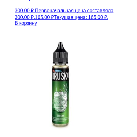
300.00
₽
Первоначальная цена составляла
300.00 ₽.
165.00
₽
Текущая цена: 165.00 ₽.
В корзину