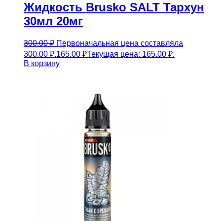
Жидкость Brusko SALT Тархун
30мл 20мг
300.00
₽
Первоначальная цена составляла
300.00 ₽.
165.00
₽
Текущая цена: 165.00 ₽.
В корзину