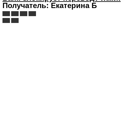
Получатель: Екатерина Б