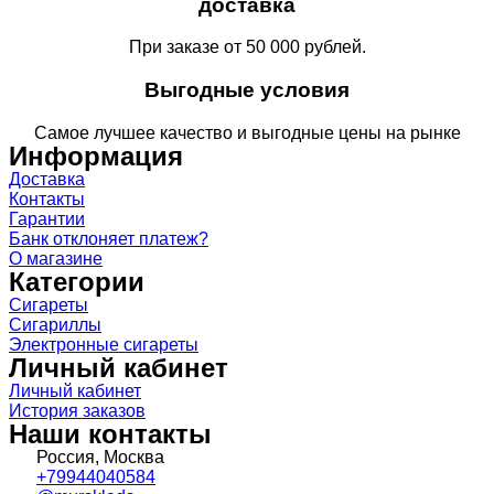
доставка
При заказе от 50 000 рублей.
Выгодные условия
Самое лучшее качество и выгодные цены на рынке
Информация
Доставка
Контакты
Гарантии
Банк отклоняет платеж?
О магазине
Категории
Сигареты
Сигариллы
Электронные сигареты
Личный кабинет
Личный кабинет
История заказов
Наши контакты
Россия, Москва
+79944040584