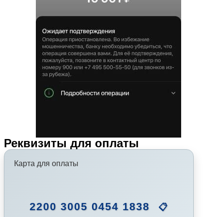
Реквизиты для оплаты
Карта для оплаты
2200 3005 0454 1838
📋