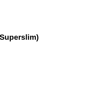
Superslim)