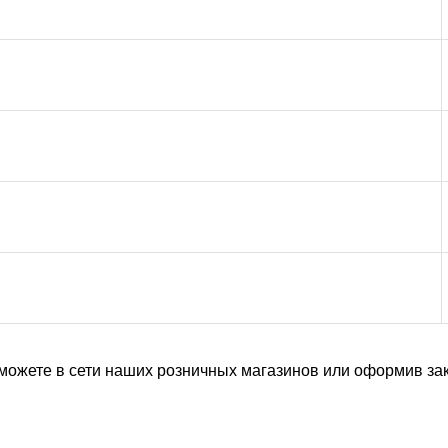
можете в сети наших розничных магазинов или оформив за