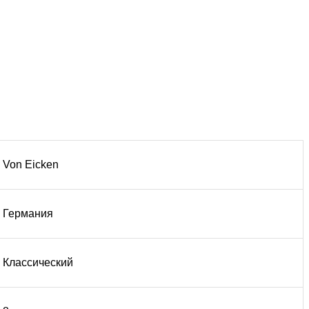
Von Eicken
Германия
Классический