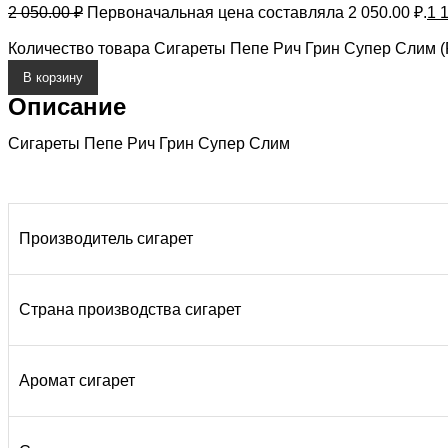
2 050.00
₽
Первоначальная цена составляла 2 050.00 ₽.
1 
Количество товара Сигареты Пепе Рич Грин Супер Слим (P
В корзину
Описание
Сигареты Пепе Рич Грин Супер Слим
Производитель сигарет
Страна производства сигарет
Аромат сигарет