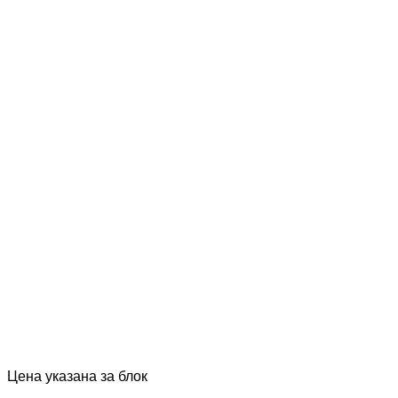
Цена указана за блок