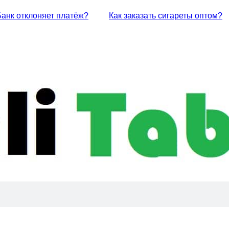
Банк отклоняет платёж?
Как заказать сигареты оптом?