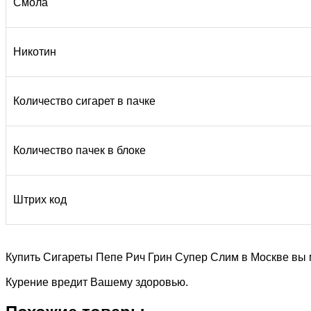
Смола
Никотин
Количество сигарет в пачке
Количество пачек в блоке
Штрих код
Купить Сигареты Пепе Рич Грин Супер Слим в Москве вы 
Курение вредит Вашему здоровью.