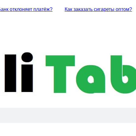
Банк отклоняет платёж?
Как заказать сигареты оптом?