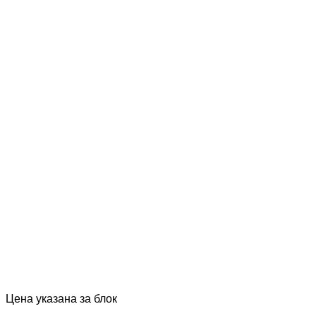
Цена указана за блок