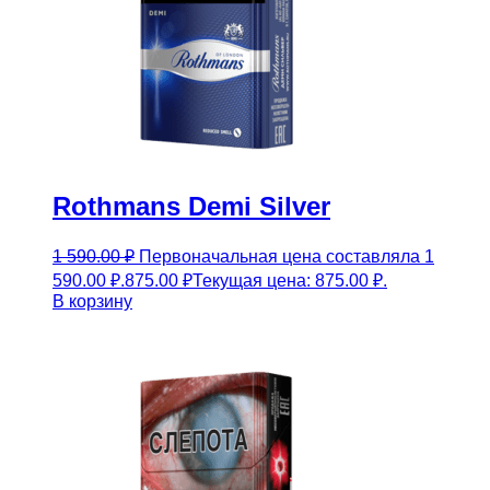
Rothmans Demi Silver
1 590.00
₽
Первоначальная цена составляла 1
590.00 ₽.
875.00
₽
Текущая цена: 875.00 ₽.
В корзину