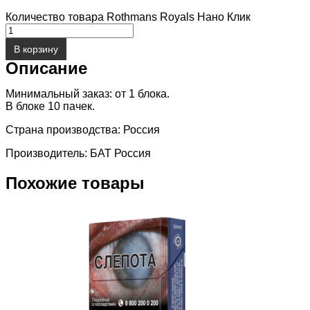
Количество товара Rothmans Royals Нано Клик
В корзину
Описание
Минимальный заказ: от 1 блока.
В блоке 10 пачек.
Страна производства: Россия
Производитель: БАТ Россия
Похожие товары