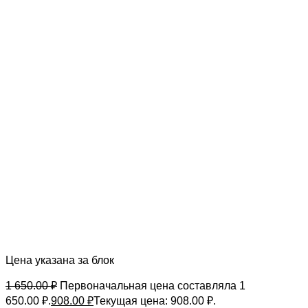
Цена указана за блок
1 650.00
₽
Первоначальная цена составляла 1
650.00 ₽.
908.00
₽
Текущая цена: 908.00 ₽.