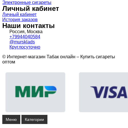
Электронные сигареты
Личный кабинет
Личный кабинет
История заказов
Наши контакты
Россия, Москва
+79944040584
@mursklads
Круглосуточно
© Интернет-магазин Табак онлайн – Купить сигареты
оптом
Меню
Категории