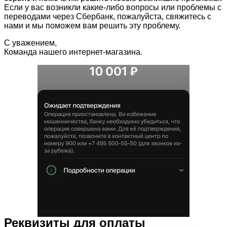
Если у вас возникли какие-либо вопросы или проблемы с
переводами через Сбербанк, пожалуйста, свяжитесь с
нами и мы поможем вам решить эту проблему.
С уважением,
Команда нашего интернет-магазина.
Реквизиты для оплаты