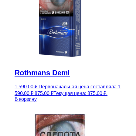
Rothmans Demi
1 590.00
₽
Первоначальная цена составляла 1
590.00 ₽.
875.00
₽
Текущая цена: 875.00 ₽.
В корзину