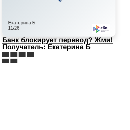
Екатерина Б
11/26
Банк блокирует перевод?
Жми!
Получатель: Екатерина Б