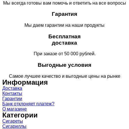
Мы всегда готовы вам помочь и ответить на все вопросы
Гарантия
Мы даем гарантии на наши продукты
Бесплатная
доставка
При заказе от 50 000 рублей.
Выгодные условия
Самое лучшее качество и выгодные цены на рынке
Информация
Доставка
Контакты
Гарантии
Банк отклоняет платеж?
О магазине
Категории
Сигареты
Сигариллы