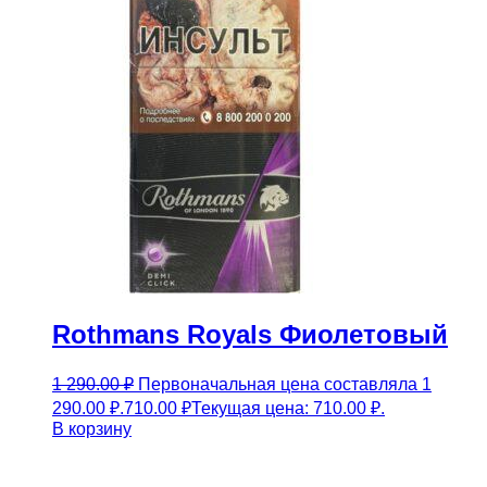
Rothmans Royals Фиолетовый
1 290.00
₽
Первоначальная цена составляла 1
290.00 ₽.
710.00
₽
Текущая цена: 710.00 ₽.
В корзину