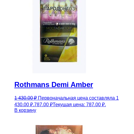
Rothmans Demi Amber
1 430.00
₽
Первоначальная цена составляла 1
430.00 ₽.
787.00
₽
Текущая цена: 787.00 ₽.
В корзину