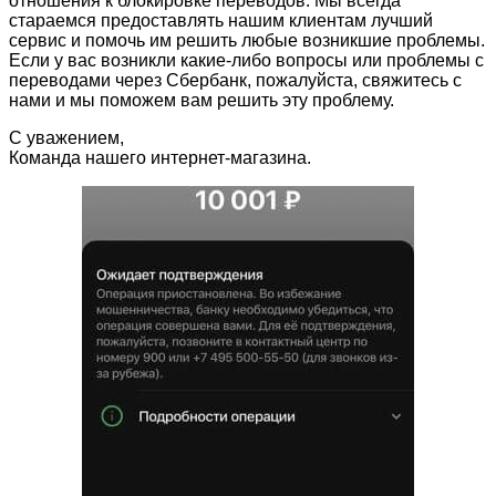
отношения к блокировке переводов. Мы всегда
стараемся предоставлять нашим клиентам лучший
сервис и помочь им решить любые возникшие проблемы.
Если у вас возникли какие-либо вопросы или проблемы с
переводами через Сбербанк, пожалуйста, свяжитесь с
нами и мы поможем вам решить эту проблему.
С уважением,
Команда нашего интернет-магазина.