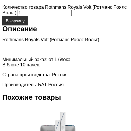
Количество товара Rothmans Royals Volt (Ротманс Роялс
Вольт)
В корзину
Описание
Rothmans Royals Volt (Ротманс Роялс Вольт)
Минимальный заказ: от 1 блока.
В блоке 10 пачек.
Страна производства: Россия
Производитель: БАТ Россия
Похожие товары