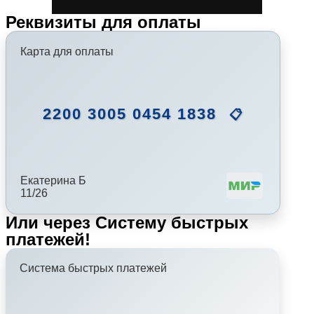
Реквизиты для оплаты
Карта для оплаты
2200 3005 0454 1838
📋
Екатерина Б
11/26
Или через Систему быстрых
платежей!
Система быстрых платежей