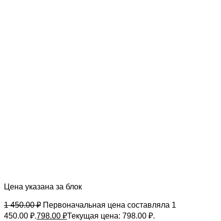
Цена указана за блок
1 450.00
₽
Первоначальная цена составляла 1
450.00 ₽.
798.00
₽
Текущая цена: 798.00 ₽.