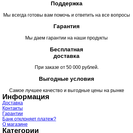
Поддержка
Мы всегда готовы вам помочь и ответить на все вопросы
Гарантия
Мы даем гарантии на наши продукты
Бесплатная
доставка
При заказе от 50 000 рублей.
Выгодные условия
Самое лучшее качество и выгодные цены на рынке
Информация
Доставка
Контакты
Гарантии
Банк отклоняет платеж?
О магазине
Категории