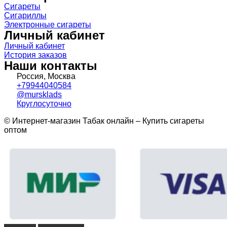
Сигареты
Сигариллы
Электронные сигареты
Личный кабинет
Личный кабинет
История заказов
Наши контакты
Россия, Москва
+79944040584
@mursklads
Круглосуточно
© Интернет-магазин Табак онлайн – Купить сигареты
оптом