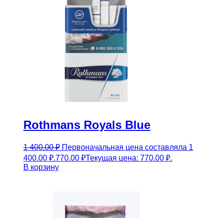
Rothmans Royals Blue
1 400.00
₽
Первоначальная цена составляла 1
400.00 ₽.
770.00
₽
Текущая цена: 770.00 ₽.
В корзину