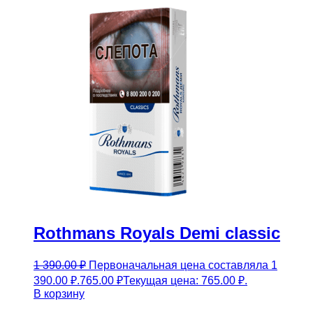
Rothmans Royals Demi classic
1 390.00
₽
Первоначальная цена составляла 1
390.00 ₽.
765.00
₽
Текущая цена: 765.00 ₽.
В корзину