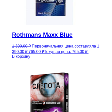
Rothmans Maxx Blue
1 390.00
₽
Первоначальная цена составляла 1
390.00 ₽.
765.00
₽
Текущая цена: 765.00 ₽.
В корзину