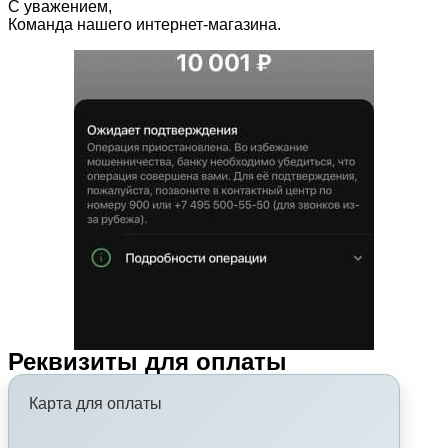
С уважением,
Команда нашего интернет-магазина.
Реквизиты для оплаты
Карта для оплаты