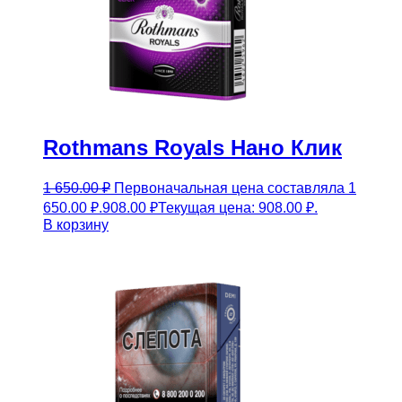
Rothmans Royals Нано Клик
1 650.00
₽
Первоначальная цена составляла 1
650.00 ₽.
908.00
₽
Текущая цена: 908.00 ₽.
В корзину