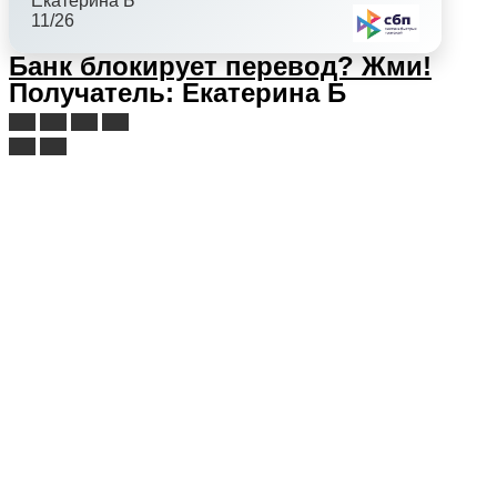
Екатерина Б
11/26
Банк блокирует перевод?
Жми!
Получатель: Екатерина Б