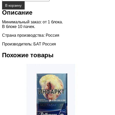
В корзину
Описание
Минимальный заказ: от 1 блока.
В блоке 10 пачек.
Страна производства: Россия
Производитель: БАТ Россия
Похожие товары