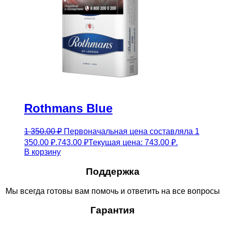
Rothmans Blue
1 350.00
₽
Первоначальная цена составляла 1
350.00 ₽.
743.00
₽
Текущая цена: 743.00 ₽.
В корзину
Поддержка
Мы всегда готовы вам помочь и ответить на все вопросы
Гарантия