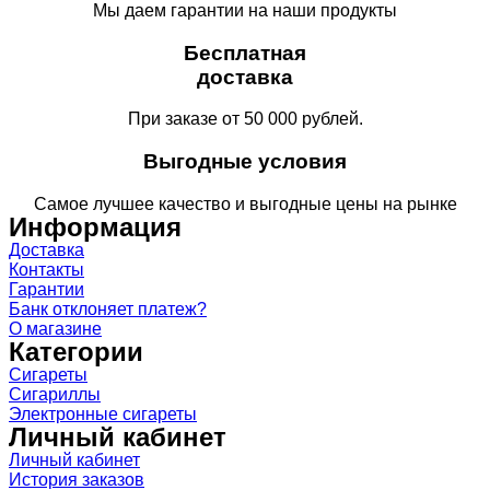
Мы даем гарантии на наши продукты
Бесплатная
доставка
При заказе от 50 000 рублей.
Выгодные условия
Самое лучшее качество и выгодные цены на рынке
Информация
Доставка
Контакты
Гарантии
Банк отклоняет платеж?
О магазине
Категории
Сигареты
Сигариллы
Электронные сигареты
Личный кабинет
Личный кабинет
История заказов