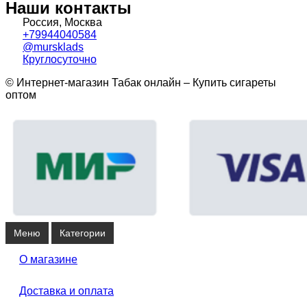
Наши контакты
Россия, Москва
+79944040584
@mursklads
Круглосуточно
© Интернет-магазин Табак онлайн – Купить сигареты
оптом
Меню
Категории
О магазине
Доставка и оплата