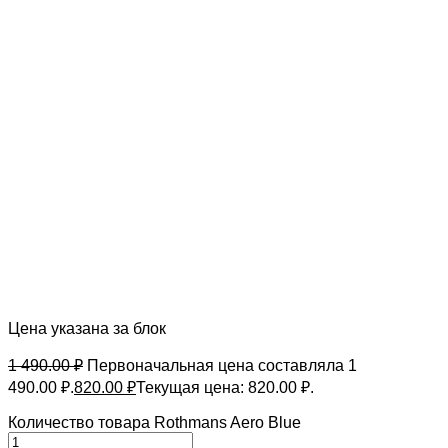
Цена указана за блок
1 490.00
₽
Первоначальная цена составляла 1
490.00 ₽.
820.00
₽
Текущая цена: 820.00 ₽.
Количество товара Rothmans Aero Blue