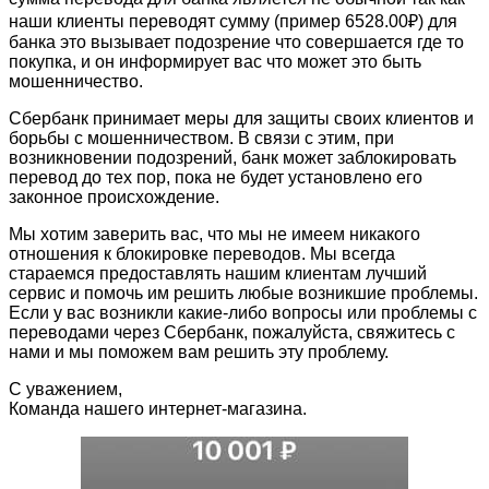
наши клиенты переводят сумму (пример 6528.00₽) для
банка это вызывает подозрение что совершается где то
покупка, и он информирует вас что может это быть
мошенничество.
Сбербанк принимает меры для защиты своих клиентов и
борьбы с мошенничеством. В связи с этим, при
возникновении подозрений, банк может заблокировать
перевод до тех пор, пока не будет установлено его
законное происхождение.
Мы хотим заверить вас, что мы не имеем никакого
отношения к блокировке переводов. Мы всегда
стараемся предоставлять нашим клиентам лучший
сервис и помочь им решить любые возникшие проблемы.
Если у вас возникли какие-либо вопросы или проблемы с
переводами через Сбербанк, пожалуйста, свяжитесь с
нами и мы поможем вам решить эту проблему.
С уважением,
Команда нашего интернет-магазина.