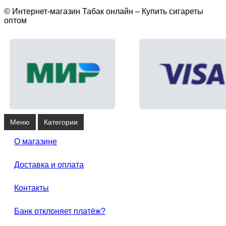
© Интернет-магазин Табак онлайн – Купить сигареты
оптом
Меню
Категории
О магазине
Доставка и оплата
Контакты
Банк отклоняет платёж?