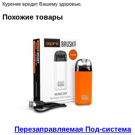
Курение вредит Вашему здоровью.
Похожие товары
Перезаправляемая Под-система