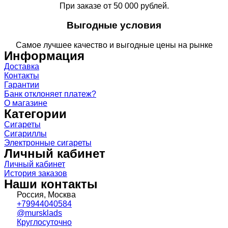
При заказе от 50 000 рублей.
Выгодные условия
Самое лучшее качество и выгодные цены на рынке
Информация
Доставка
Контакты
Гарантии
Банк отклоняет платеж?
О магазине
Категории
Сигареты
Сигариллы
Электронные сигареты
Личный кабинет
Личный кабинет
История заказов
Наши контакты
Россия, Москва
+79944040584
@mursklads
Круглосуточно