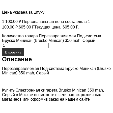
Цена указана за штуку
1 100.00
₽
Первоначальная цена составляла 1
100.00 ₽.
605.00
₽
Текущая цена: 605.00 ₽.
Количество товара Перезаправляемая Под-система
Бруско Миникан (Brusko Minican) 350 mah, Серый
В корзину
Описание
Перезаправляемая Под-система Бруско Миникан (Brusko
Minican) 350 mah, Серый
Купить Электронная сигарета Brusko Minican 350 mah,
Серый в Москве вы можете в сети наших розничных
магазинов или оформив заказ на нашем сайте