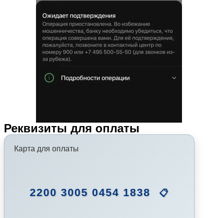
Реквизиты для оплаты
Карта для оплаты
2200 3005 0454 1838
📋