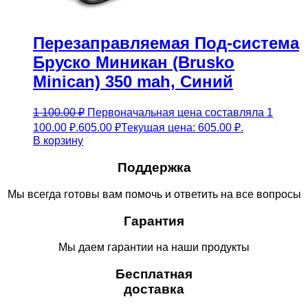
Перезаправляемая Под-система
Бруско Миникан (Brusko
Minican) 350 mah, Синий
1 100.00
₽
Первоначальная цена составляла 1
100.00 ₽.
605.00
₽
Текущая цена: 605.00 ₽.
В корзину
Поддержка
Мы всегда готовы вам помочь и ответить на все вопросы
Гарантия
Мы даем гарантии на наши продукты
Бесплатная
доставка