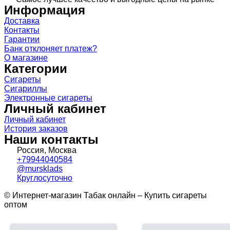
Информация
Доставка
Контакты
Гарантии
Банк отклоняет платеж?
О магазине
Категории
Сигареты
Сигариллы
Электронные сигареты
Личный кабинет
Личный кабинет
История заказов
Наши контакты
Россия, Москва
+79944040584
@mursklads
Круглосуточно
© Интернет-магазин Табак онлайн – Купить сигареты
оптом