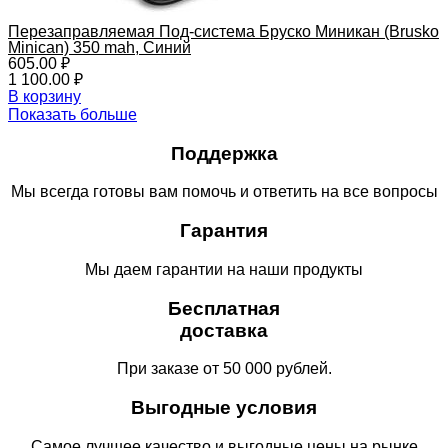
Перезаправляемая Под-система Бруско Миникан (Brusko
Minican) 350 mah, Синий
605.00
₽
1 100.00
₽
В корзину
Показать больше
Поддержка
Мы всегда готовы вам помочь и ответить на все вопросы
Гарантия
Мы даем гарантии на наши продукты
Бесплатная
доставка
При заказе от 50 000 рублей.
Выгодные условия
Самое лучшее качество и выгодные цены на рынке