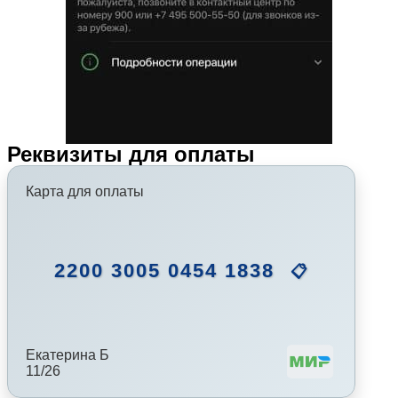
Реквизиты для оплаты
Карта для оплаты
2200 3005 0454 1838
📋
Екатерина Б
11/26