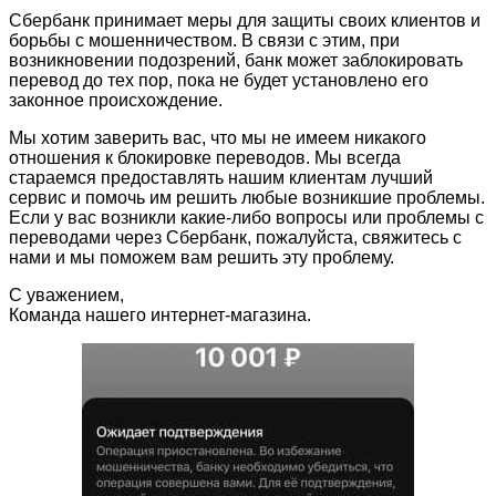
Сбербанк принимает меры для защиты своих клиентов и
борьбы с мошенничеством. В связи с этим, при
возникновении подозрений, банк может заблокировать
перевод до тех пор, пока не будет установлено его
законное происхождение.
Мы хотим заверить вас, что мы не имеем никакого
отношения к блокировке переводов. Мы всегда
стараемся предоставлять нашим клиентам лучший
сервис и помочь им решить любые возникшие проблемы.
Если у вас возникли какие-либо вопросы или проблемы с
переводами через Сбербанк, пожалуйста, свяжитесь с
нами и мы поможем вам решить эту проблему.
С уважением,
Команда нашего интернет-магазина.