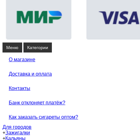
Меню
Категории
О магазине
Доставка и оплата
Контакты
Банк отклоняет платёж?
Как заказать сигареты оптом?
Для городов
+
Зажигалки
+
Кальяны