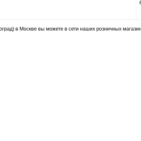
ноград) в Москве вы можете в сети наших розничных магази