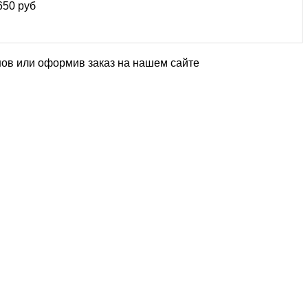
650 руб
нов или оформив заказ на нашем сайте