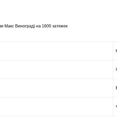
и Макс Виноград) на 1600 затяжек