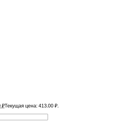
0
₽
Текущая цена: 413.00 ₽.