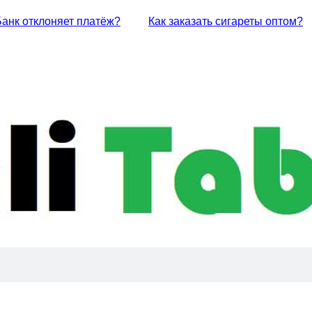
Банк отклоняет платёж?
Как заказать сигареты оптом?