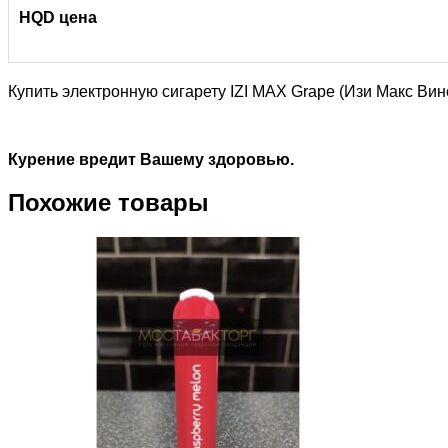
HQD цена
Купить электронную сигарету IZI MAX Grape (Изи Макс Ви
Курение вредит Вашему здоровью.
Похожие товары