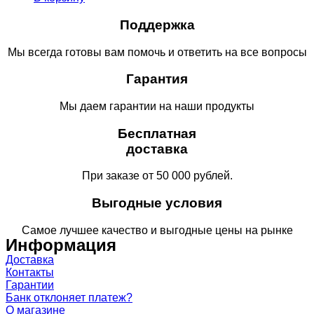
Поддержка
Мы всегда готовы вам помочь и ответить на все вопросы
Гарантия
Мы даем гарантии на наши продукты
Бесплатная
доставка
При заказе от 50 000 рублей.
Выгодные условия
Самое лучшее качество и выгодные цены на рынке
Информация
Доставка
Контакты
Гарантии
Банк отклоняет платеж?
О магазине