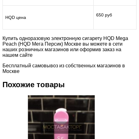
650 руб
HQD цена
Купить одноразовую электронную сигарету HQD Mega
Peach (HQD Мега Персик) Москве вы можете в сети
наших розничных магазинов или оформив заказ на
нашем сайте
Бесплатный самовывоз из собственных магазинов в
Москве
Похожие товары