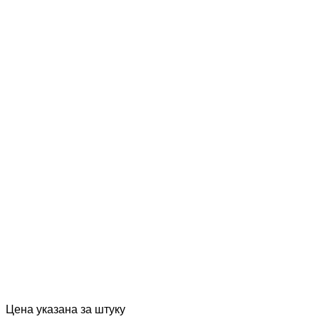
Цена указана за штуку