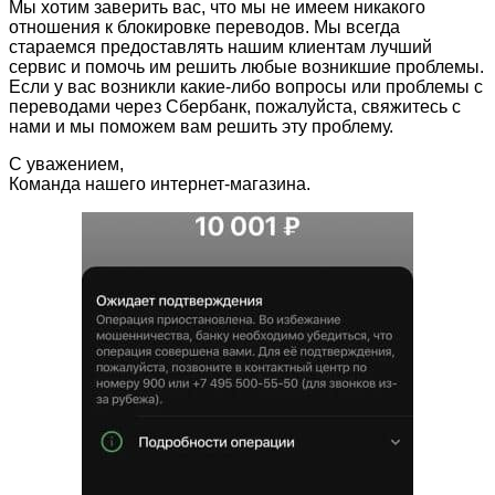
Мы хотим заверить вас, что мы не имеем никакого
отношения к блокировке переводов. Мы всегда
стараемся предоставлять нашим клиентам лучший
сервис и помочь им решить любые возникшие проблемы.
Если у вас возникли какие-либо вопросы или проблемы с
переводами через Сбербанк, пожалуйста, свяжитесь с
нами и мы поможем вам решить эту проблему.
С уважением,
Команда нашего интернет-магазина.