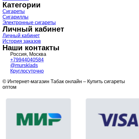
Категории
Сигареты
Сигариллы
Электронные сигареты
Личный кабинет
Личный кабинет
История заказов
Наши контакты
Россия, Москва
+79944040584
@mursklads
Круглосуточно
© Интернет-магазин Табак онлайн – Купить сигареты
оптом