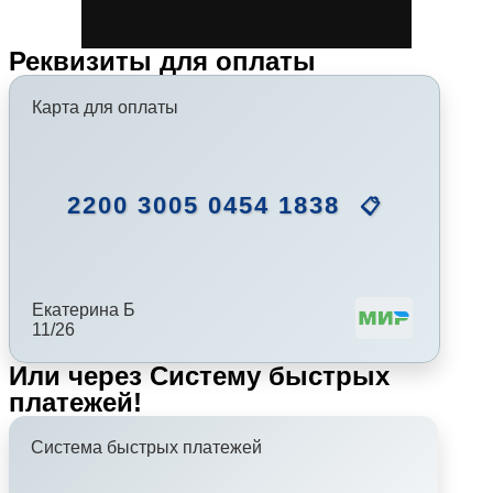
Реквизиты для оплаты
Карта для оплаты
2200 3005 0454 1838
📋
Екатерина Б
11/26
Или через Систему быстрых
платежей!
Система быстрых платежей