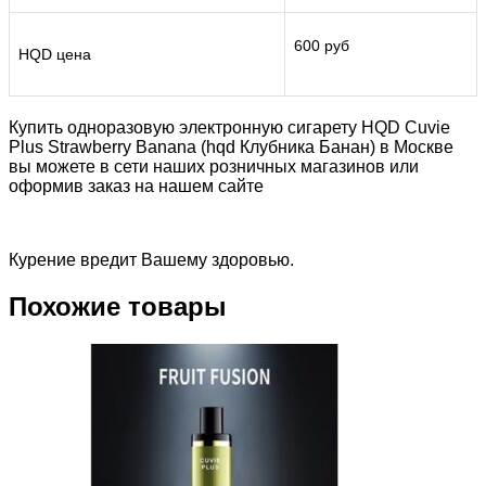
600 руб
HQD цена
Купить одноразовую электронную сигарету HQD Cuvie
Plus Strawberry Banana (hqd Клубника Банан) в Москве
вы можете в сети наших розничных магазинов или
оформив заказ на нашем сайте
Курение вредит Вашему здоровью.
Похожие товары