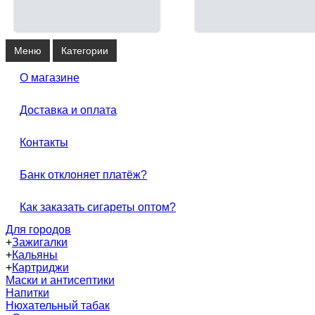
Меню
Категории
О магазине
Доставка и оплата
Контакты
Банк отклоняет платёж?
Как заказать сигареты оптом?
Для городов
+
Зажигалки
+
Кальяны
+
Картриджи
Маски и антисептики
Напитки
Нюхательный табак