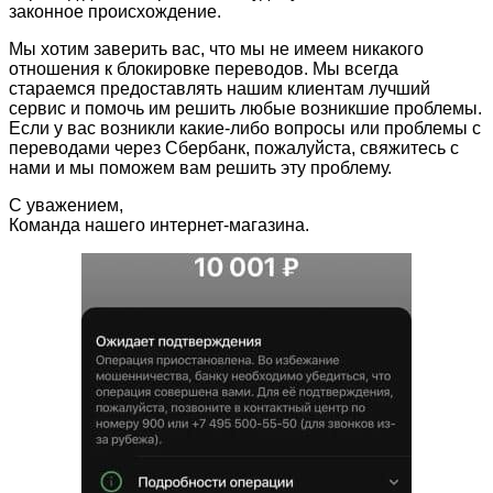
законное происхождение.
Мы хотим заверить вас, что мы не имеем никакого
отношения к блокировке переводов. Мы всегда
стараемся предоставлять нашим клиентам лучший
сервис и помочь им решить любые возникшие проблемы.
Если у вас возникли какие-либо вопросы или проблемы с
переводами через Сбербанк, пожалуйста, свяжитесь с
нами и мы поможем вам решить эту проблему.
С уважением,
Команда нашего интернет-магазина.