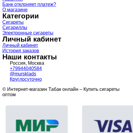
Банк отклоняет платеж?
О магазине
Категории
Сигареты
Сигариллы
Электронные сигареты
Личный кабинет
Личный кабинет
История заказов
Наши контакты
Россия, Москва
+79944040584
@mursklads
Круглосуточно
© Интернет-магазин Табак онлайн – Купить сигареты
оптом