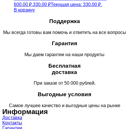
600.00 ₽.
330.00
₽
Текущая цена: 330.00 ₽.
В корзину
Поддержка
Мы всегда готовы вам помочь и ответить на все вопросы
Гарантия
Мы даем гарантии на наши продукты
Бесплатная
доставка
При заказе от 50 000 рублей.
Выгодные условия
Самое лучшее качество и выгодные цены на рынке
Информация
Доставка
Контакты
Гарантии