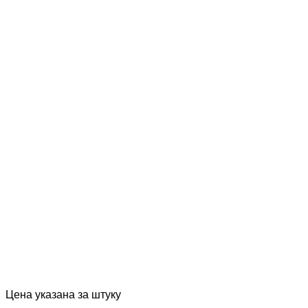
Цена указана за штуку