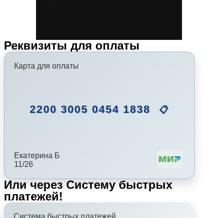
Реквизиты для оплаты
Карта для оплаты
2200 3005 0454 1838
📋
Екатерина Б
11/26
Или через Систему быстрых
платежей!
Система быстрых платежей