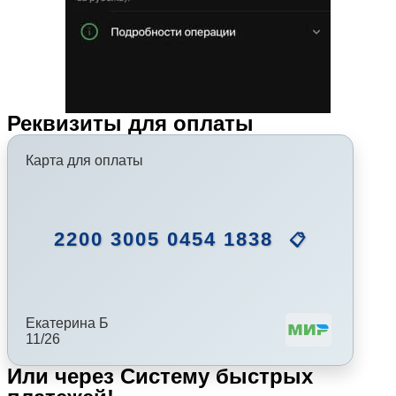
Реквизиты для оплаты
Карта для оплаты
2200 3005 0454 1838
📋
Екатерина Б
11/26
Или через Систему быстрых