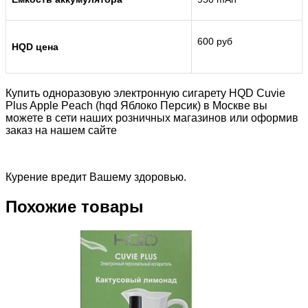
600 руб
HQD цена
Купить одноразовую электронную сигарету HQD Cuvie
Plus Apple Peach (hqd Яблоко Персик) в Москве вы
можете в сети наших розничных магазинов или оформив
заказ на нашем сайте
Курение вредит Вашему здоровью.
Похожие товары