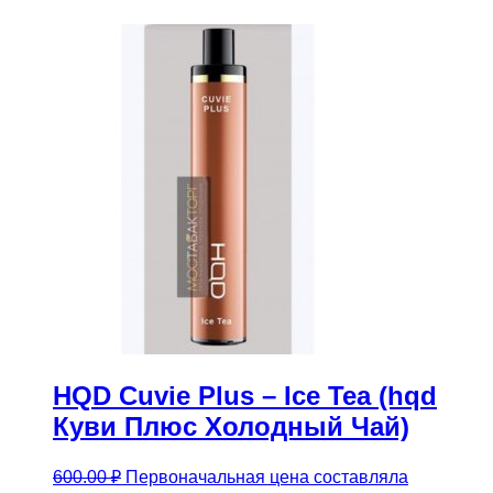
HQD Cuvie Plus – Ice Tea (hqd
Куви Плюс Холодный Чай)
600.00
₽
Первоначальная цена составляла