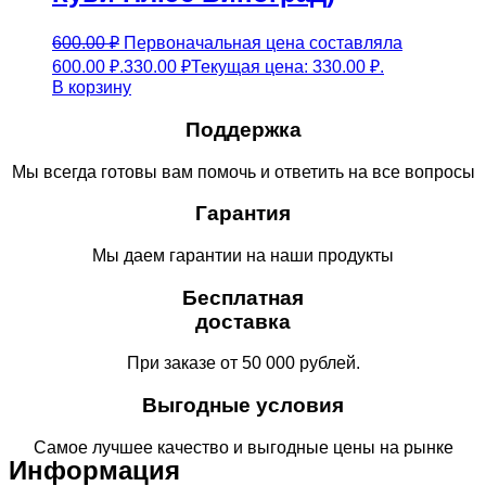
600.00
₽
Первоначальная цена составляла
600.00 ₽.
330.00
₽
Текущая цена: 330.00 ₽.
В корзину
Поддержка
Мы всегда готовы вам помочь и ответить на все вопросы
Гарантия
Мы даем гарантии на наши продукты
Бесплатная
доставка
При заказе от 50 000 рублей.
Выгодные условия
Самое лучшее качество и выгодные цены на рынке
Информация