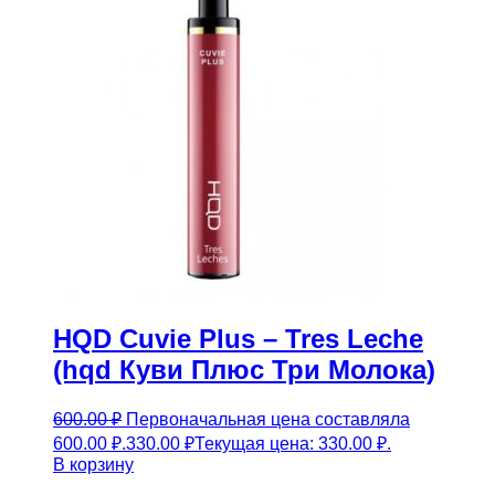
HQD Cuvie Plus – Tres Leche
(hqd Куви Плюс Три Молока)
600.00
₽
Первоначальная цена составляла
600.00 ₽.
330.00
₽
Текущая цена: 330.00 ₽.
В корзину