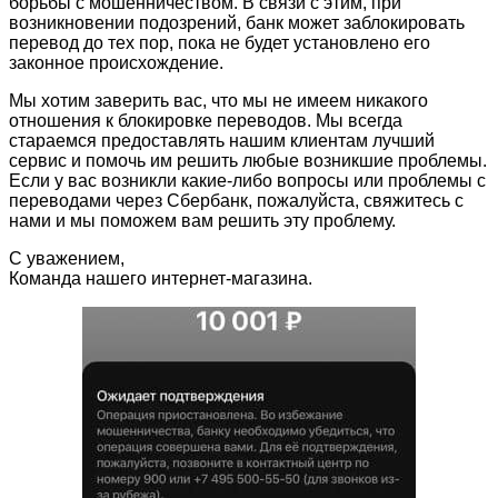
борьбы с мошенничеством. В связи с этим, при
возникновении подозрений, банк может заблокировать
перевод до тех пор, пока не будет установлено его
законное происхождение.
Мы хотим заверить вас, что мы не имеем никакого
отношения к блокировке переводов. Мы всегда
стараемся предоставлять нашим клиентам лучший
сервис и помочь им решить любые возникшие проблемы.
Если у вас возникли какие-либо вопросы или проблемы с
переводами через Сбербанк, пожалуйста, свяжитесь с
нами и мы поможем вам решить эту проблему.
С уважением,
Команда нашего интернет-магазина.