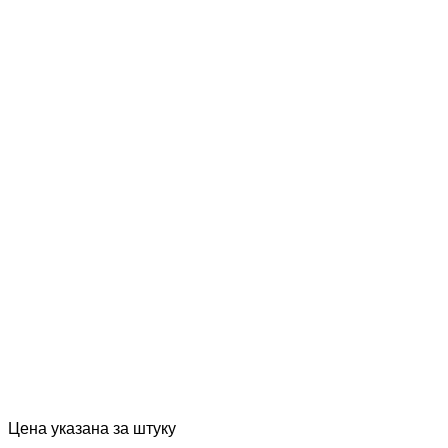
Цена указана за штуку