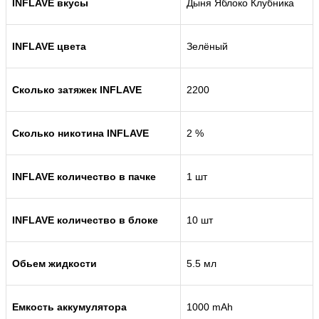
INFLAVE вкусы
Дыня Яблоко Клубника
INFLAVE цвета
Зелёный
Сколько затяжек INFLAVE
2200
Сколько никотина INFLAVE
2 %
INFLAVE количество в пачке
1 шт
INFLAVE количество в блоке
10 шт
Обьем жидкости
5.5 мл
Емкость аккумулятора
1000 mAh