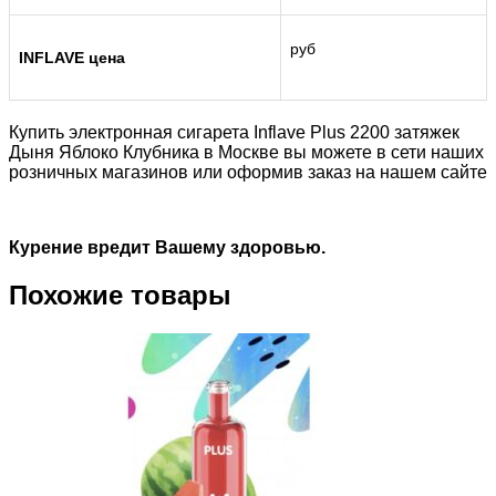
руб
INFLAVE цена
Купить электронная сигарета Inflave Plus 2200 затяжек
Дыня Яблоко Клубника в Москве вы можете в сети наших
розничных магазинов или оформив заказ на нашем сайте
Курение вредит Вашему здоровью.
Похожие товары