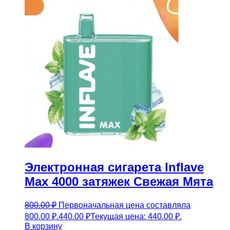
Электронная сигарета Inflave
Max 4000 затяжек Свежая Мята
800.00
₽
Первоначальная цена составляла
800.00 ₽.
440.00
₽
Текущая цена: 440.00 ₽.
В корзину