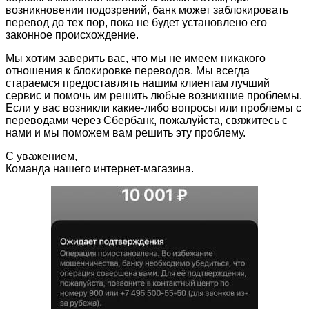
возникновении подозрений, банк может заблокировать
перевод до тех пор, пока не будет установлено его
законное происхождение.
Мы хотим заверить вас, что мы не имеем никакого
отношения к блокировке переводов. Мы всегда
стараемся предоставлять нашим клиентам лучший
сервис и помочь им решить любые возникшие проблемы.
Если у вас возникли какие-либо вопросы или проблемы с
переводами через Сбербанк, пожалуйста, свяжитесь с
нами и мы поможем вам решить эту проблему.
С уважением,
Команда нашего интернет-магазина.