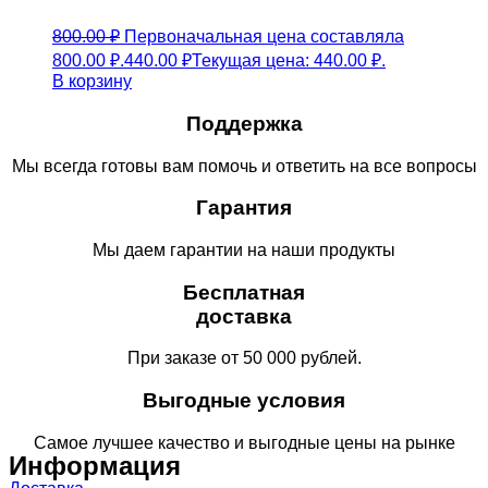
800.00
₽
Первоначальная цена составляла
800.00 ₽.
440.00
₽
Текущая цена: 440.00 ₽.
В корзину
Поддержка
Мы всегда готовы вам помочь и ответить на все вопросы
Гарантия
Мы даем гарантии на наши продукты
Бесплатная
доставка
При заказе от 50 000 рублей.
Выгодные условия
Самое лучшее качество и выгодные цены на рынке
Информация