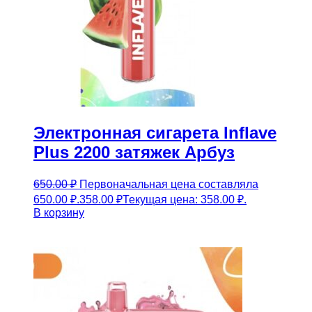
Электронная сигарета Inflave
Plus 2200 затяжек Арбуз
650.00
₽
Первоначальная цена составляла
650.00 ₽.
358.00
₽
Текущая цена: 358.00 ₽.
В корзину