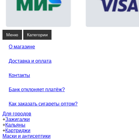
Меню
Категории
О магазине
Доставка и оплата
Контакты
Банк отклоняет платёж?
Как заказать сигареты оптом?
Для городов
+
Зажигалки
+
Кальяны
+
Картриджи
Маски и антисептики