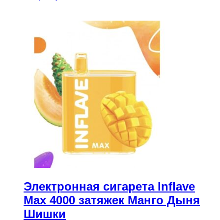
Электронная сигарета Inflave
Max 4000 затяжек Манго Дыня
Шишки