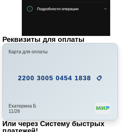
Реквизиты для оплаты
Карта для оплаты
2200 3005 0454 1838
📋
Екатерина Б
11/26
Или через Систему быстрых
платежей!