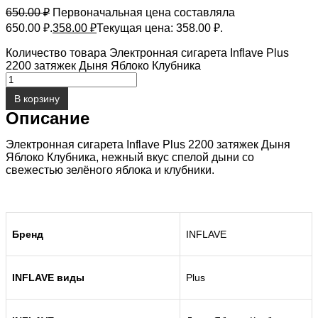
650.00
₽
Первоначальная цена составляла
650.00 ₽.
358.00
₽
Текущая цена: 358.00 ₽.
Количество товара Электронная сигарета Inflave Plus
2200 затяжек Дыня Яблоко Клубника
В корзину
Описание
Электронная сигарета Inflave Plus 2200 затяжек Дыня
Яблоко Клубника, нежный вкус спелой дыни со
свежестью зелёного яблока и клубники.
Бренд
INFLAVE
INFLAVE виды
Plus