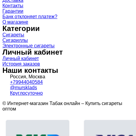
Доставка
Контакты
Гарантии
Банк отклоняет платеж?
О магазине
Категории
Сигареты
Сигариллы
Электронные сигареты
Личный кабинет
Личный кабинет
История заказов
Наши контакты
Россия, Москва
+79944040584
@mursklads
Круглосуточно
© Интернет-магазин Табак онлайн – Купить сигареты
оптом