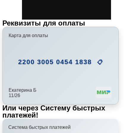
Реквизиты для оплаты
Карта для оплаты
2200 3005 0454 1838
📋
Екатерина Б
11/26
Или через Систему быстрых
платежей!
Система быстрых платежей