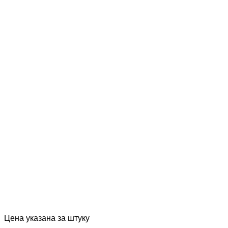
Цена указана за штуку