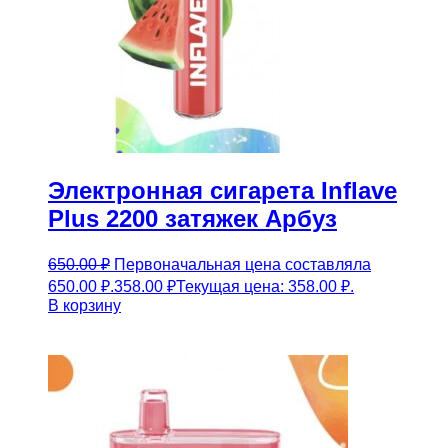
Электронная сигарета Inflave
Plus 2200 затяжек Арбуз
650.00
₽
Первоначальная цена составляла
650.00 ₽.
358.00
₽
Текущая цена: 358.00 ₽.
В корзину