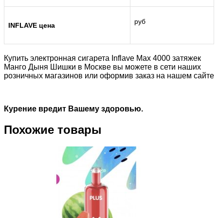
руб
INFLAVE цена
Купить электронная сигарета Inflave Max 4000 затяжек
Манго Дыня Шишки в Москве вы можете в сети наших
розничных магазинов или оформив заказ на нашем сайте
Курение вредит Вашему здоровью.
Похожие товары