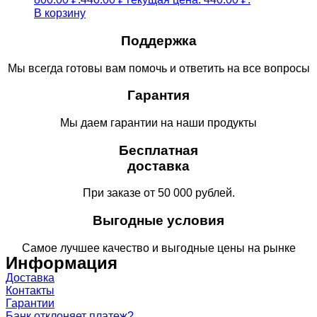
В корзину
Поддержка
Мы всегда готовы вам помочь и ответить на все вопросы
Гарантия
Мы даем гарантии на наши продукты
Бесплатная
доставка
При заказе от 50 000 рублей.
Выгодные условия
Самое лучшее качество и выгодные цены на рынке
Информация
Доставка
Контакты
Гарантии
Банк отклоняет платеж?