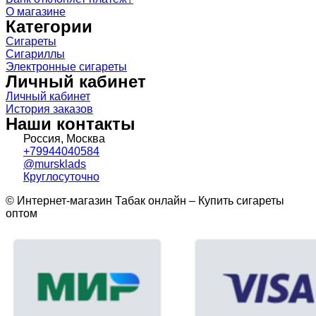
О магазине
Категории
Сигареты
Сигариллы
Электронные сигареты
Личный кабинет
Личный кабинет
История заказов
Наши контакты
Россия, Москва
+79944040584
@mursklads
Круглосуточно
© Интернет-магазин Табак онлайн – Купить сигареты
оптом