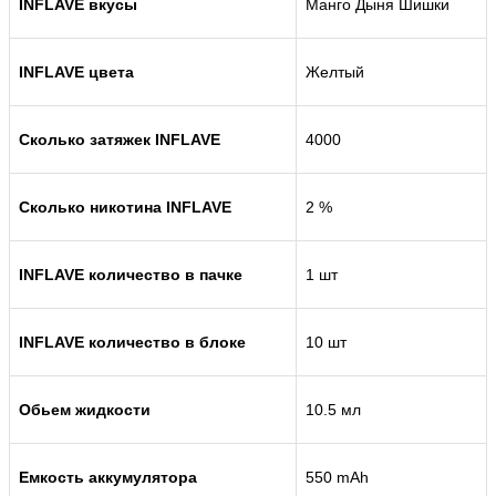
INFLAVE вкусы
Манго Дыня Шишки
INFLAVE цвета
Желтый
Сколько затяжек INFLAVE
4000
Сколько никотина INFLAVE
2 %
INFLAVE количество в пачке
1 шт
INFLAVE количество в блоке
10 шт
Обьем жидкости
10.5 мл
Емкость аккумулятора
550 mAh