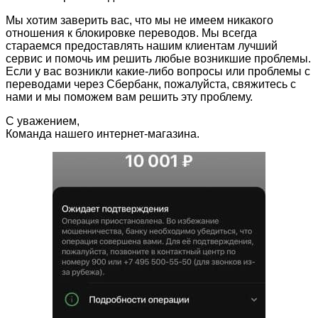
Мы хотим заверить вас, что мы не имеем никакого
отношения к блокировке переводов. Мы всегда
стараемся предоставлять нашим клиентам лучший
сервис и помочь им решить любые возникшие проблемы.
Если у вас возникли какие-либо вопросы или проблемы с
переводами через Сбербанк, пожалуйста, свяжитесь с
нами и мы поможем вам решить эту проблему.
С уважением,
Команда нашего интернет-магазина.