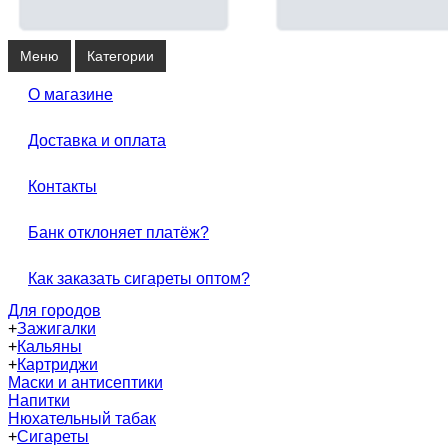
Меню
Категории
О магазине
Доставка и оплата
Контакты
Банк отклоняет платёж?
Как заказать сигареты оптом?
Для городов
+
Зажигалки
+
Кальяны
+
Картриджи
Маски и антисептики
Напитки
Нюхательный табак
+
Сигареты