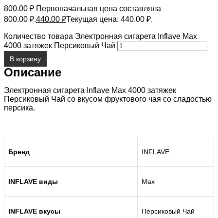
800.00
₽
Первоначальная цена составляла
800.00 ₽.
440.00
₽
Текущая цена: 440.00 ₽.
Количество товара Электронная сигарета Inflave Max
4000 затяжек Персиковый Чай
В корзину
Описание
Электронная сигарета Inflave Max 4000 затяжек
Персиковый Чай со вкусом фруктового чая со сладостью
персика.
Бренд
INFLAVE
INFLAVE виды
Max
INFLAVE вкусы
Персиковый Чай