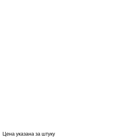
Цена указана за штуку