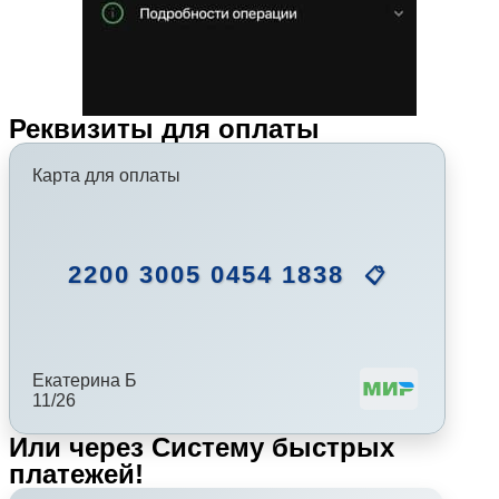
Реквизиты для оплаты
Карта для оплаты
2200 3005 0454 1838
📋
Екатерина Б
11/26
Или через Систему быстрых
платежей!