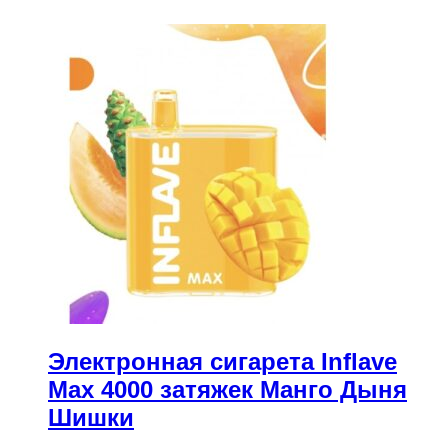
Электронная сигарета Inflave
Max 4000 затяжек Манго Дыня
Шишки