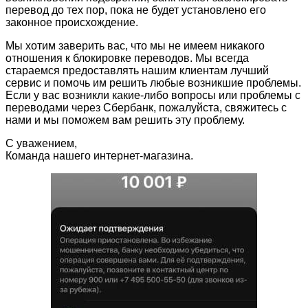
перевод до тех пор, пока не будет установлено его
законное происхождение.
Мы хотим заверить вас, что мы не имеем никакого
отношения к блокировке переводов. Мы всегда
стараемся предоставлять нашим клиентам лучший
сервис и помочь им решить любые возникшие проблемы.
Если у вас возникли какие-либо вопросы или проблемы с
переводами через Сбербанк, пожалуйста, свяжитесь с
нами и мы поможем вам решить эту проблему.
С уважением,
Команда нашего интернет-магазина.