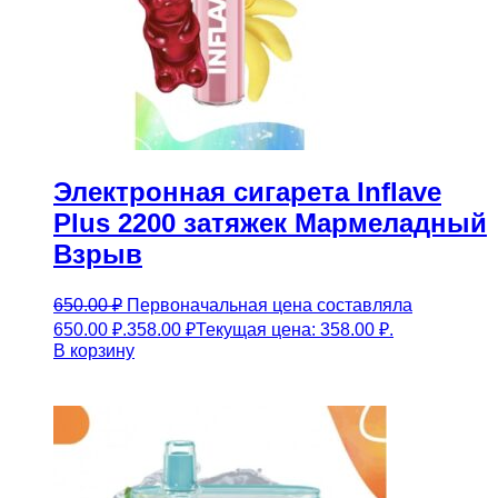
Электронная сигарета Inflave
Plus 2200 затяжек Мармеладный
Взрыв
650.00
₽
Первоначальная цена составляла
650.00 ₽.
358.00
₽
Текущая цена: 358.00 ₽.
В корзину