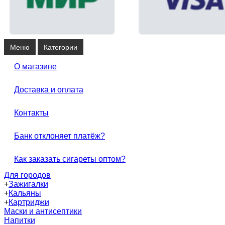
Меню
Категории
О магазине
Доставка и оплата
Контакты
Банк отклоняет платёж?
Как заказать сигареты оптом?
Для городов
+
Зажигалки
+
Кальяны
+
Картриджи
Маски и антисептики
Напитки