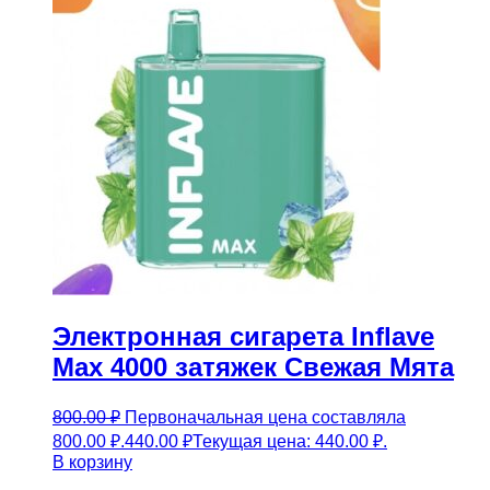
Электронная сигарета Inflave
Max 4000 затяжек Свежая Мята
800.00
₽
Первоначальная цена составляла
800.00 ₽.
440.00
₽
Текущая цена: 440.00 ₽.
В корзину