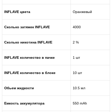
INFLAVE цвета
Оранжевый
Сколько затяжек INFLAVE
4000
Сколько никотина INFLAVE
2 %
INFLAVE количество в пачке
1 шт
INFLAVE количество в блоке
10 шт
Обьем жидкости
10.5 мл
Емкость аккумулятора
550 mAh