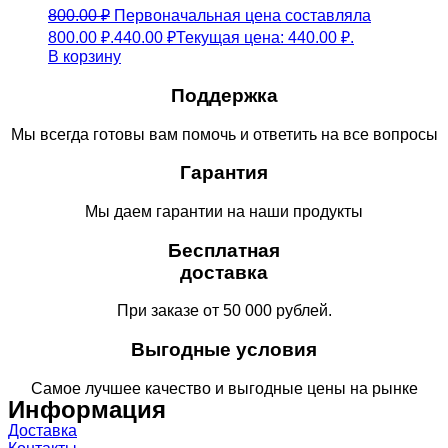
800.00
₽
Первоначальная цена составляла
800.00 ₽.
440.00
₽
Текущая цена: 440.00 ₽.
В корзину
Поддержка
Мы всегда готовы вам помочь и ответить на все вопросы
Гарантия
Мы даем гарантии на наши продукты
Бесплатная
доставка
При заказе от 50 000 рублей.
Выгодные условия
Самое лучшее качество и выгодные цены на рынке
Информация
Доставка