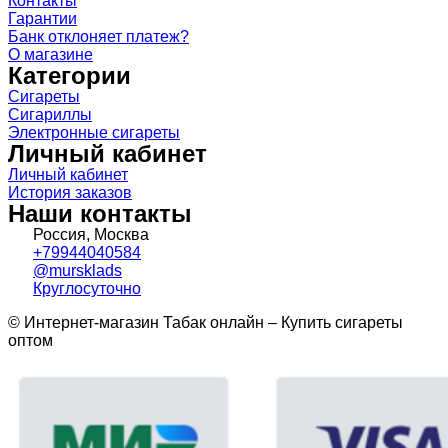
Контакты
Гарантии
Банк отклоняет платеж?
О магазине
Категории
Сигареты
Сигариллы
Электронные сигареты
Личный кабинет
Личный кабинет
История заказов
Наши контакты
Россия, Москва
+79944040584
@mursklads
Круглосуточно
© Интернет-магазин Табак онлайн – Купить сигареты
оптом