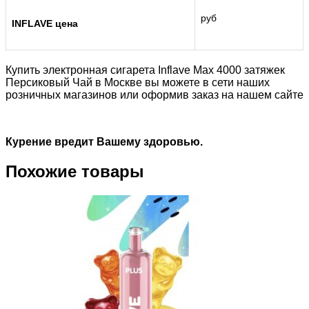
руб
INFLAVE цена
Купить электронная сигарета Inflave Max 4000 затяжек
Персиковый Чай в Москве вы можете в сети наших
розничных магазинов или оформив заказ на нашем сайте
Курение вредит Вашему здоровью.
Похожие товары