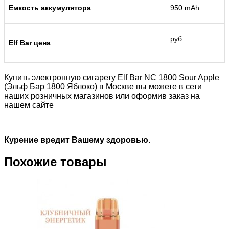
Емкость аккумулятора
950 mAh
руб
Elf Bar цена
Купить электронную сигарету Elf Bar NC 1800 Sour Apple
(Эльф Бар 1800 Яблоко) в Москве вы можете в сети
наших розничных магазинов или оформив заказ на
нашем сайте
Курение вредит Вашему здоровью.
Похожие товары