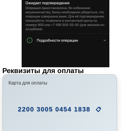
Реквизиты для оплаты
Карта для оплаты
2200 3005 0454 1838
📋