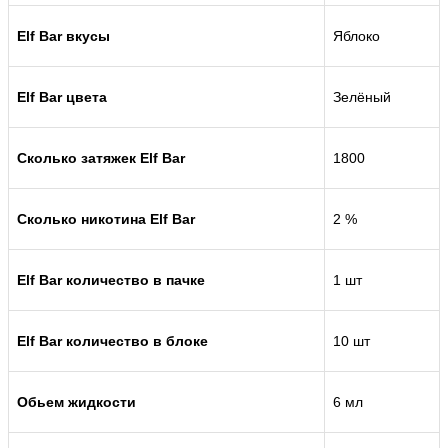
Elf Bar вкусы
Яблоко
Elf Bar цвета
Зелёный
Сколько затяжек Elf Bar
1800
Сколько никотина Elf Bar
2 %
Elf Bar количество в пачке
1 шт
Elf Bar количество в блоке
10 шт
Обьем жидкости
6 мл