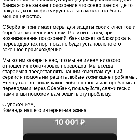
банка это вызывает подозрение что совершается где то
покупка, и он информирует вас что может это быть
мошенничество.
Сбербанк принимает меры для защиты своих клиентов и
борьбы с мошенничеством. В связи с этим, при
возникновении подозрений, банк может заблокировать
перевод до тех пор, пока не будет установлено его
законное происхождение.
Мы хотим заверить вас, что мы не имеем никакого
отношения к блокировке переводов. Мы всегда
стараемся предоставлять нашим клиентам лучший
сервис и помочь им решить любые возникшие проблемы.
Если у вас возникли какие-либо вопросы или проблемы с
переводами через Сбербанк, пожалуйста, свяжитесь с
нами и мы поможем вам решить эту проблему.
С уважением,
Команда нашего интернет-магазина.