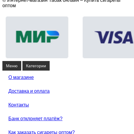
© Интернет-магазин Табак онлайн – Купить сигареты
оптом
Меню
Категории
О магазине
Доставка и оплата
Контакты
Банк отклоняет платёж?
Как заказать сигареты оптом?