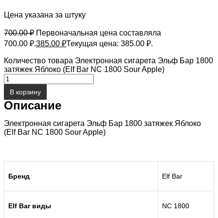
Цена указана за штуку
700.00
₽
Первоначальная цена составляла
700.00 ₽.
385.00
₽
Текущая цена: 385.00 ₽.
Количество товара Электронная сигарета Эльф Бар 1800
затяжек Яблоко (Elf Bar NC 1800 Sour Apple)
В корзину
Описание
Электронная сигарета Эльф Бар 1800 затяжек Яблоко
(Elf Bar NC 1800 Sour Apple)
Бренд
Elf Bar
Elf Bar виды
NC 1800