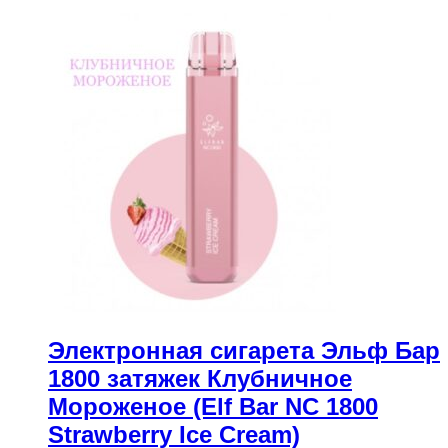
Электронная сигарета Эльф Бар
1800 затяжек Клубничное
Мороженое (Elf Bar NC 1800
Strawberry Ice Cream)