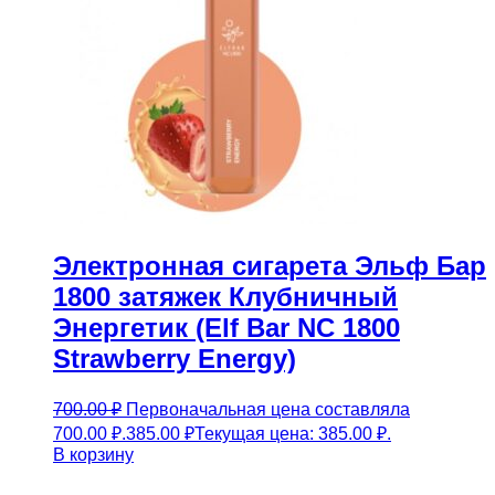
Электронная сигарета Эльф Бар
1800 затяжек Клубничный
Энергетик (Elf Bar NC 1800
Strawberry Energy)
700.00
₽
Первоначальная цена составляла
700.00 ₽.
385.00
₽
Текущая цена: 385.00 ₽.
В корзину