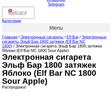
Telegram
0
Cart
0.00
₽
Категории
Menu
Главная
/
Электронные сигареты
/
Elf Bar
/
Электронные
сигареты Эльф Бар 1800 затяжек (Elf Bar NC
1800)
/ Электронная сигарета Эльф Бар 1800 затяжек
Яблоко (Elf Bar NC 1800 Sour Apple)
Электронная сигарета
Эльф Бар 1800 затяжек
Яблоко (Elf Bar NC 1800
Sour Apple)
Распродажа!