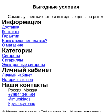
Выгодные условия
Самое лучшее качество и выгодные цены на рынке
Информация
Доставка
Контакты
Гарантии
Банк отклоняет платеж?
О магазине
Категории
Сигареты
Сигариллы
Электронные сигареты
Личный кабинет
Личный кабинет
История заказов
Наши контакты
Россия, Москва
+79944040584
@mursklads
Круглосуточно