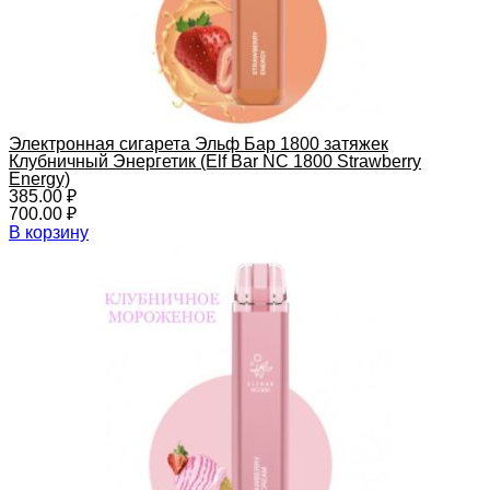
Электронная сигарета Эльф Бар 1800 затяжек
Клубничный Энергетик (Elf Bar NC 1800 Strawberry
Energy)
385.00
₽
700.00
₽
В корзину