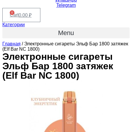
Telegram
0
Cart
0.00
₽
Категории
Menu
Главная
/ Электронные сигареты Эльф Бар 1800 затяжек
(Elf Bar NC 1800)
Электронные сигареты
Эльф Бар 1800 затяжек
(Elf Bar NC 1800)