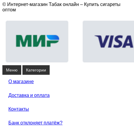
© Интернет-магазин Табак онлайн – Купить сигареты
оптом
Меню
Категории
О магазине
Доставка и оплата
Контакты
Банк отклоняет платёж?