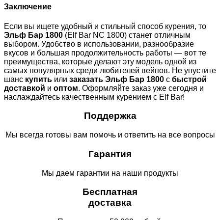
Заключение
Если вы ищете удобный и стильный способ курения, то
Эльф Бар 1800
(Elf Bar NC 1800) станет отличным
выбором. Удобство в использовании, разнообразие
вкусов и большая продолжительность работы — вот те
преимущества, которые делают эту модель одной из
самых популярных среди любителей вейпов. Не упустите
шанс
купить
или
заказать
Эльф Бар 1800
с
быстрой
доставкой
и
оптом
. Оформляйте заказ уже сегодня и
наслаждайтесь качественным курением с Elf Bar!
Поддержка
Мы всегда готовы вам помочь и ответить на все вопросы
Гарантия
Мы даем гарантии на наши продукты
Бесплатная
доставка