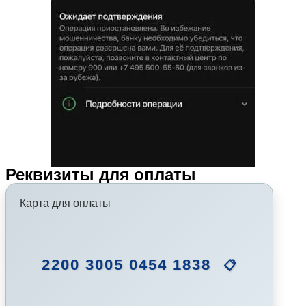
Реквизиты для оплаты
Карта для оплаты
2200 3005 0454 1838
📋