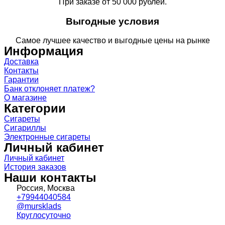
При заказе от 50 000 рублей.
Выгодные условия
Самое лучшее качество и выгодные цены на рынке
Информация
Доставка
Контакты
Гарантии
Банк отклоняет платеж?
О магазине
Категории
Сигареты
Сигариллы
Электронные сигареты
Личный кабинет
Личный кабинет
История заказов
Наши контакты
Россия, Москва
+79944040584
@mursklads
Круглосуточно