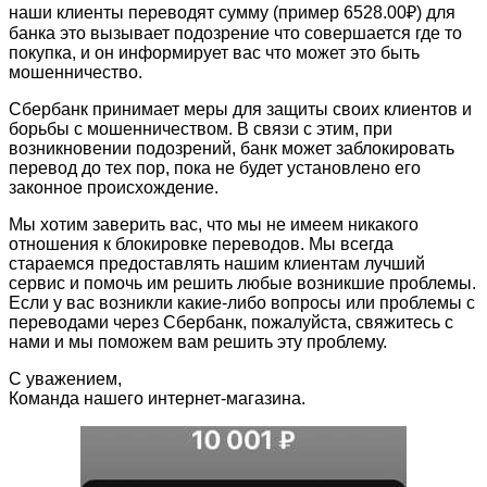
наши клиенты переводят сумму (пример 6528.00₽) для
банка это вызывает подозрение что совершается где то
покупка, и он информирует вас что может это быть
мошенничество.
Сбербанк принимает меры для защиты своих клиентов и
борьбы с мошенничеством. В связи с этим, при
возникновении подозрений, банк может заблокировать
перевод до тех пор, пока не будет установлено его
законное происхождение.
Мы хотим заверить вас, что мы не имеем никакого
отношения к блокировке переводов. Мы всегда
стараемся предоставлять нашим клиентам лучший
сервис и помочь им решить любые возникшие проблемы.
Если у вас возникли какие-либо вопросы или проблемы с
переводами через Сбербанк, пожалуйста, свяжитесь с
нами и мы поможем вам решить эту проблему.
С уважением,
Команда нашего интернет-магазина.