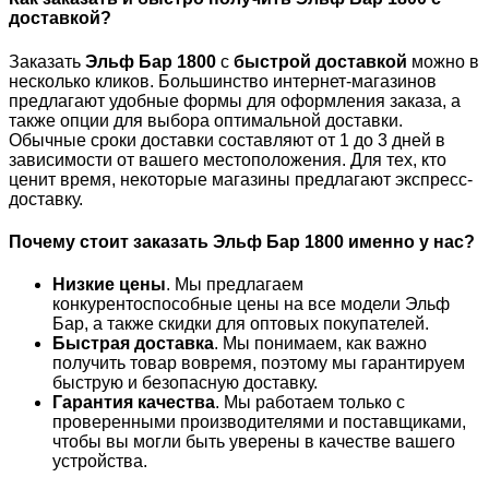
доставкой?
Заказать
Эльф Бар 1800
с
быстрой доставкой
можно в
несколько кликов. Большинство интернет-магазинов
предлагают удобные формы для оформления заказа, а
также опции для выбора оптимальной доставки.
Обычные сроки доставки составляют от 1 до 3 дней в
зависимости от вашего местоположения. Для тех, кто
ценит время, некоторые магазины предлагают экспресс-
доставку.
Почему стоит заказать Эльф Бар 1800 именно у нас?
Низкие цены
. Мы предлагаем
конкурентоспособные цены на все модели Эльф
Бар, а также скидки для оптовых покупателей.
Быстрая доставка
. Мы понимаем, как важно
получить товар вовремя, поэтому мы гарантируем
быструю и безопасную доставку.
Гарантия качества
. Мы работаем только с
проверенными производителями и поставщиками,
чтобы вы могли быть уверены в качестве вашего
устройства.