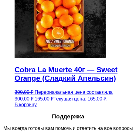
Cobra La Muerte 40г — Sweet
Orange (Сладкий Апельсин)
300.00
₽
Первоначальная цена составляла
300.00 ₽.
165.00
₽
Текущая цена: 165.00 ₽.
В корзину
Поддержка
Мы всегда готовы вам помочь и ответить на все вопросы