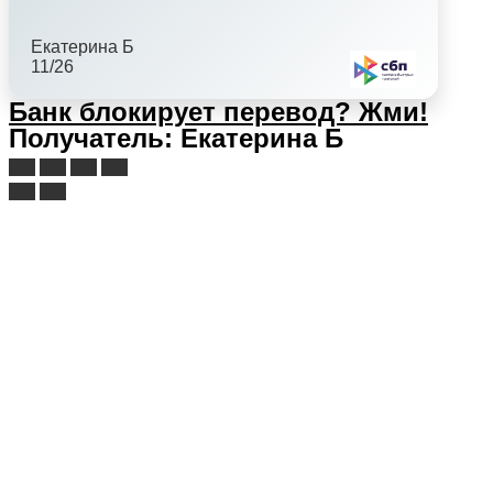
Екатерина Б
11/26
Банк блокирует перевод?
Жми!
Получатель: Екатерина Б