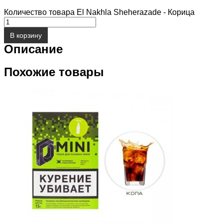
Количество товара El Nakhla Sheherazade - Корица
В корзину
Описание
Похожие товары