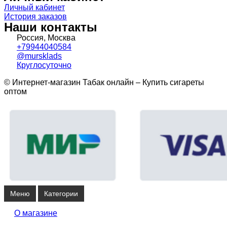
Личный кабинет
История заказов
Наши контакты
Россия, Москва
+79944040584
@mursklads
Круглосуточно
© Интернет-магазин Табак онлайн – Купить сигареты
оптом
Меню
Категории
О магазине