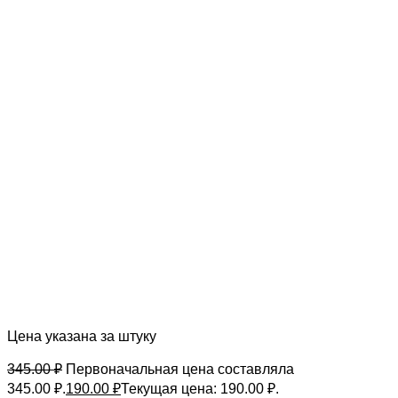
Цена указана за штуку
345.00
₽
Первоначальная цена составляла
345.00 ₽.
190.00
₽
Текущая цена: 190.00 ₽.