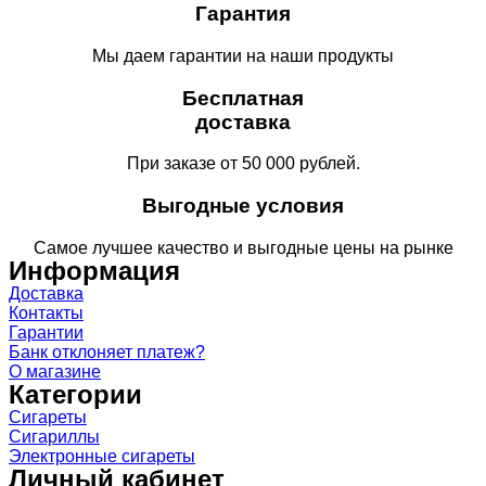
Гарантия
Мы даем гарантии на наши продукты
Бесплатная
доставка
При заказе от 50 000 рублей.
Выгодные условия
Самое лучшее качество и выгодные цены на рынке
Информация
Доставка
Контакты
Гарантии
Банк отклоняет платеж?
О магазине
Категории
Сигареты
Сигариллы
Электронные сигареты
Личный кабинет