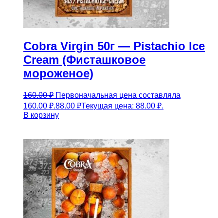
Cobra Virgin 50г — Pistachio Ice
Cream (Фисташковое
мороженое)
160.00
₽
Первоначальная цена составляла
160.00 ₽.
88.00
₽
Текущая цена: 88.00 ₽.
В корзину