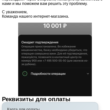
нами и мы поможем вам решить эту проблему.
С уважением,
Команда нашего интернет-магазина.
Реквизиты для оплаты
Карта для оплаты