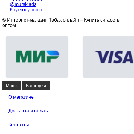
@mursklads
Круглосуточно
© Интернет-магазин Табак онлайн – Купить сигареты
оптом
Меню
Категории
О магазине
Доставка и оплата
Контакты