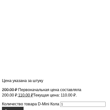
Цена указана за штуку
200.00
₽
Первоначальная цена составляла
200.00 ₽.
110.00
₽
Текущая цена: 110.00 ₽.
Количество товара D-Mini Кола