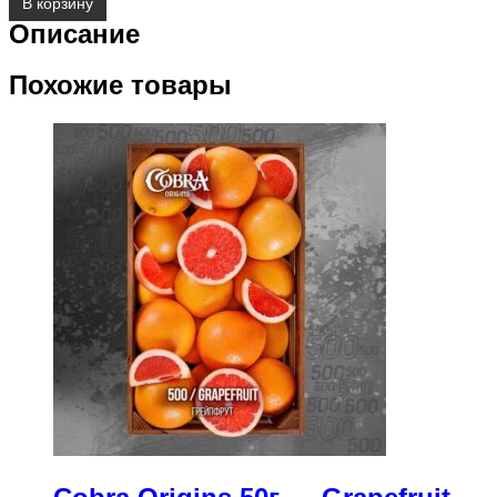
В корзину
Описание
Похожие товары