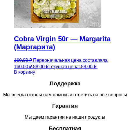
Cobra Virgin 50г — Margarita
(Маргарита)
160.00
₽
Первоначальная цена составляла
160.00 ₽.
88.00
₽
Текущая цена: 88.00 ₽.
В корзину
Поддержка
Мы всегда готовы вам помочь и ответить на все вопросы
Гарантия
Мы даем гарантии на наши продукты
Бесплатная