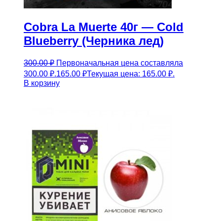
Cobra La Muerte 40г — Cold
Blueberry (Черника лед)
300.00
₽
Первоначальная цена составляла
300.00 ₽.
165.00
₽
Текущая цена: 165.00 ₽.
В корзину