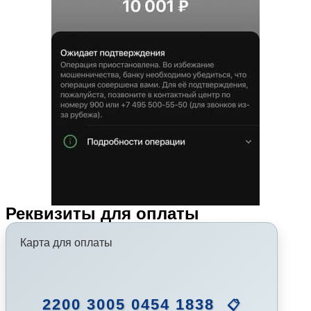
Реквизиты для оплаты
Карта для оплаты
2200 3005 0454 1838
📋