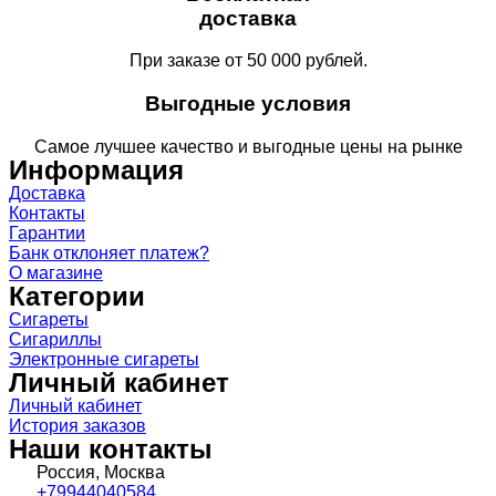
доставка
При заказе от 50 000 рублей.
Выгодные условия
Самое лучшее качество и выгодные цены на рынке
Информация
Доставка
Контакты
Гарантии
Банк отклоняет платеж?
О магазине
Категории
Сигареты
Сигариллы
Электронные сигареты
Личный кабинет
Личный кабинет
История заказов
Наши контакты
Россия, Москва
+79944040584