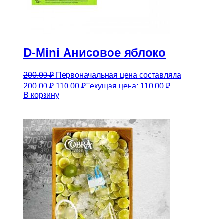
D-Mini Анисовое яблоко
200.00
₽
Первоначальная цена составляла
200.00 ₽.
110.00
₽
Текущая цена: 110.00 ₽.
В корзину