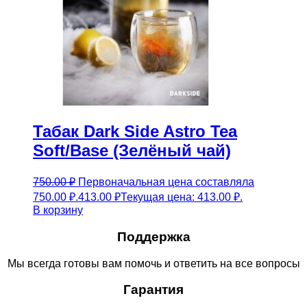
Табак Dark Side Astro Tea
Soft/Base (Зелёный чай)
750.00
₽
Первоначальная цена составляла
750.00 ₽.
413.00
₽
Текущая цена: 413.00 ₽.
В корзину
Поддержка
Мы всегда готовы вам помочь и ответить на все вопросы
Гарантия