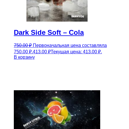
Dark Side Soft – Cola
750.00
₽
Первоначальная цена составляла
750.00 ₽.
413.00
₽
Текущая цена: 413.00 ₽.
В корзину