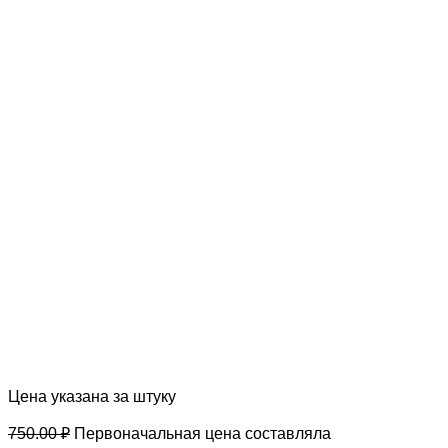
Цена указана за штуку
750.00
₽
Первоначальная цена составляла