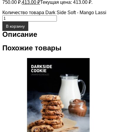
750.00 ₽.
413.00
₽
Текущая цена: 413.00 ₽.
Количество товара Dark Side Soft - Mango Lassi
В корзину
Описание
Похожие товары