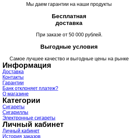
Мы даем гарантии на наши продукты
Бесплатная
доставка
При заказе от 50 000 рублей.
Выгодные условия
Самое лучшее качество и выгодные цены на рынке
Информация
Доставка
Контакты
Гарантии
Банк отклоняет платеж?
О магазине
Категории
Сигареты
Сигариллы
Электронные сигареты
Личный кабинет
Личный кабинет
История заказов