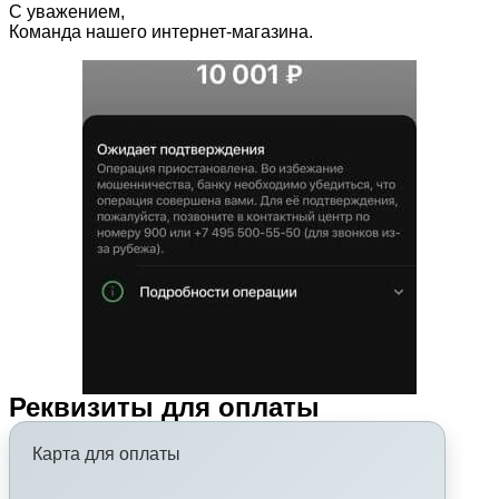
С уважением,
Команда нашего интернет-магазина.
Реквизиты для оплаты
Карта для оплаты