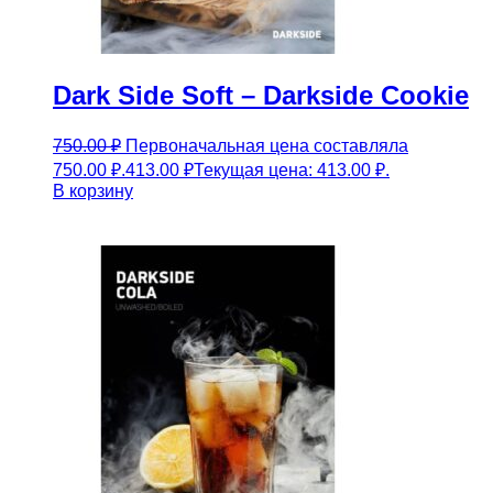
Dark Side Soft – Darkside Cookie
750.00
₽
Первоначальная цена составляла
750.00 ₽.
413.00
₽
Текущая цена: 413.00 ₽.
В корзину