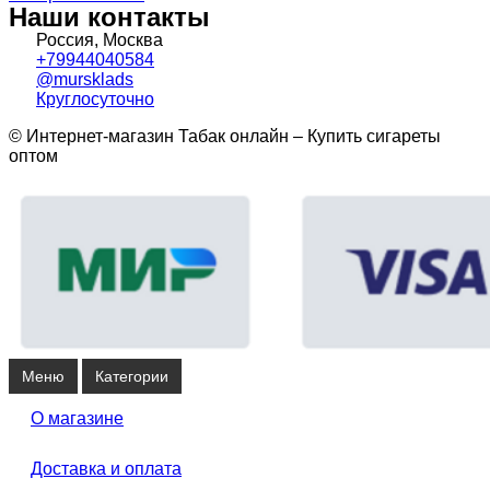
Наши контакты
Россия, Москва
+79944040584
@mursklads
Круглосуточно
© Интернет-магазин Табак онлайн – Купить сигареты
оптом
Меню
Категории
О магазине
Доставка и оплата