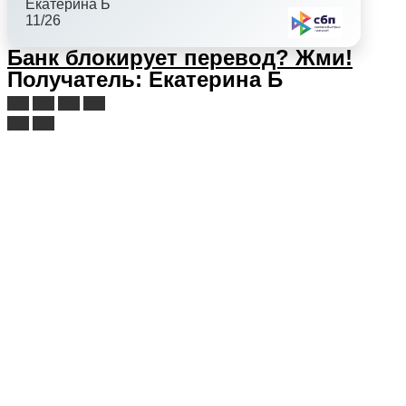
Екатерина Б
11/26
Банк блокирует перевод?
Жми!
Получатель: Екатерина Б