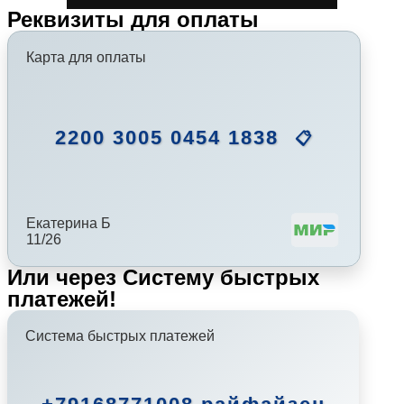
Реквизиты для оплаты
Карта для оплаты
2200 3005 0454 1838
📋
Екатерина Б
11/26
Или через Систему быстрых
платежей!
Система быстрых платежей