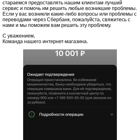
стараемся предоставлять нашим клиентам лучший
сервис и помочь им решить любые возникшие проблемы.
Если у вас возникли какие-либо вопросы или проблемы с
переводами через Сбербанк, пожалуйста, свяжитесь с
нами и мы поможем вам решить эту проблему.
С уважением,
Команда нашего интернет-магазина.