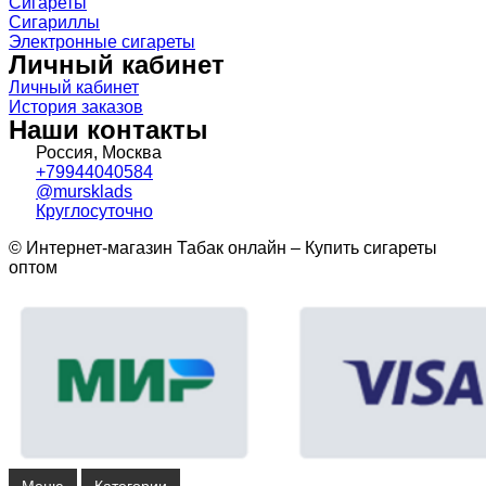
Сигареты
Сигариллы
Электронные сигареты
Личный кабинет
Личный кабинет
История заказов
Наши контакты
Россия, Москва
+79944040584
@mursklads
Круглосуточно
© Интернет-магазин Табак онлайн – Купить сигареты
оптом
Меню
Категории