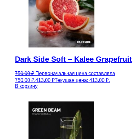
Dark Side Soft – Kalee Grapefruit
750.00
₽
Первоначальная цена составляла
750.00 ₽.
413.00
₽
Текущая цена: 413.00 ₽.
В корзину