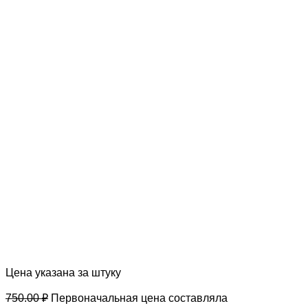
Цена указана за штуку
750.00
₽
Первоначальная цена составляла