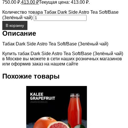
750.00 ₽.
413.00
₽
Текущая цена: 413.00 ₽.
Количество товара Табак Dark Side Astro Tea Soft/Base
(Зелёный чай)
В корзину
Описание
Табак Dark Side Astro Tea Soft/Base (Зелёный чай)
Купить табак Dark Side Astro Tea Soft/Base (Зелёный чай)
в Москве вы можете в сети наших розничных магазинов
или оформив заказ на нашем сайте
Похожие товары