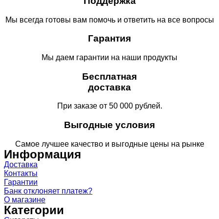
Поддержка
Мы всегда готовы вам помочь и ответить на все вопросы
Гарантия
Мы даем гарантии на наши продукты
Бесплатная
доставка
При заказе от 50 000 рублей.
Выгодные условия
Самое лучшее качество и выгодные цены на рынке
Информация
Доставка
Контакты
Гарантии
Банк отклоняет платеж?
О магазине
Категории