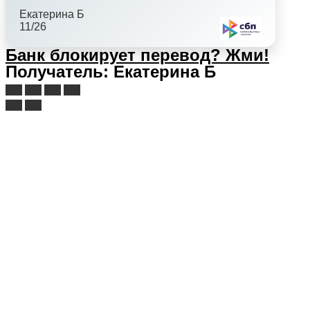
Екатерина Б
11/26
Банк блокирует перевод?
Жми!
Получатель: Екатерина Б