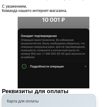
С уважением,
Команда нашего интернет-магазина.
Реквизиты для оплаты
Карта для оплаты