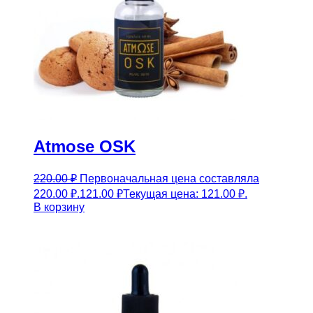
Atmose OSK
220.00
₽
Первоначальная цена составляла
220.00 ₽.
121.00
₽
Текущая цена: 121.00 ₽.
В корзину