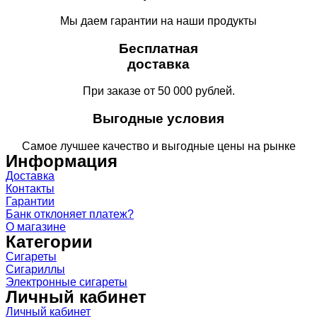
Мы даем гарантии на наши продукты
Бесплатная
доставка
При заказе от 50 000 рублей.
Выгодные условия
Самое лучшее качество и выгодные цены на рынке
Информация
Доставка
Контакты
Гарантии
Банк отклоняет платеж?
О магазине
Категории
Сигареты
Сигариллы
Электронные сигареты
Личный кабинет
Личный кабинет