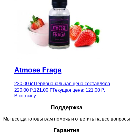
Atmose Fraga
220.00
₽
Первоначальная цена составляла
220.00 ₽.
121.00
₽
Текущая цена: 121.00 ₽.
В корзину
Поддержка
Мы всегда готовы вам помочь и ответить на все вопросы
Гарантия