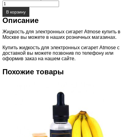
В корзину
Описание
Жидкость для электронных сигарет Atmose купить в
Москве вы можете в наших розничных магазинах.
Купить жидкость для электронных сигарет Atmose с
доставкой вы можете позвонив по телефону или
оформив заказ на нашем сайте.
Похожие товары