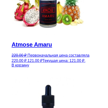
Atmose Amaru
220.00
₽
Первоначальная цена составляла
220.00 ₽.
121.00
₽
Текущая цена: 121.00 ₽.
В корзину