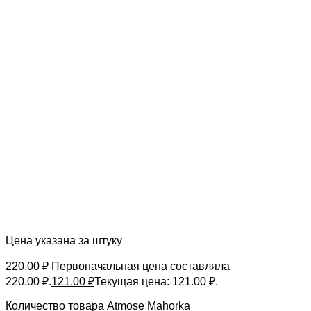
Цена указана за штуку
220.00
₽
Первоначальная цена составляла
220.00 ₽.
121.00
₽
Текущая цена: 121.00 ₽.
Количество товара Atmose Mahorka