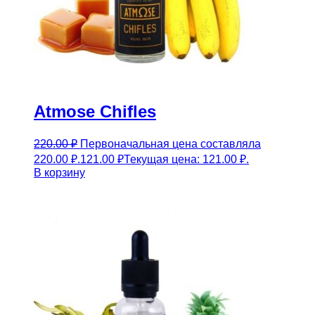
Atmose Chifles
220.00
₽
Первоначальная цена составляла
220.00 ₽.
121.00
₽
Текущая цена: 121.00 ₽.
В корзину