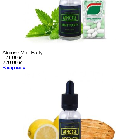
Atmose Mint Party
121.00
₽
220.00
₽
В корзину