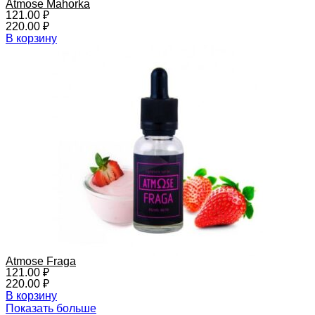
Atmose Mahorka
121.00
₽
220.00
₽
В корзину
Atmose Fraga
121.00
₽
220.00
₽
В корзину
Показать больше