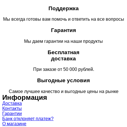
Поддержка
Мы всегда готовы вам помочь и ответить на все вопросы
Гарантия
Мы даем гарантии на наши продукты
Бесплатная
доставка
При заказе от 50 000 рублей.
Выгодные условия
Самое лучшее качество и выгодные цены на рынке
Информация
Доставка
Контакты
Гарантии
Банк отклоняет платеж?
О магазине