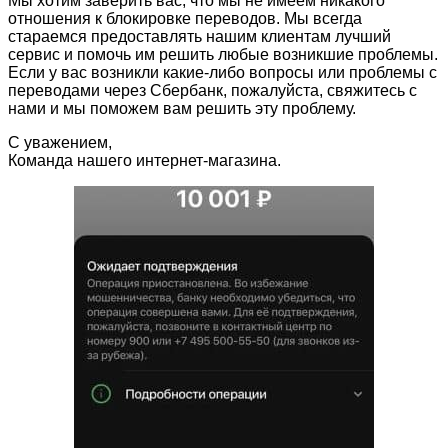
Мы хотим заверить вас, что мы не имеем никакого
отношения к блокировке переводов. Мы всегда
стараемся предоставлять нашим клиентам лучший
сервис и помочь им решить любые возникшие проблемы.
Если у вас возникли какие-либо вопросы или проблемы с
переводами через Сбербанк, пожалуйста, свяжитесь с
нами и мы поможем вам решить эту проблему.
С уважением,
Команда нашего интернет-магазина.