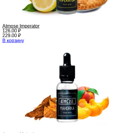
Atmose Imperator
126.00
₽
229.00
₽
В корзину