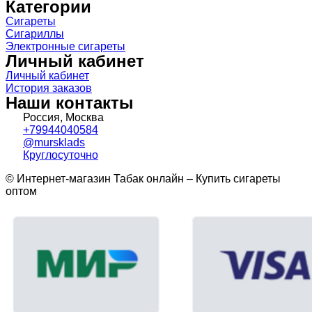
Категории
Сигареты
Сигариллы
Электронные сигареты
Личный кабинет
Личный кабинет
История заказов
Наши контакты
Россия, Москва
+79944040584
@mursklads
Круглосуточно
© Интернет-магазин Табак онлайн – Купить сигареты
оптом