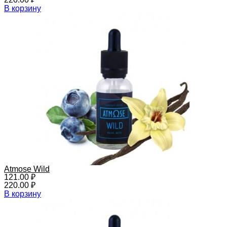
В корзину
Atmose Wild
121.00
₽
220.00
₽
В корзину