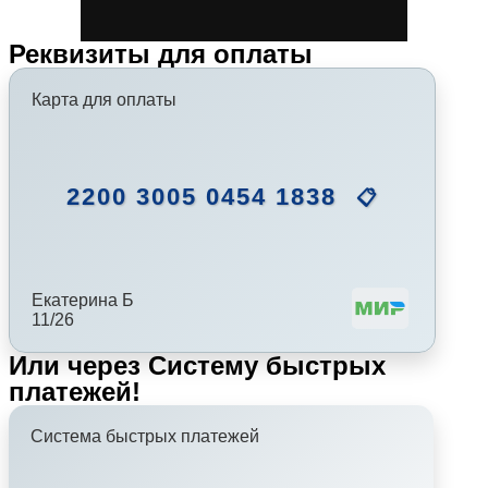
Реквизиты для оплаты
Карта для оплаты
2200 3005 0454 1838
📋
Екатерина Б
11/26
Или через Систему быстрых
платежей!
Система быстрых платежей