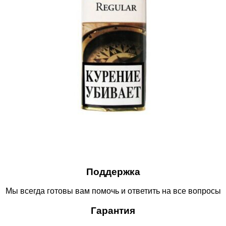
Поддержка
Мы всегда готовы вам помочь и ответить на все вопросы
Гарантия