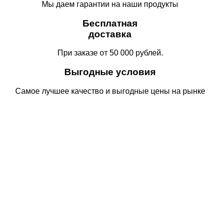
Мы даем гарантии на наши продукты
Бесплатная
доставка
При заказе от 50 000 рублей.
Выгодные условия
Самое лучшее качество и выгодные цены на рынке