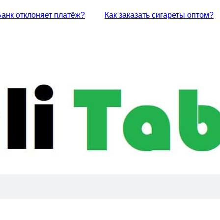
Банк отклоняет платёж?
Как заказать сигареты оптом?