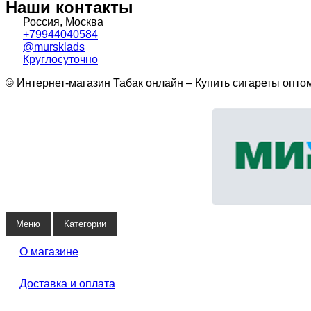
Наши контакты
Россия, Москва
+79944040584
@mursklads
Круглосуточно
© Интернет-магазин Табак онлайн – Купить сигареты опто
Меню
Категории
О магазине
Доставка и оплата