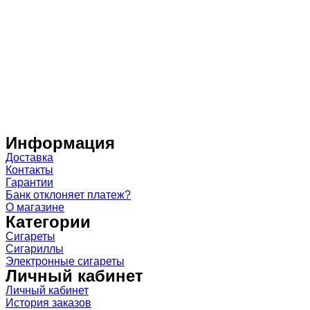
Информация
Доставка
Контакты
Гарантии
Банк отклоняет платеж?
О магазине
Категории
Сигареты
Сигариллы
Электронные сигареты
Личный кабинет
Личный кабинет
История заказов