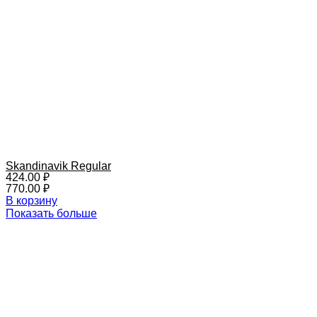
Skandinavik Regular
424.00
₽
770.00
₽
В корзину
Показать больше