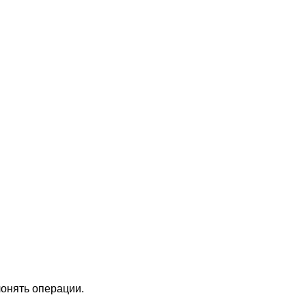
лонять операции.