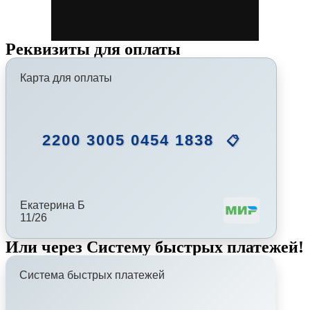
Реквизиты для оплаты
Карта для оплаты
2200 3005 0454 1838
📋
Екатерина Б
11/26
Или через Систему быстрых платежей!
Система быстрых платежей