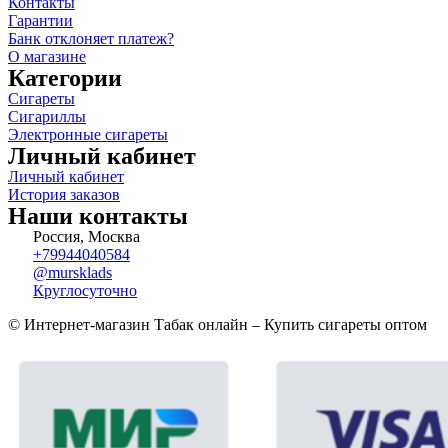
Контакты
Гарантии
Банк отклоняет платеж?
О магазине
Категории
Сигареты
Сигариллы
Электронные сигареты
Личный кабинет
Личный кабинет
История заказов
Наши контакты
Россия, Москва
+79944040584
@mursklads
Круглосуточно
© Интернет-магазин Табак онлайн – Купить сигареты оптом