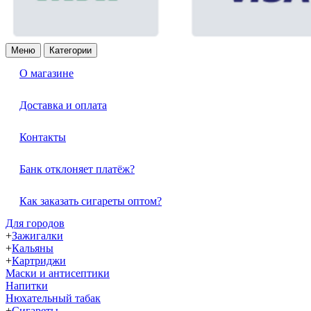
Меню
Категории
О магазине
Доставка и оплата
Контакты
Банк отклоняет платёж?
Как заказать сигареты оптом?
Для городов
+
Зажигалки
+
Кальяны
+
Картриджи
Маски и антисептики
Напитки
Нюхательный табак
+
Сигареты