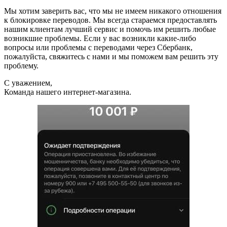
Мы хотим заверить вас, что мы не имеем никакого отношения
к блокировке переводов. Мы всегда стараемся предоставлять
нашим клиентам лучший сервис и помочь им решить любые
возникшие проблемы. Если у вас возникли какие-либо
вопросы или проблемы с переводами через Сбербанк,
пожалуйста, свяжитесь с нами и мы поможем вам решить эту
проблему.
С уважением,
Команда нашего интернет-магазина.