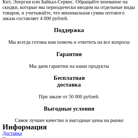
Кит, Энергия или Байкал-Сервис. Обращайте внимание на
скидки, которые мы периодически вводим на отдельные виды
товаров, и учитывайте, что минимальная сумма оптового
заказа составляет 4 000 рублей.
Поддержка
Мы всегда готовы вам помочь и ответить на все вопросы
Гарантия
Мы даем гарантии на наши продукты
Бесплатная
доставка
При заказе от 50 000 рублей.
Выгодные условия
Самое лучшее качество и выгодные цены на рынке
Информация
Доставка