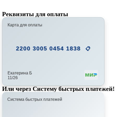
Реквизиты для оплаты
Карта для оплаты
2200 3005 0454 1838
📋
Екатерина Б
11/26
Или через Систему быстрых платежей!
Система быстрых платежей