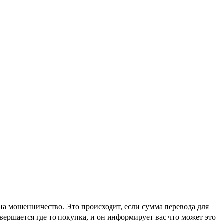
на мошенничество. Это происходит, если сумма перевода для
вершается где то покупка, и он информирует вас что может это