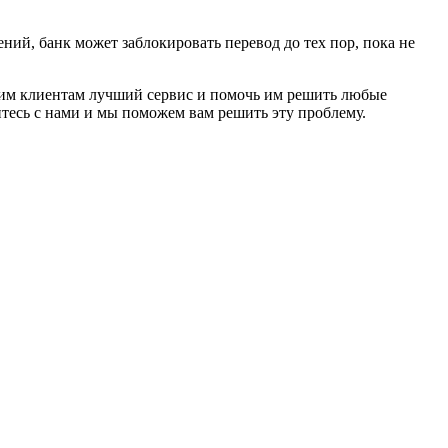
ий, банк может заблокировать перевод до тех пор, пока не
ашим клиентам лучший сервис и помочь им решить любые
тесь с нами и мы поможем вам решить эту проблему.