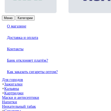
Меню
Категории
О магазине
Доставка и оплата
Контакты
Банк отклоняет платёж?
Как заказать сигареты оптом?
Для городов
+
Зажигалки
+
Кальяны
+
Картриджи
Маски и антисептики
Напитки
Нюхательный табак
+
Сигареты