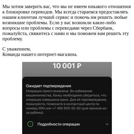
Мы хотим заверить вас, что мы не имеем никакого отношения
к блокировке переводов. Мы всегда стараемся предоставлять
нашим клиентам лучший сервис и помочь им решить любые
возникшие проблемы. Если у вас возникли какие-либо
вопросы или проблемы с переводами через Сбербанк,
пожалуйста, свяжитесь с нами и мы поможем вам решить эту
проблему.
С уважением,
Команда нашего интернет-магазина.