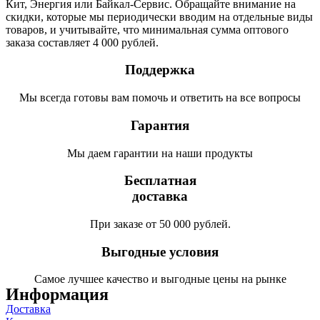
Кит, Энергия или Байкал-Сервис. Обращайте внимание на
скидки, которые мы периодически вводим на отдельные виды
товаров, и учитывайте, что минимальная сумма оптового
заказа составляет 4 000 рублей.
Поддержка
Мы всегда готовы вам помочь и ответить на все вопросы
Гарантия
Мы даем гарантии на наши продукты
Бесплатная
доставка
При заказе от 50 000 рублей.
Выгодные условия
Самое лучшее качество и выгодные цены на рынке
Информация
Доставка