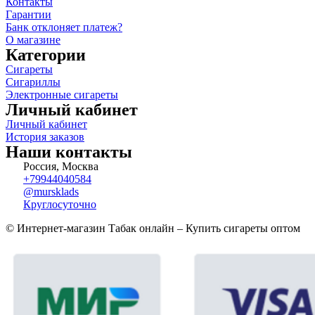
Контакты
Гарантии
Банк отклоняет платеж?
О магазине
Категории
Сигареты
Сигариллы
Электронные сигареты
Личный кабинет
Личный кабинет
История заказов
Наши контакты
Россия, Москва
+79944040584
@mursklads
Круглосуточно
© Интернет-магазин Табак онлайн – Купить сигареты оптом