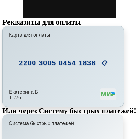
Реквизиты для оплаты
Карта для оплаты
2200 3005 0454 1838
📋
Екатерина Б
11/26
Или через Систему быстрых платежей!
Система быстрых платежей