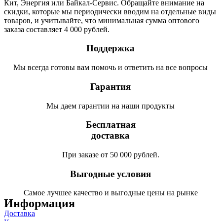
Кит, Энергия или Байкал-Сервис. Обращайте внимание на
скидки, которые мы периодически вводим на отдельные виды
товаров, и учитывайте, что минимальная сумма оптового
заказа составляет 4 000 рублей.
Поддержка
Мы всегда готовы вам помочь и ответить на все вопросы
Гарантия
Мы даем гарантии на наши продукты
Бесплатная
доставка
При заказе от 50 000 рублей.
Выгодные условия
Самое лучшее качество и выгодные цены на рынке
Информация
Доставка