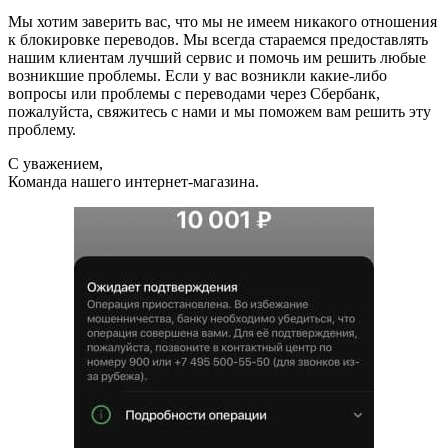
Мы хотим заверить вас, что мы не имеем никакого отношения
к блокировке переводов. Мы всегда стараемся предоставлять
нашим клиентам лучший сервис и помочь им решить любые
возникшие проблемы. Если у вас возникли какие-либо
вопросы или проблемы с переводами через Сбербанк,
пожалуйста, свяжитесь с нами и мы поможем вам решить эту
проблему.
С уважением,
Команда нашего интернет-магазина.