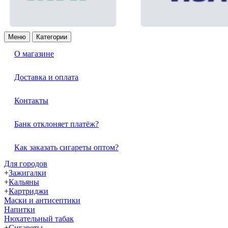
Меню
Категории
О магазине
Доставка и оплата
Контакты
Банк отклоняет платёж?
Как заказать сигареты оптом?
Для городов
+
Зажигалки
+
Кальяны
+
Картриджи
Маски и антисептики
Напитки
Нюхательный табак
+
Сигареты