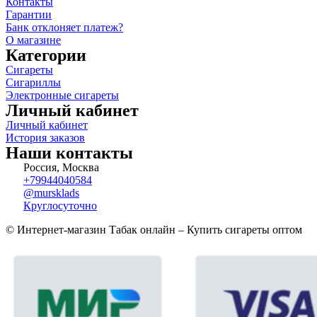
Контакты
Гарантии
Банк отклоняет платеж?
О магазине
Категории
Сигареты
Сигариллы
Электронные сигареты
Личный кабинет
Личный кабинет
История заказов
Наши контакты
Россия, Москва
+79944040584
@mursklads
Круглосуточно
© Интернет-магазин Табак онлайн – Купить сигареты оптом