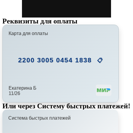
Реквизиты для оплаты
Карта для оплаты
2200 3005 0454 1838
📋
Екатерина Б
11/26
Или через Систему быстрых платежей!
Система быстрых платежей