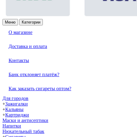
Меню
Категории
О магазине
Доставка и оплата
Контакты
Банк отклоняет платёж?
Как заказать сигареты оптом?
Для городов
+
Зажигалки
+
Кальяны
+
Картриджи
Маски и антисептики
Напитки
Нюхательный табак
+
Сигареты