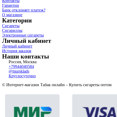
Контакты
Гарантии
Банк отклоняет платеж?
О магазине
Категории
Сигареты
Сигариллы
Электронные сигареты
Личный кабинет
Личный кабинет
История заказов
Наши контакты
Россия, Москва
+79944040584
@mursklads
Круглосуточно
© Интернет-магазин Табак онлайн – Купить сигареты оптом