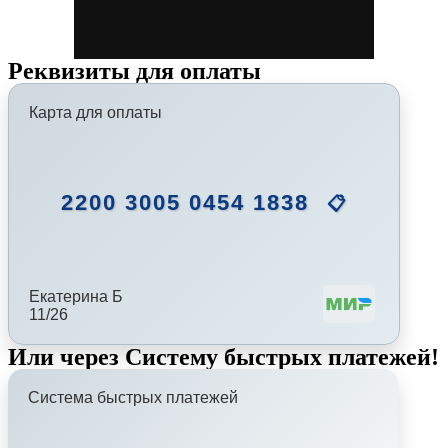
Реквизиты для оплаты
Карта для оплаты
2200 3005 0454 1838
📋
Екатерина Б
11/26
Или через Систему быстрых платежей!
Система быстрых платежей