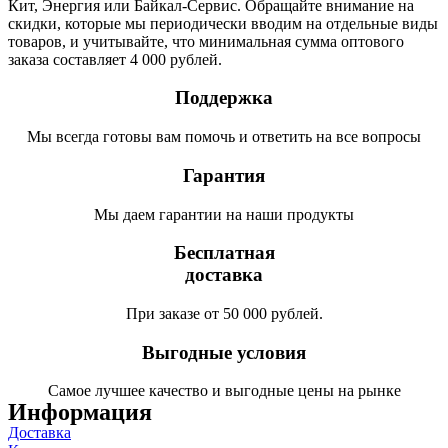
Кит, Энергия или Байкал-Сервис. Обращайте внимание на
скидки, которые мы периодически вводим на отдельные виды
товаров, и учитывайте, что минимальная сумма оптового
заказа составляет 4 000 рублей.
Поддержка
Мы всегда готовы вам помочь и ответить на все вопросы
Гарантия
Мы даем гарантии на наши продукты
Бесплатная
доставка
При заказе от 50 000 рублей.
Выгодные условия
Самое лучшее качество и выгодные цены на рынке
Информация
Доставка