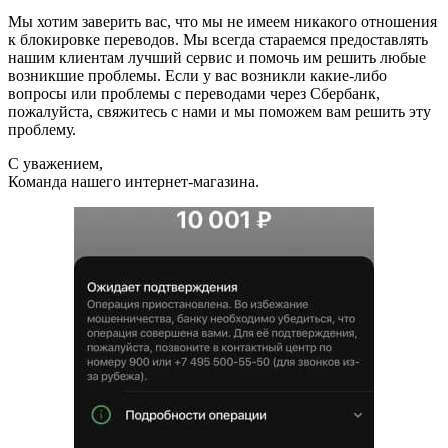
Мы хотим заверить вас, что мы не имеем никакого отношения
к блокировке переводов. Мы всегда стараемся предоставлять
нашим клиентам лучший сервис и помочь им решить любые
возникшие проблемы. Если у вас возникли какие-либо
вопросы или проблемы с переводами через Сбербанк,
пожалуйста, свяжитесь с нами и мы поможем вам решить эту
проблему.
С уважением,
Команда нашего интернет-магазина.