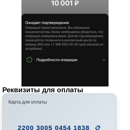
Реквизиты для оплаты
Карта для оплаты
2200 3005 0454 1838
📋