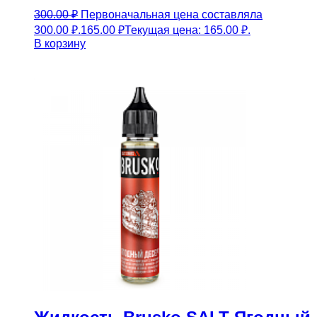
300.00
₽
Первоначальная цена составляла
300.00 ₽.
165.00
₽
Текущая цена: 165.00 ₽.
В корзину