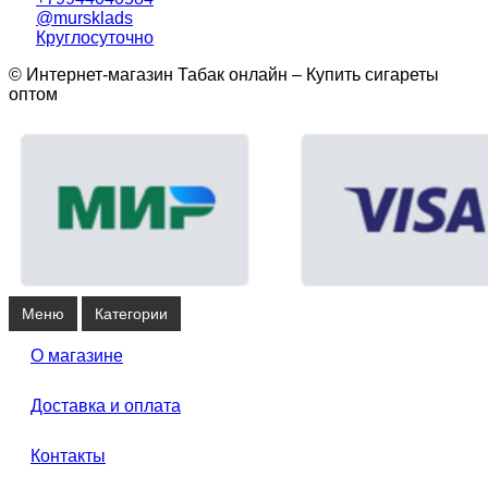
@mursklads
Круглосуточно
© Интернет-магазин Табак онлайн – Купить сигареты
оптом
Меню
Категории
О магазине
Доставка и оплата
Контакты