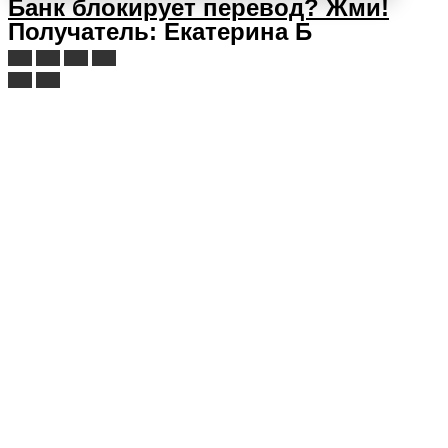
Банк блокирует перевод?
Жми!
Получатель: Екатерина Б