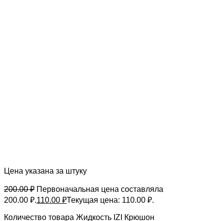
Цена указана за штуку
200.00
₽
Первоначальная цена составляла
200.00 ₽.
110.00
₽
Текущая цена: 110.00 ₽.
Количество товара Жидкость IZI Крюшон