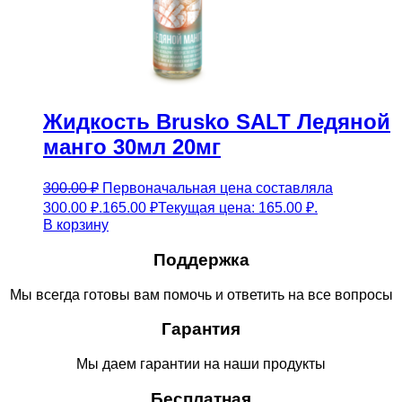
Жидкость Brusko SALT Ледяной
манго 30мл 20мг
300.00
₽
Первоначальная цена составляла
300.00 ₽.
165.00
₽
Текущая цена: 165.00 ₽.
В корзину
Поддержка
Мы всегда готовы вам помочь и ответить на все вопросы
Гарантия
Мы даем гарантии на наши продукты
Бесплатная