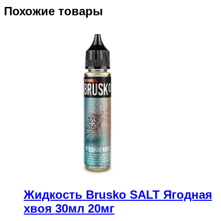
Похожие товары
Жидкость Brusko SALT Ягодная
хвоя 30мл 20мг