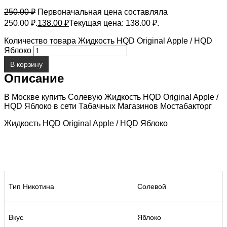
250.00
₽
Первоначальная цена составляла
250.00 ₽.
138.00
₽
Текущая цена: 138.00 ₽.
Количество товара Жидкость HQD Original Apple / HQD
Яблоко
В корзину
Описание
В Москве купить Солевую Жидкость HQD Original Apple /
HQD Яблоко в сети Табачных Магазинов Мостабакторг
Жидкость HQD Original Apple / HQD Яблоко
Тип Никотина
Солевой
Вкус
Яблоко