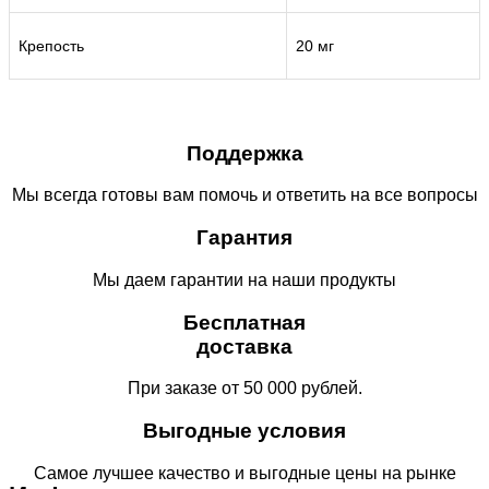
Крепость
20 мг
Поддержка
Мы всегда готовы вам помочь и ответить на все вопросы
Гарантия
Мы даем гарантии на наши продукты
Бесплатная
доставка
При заказе от 50 000 рублей.
Выгодные условия
Самое лучшее качество и выгодные цены на рынке