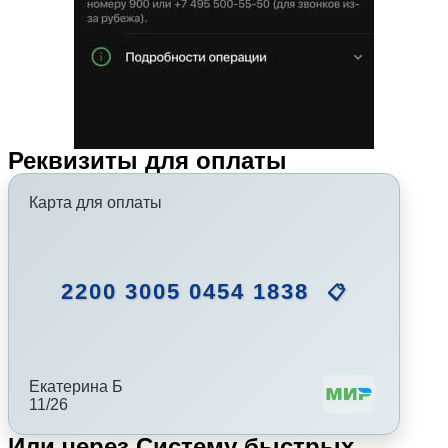
Реквизиты для оплаты
Карта для оплаты
2200 3005 0454 1838
📋
Екатерина Б
11/26
Или через Систему быстрых