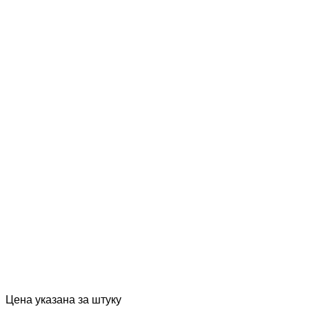
Цена указана за штуку