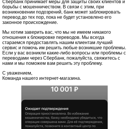
Сбербанк принимает меры для защиты своих клиентов и
борьбы с мошенничеством. В связи с этим, при
возникновении подозрений, банк может заблокировать
перевод до тех пор, пока не будет установлено его
законное происхождение.
Мы хотим заверить вас, что мы не имеем никакого
отношения к блокировке переводов. Мы всегда
стараемся предоставлять нашим клиентам лучший
сервис и помочь им решить любые возникшие проблемы.
Если у вас возникли какие-либо вопросы или проблемы с
переводами через Сбербанк, пожалуйста, свяжитесь с
нами и мы поможем вам решить эту проблему.
С уважением,
Команда нашего интернет-магазина.