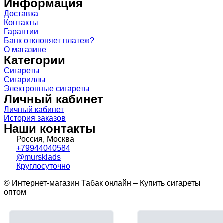
Информация
Доставка
Контакты
Гарантии
Банк отклоняет платеж?
О магазине
Категории
Сигареты
Сигариллы
Электронные сигареты
Личный кабинет
Личный кабинет
История заказов
Наши контакты
Россия, Москва
+79944040584
@mursklads
Круглосуточно
© Интернет-магазин Табак онлайн – Купить сигареты
оптом