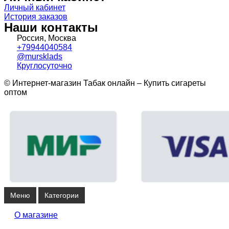
Личный кабинет
История заказов
Наши контакты
Россия, Москва
+79944040584
@mursklads
Круглосуточно
© Интернет-магазин Табак онлайн – Купить сигареты
оптом
Меню
Категории
О магазине