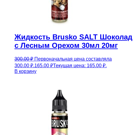
Жидкость Brusko SALT Шоколад
с Лесным Орехом 30мл 20мг
300.00
₽
Первоначальная цена составляла
300.00 ₽.
165.00
₽
Текущая цена: 165.00 ₽.
В корзину