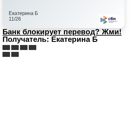
Екатерина Б
11/26
Банк блокирует перевод?
Жми!
Получатель: Екатерина Б