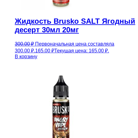
Жидкость Brusko SALT Ягодный
десерт 30мл 20мг
300.00
₽
Первоначальная цена составляла
300.00 ₽.
165.00
₽
Текущая цена: 165.00 ₽.
В корзину