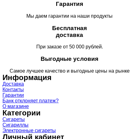
Гарантия
Мы даем гарантии на наши продукты
Бесплатная
доставка
При заказе от 50 000 рублей.
Выгодные условия
Самое лучшее качество и выгодные цены на рынке
Информация
Доставка
Контакты
Гарантии
Банк отклоняет платеж?
О магазине
Категории
Сигареты
Сигариллы
Электронные сигареты
Личный кабинет