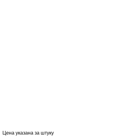
Цена указана за штуку