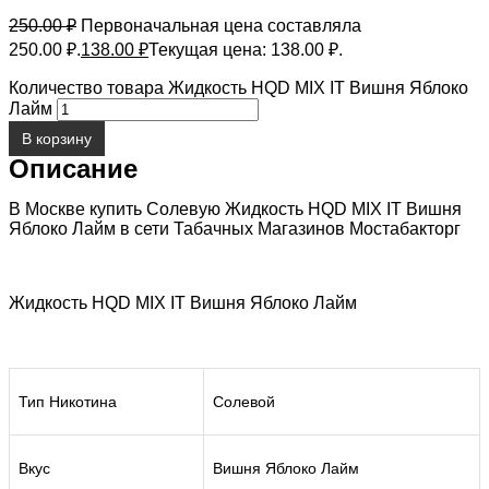
250.00
₽
Первоначальная цена составляла
250.00 ₽.
138.00
₽
Текущая цена: 138.00 ₽.
Количество товара Жидкость HQD MIX IT Вишня Яблоко
Лайм
В корзину
Описание
В Москве купить Солевую Жидкость HQD MIX IT Вишня
Яблоко Лайм в сети Табачных Магазинов Мостабакторг
Жидкость HQD MIX IT Вишня Яблоко Лайм
Тип Никотина
Солевой
Вкус
Вишня Яблоко Лайм