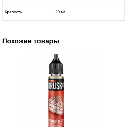
Крепость
20 мг
Похожие товары