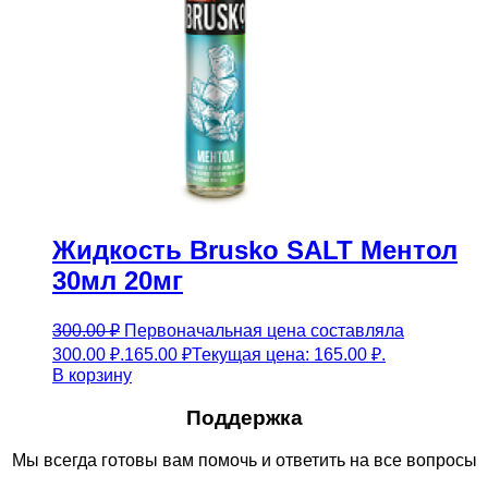
Жидкость Brusko SALT Ментол
30мл 20мг
300.00
₽
Первоначальная цена составляла
300.00 ₽.
165.00
₽
Текущая цена: 165.00 ₽.
В корзину
Поддержка
Мы всегда готовы вам помочь и ответить на все вопросы