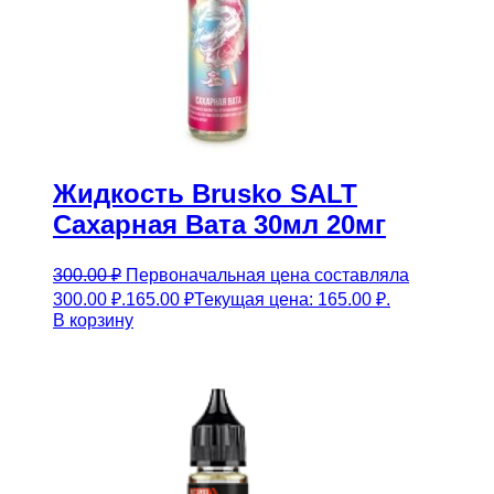
Жидкость Brusko SALT
Сахарная Вата 30мл 20мг
300.00
₽
Первоначальная цена составляла
300.00 ₽.
165.00
₽
Текущая цена: 165.00 ₽.
В корзину