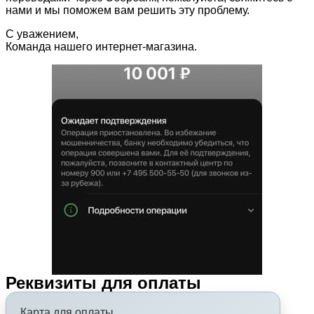
нами и мы поможем вам решить эту проблему.
С уважением,
Команда нашего интернет-магазина.
Реквизиты для оплаты
Карта для оплаты