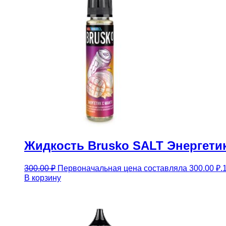
Жидкость Brusko SALT Энергетик
300.00
₽
Первоначальная цена составляла 300.00 ₽.
В корзину