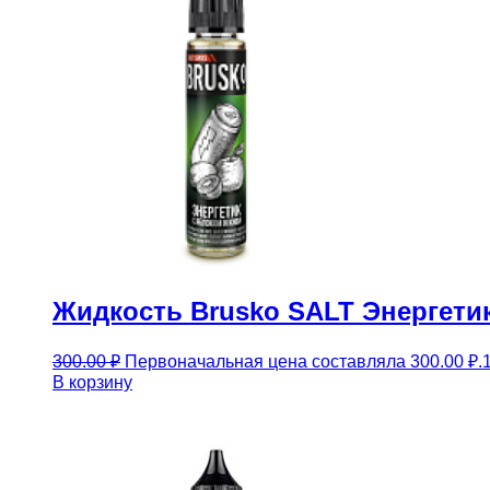
Жидкость Brusko SALT Энергетик
300.00
₽
Первоначальная цена составляла 300.00 ₽.
В корзину