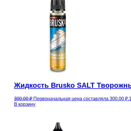
Жидкость Brusko SALT Творожны
300.00
₽
Первоначальная цена составляла 300.00 ₽.
В корзину