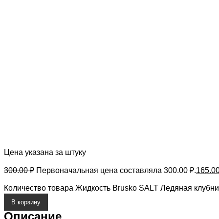
Цена указана за штуку
300.00
₽
Первоначальная цена составляла 300.00 ₽.
165.0
Количество товара Жидкость Brusko SALT Ледяная клубни
В корзину
Описание