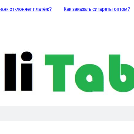
Банк отклоняет платёж?
Как заказать сигареты оптом?