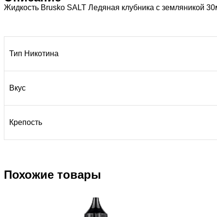
Жидкость Brusko SALT Ледяная клубника с земляникой 30
Тип Никотина
Вкус
Крепость
Похожие товары