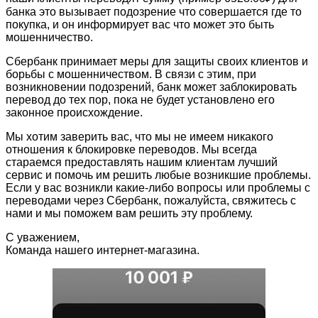
банка это вызывает подозрение что совершается где то
покупка, и он информирует вас что может это быть
мошенничество.
Сбербанк принимает меры для защиты своих клиентов и
борьбы с мошенничеством. В связи с этим, при
возникновении подозрений, банк может заблокировать
перевод до тех пор, пока не будет установлено его
законное происхождение.
Мы хотим заверить вас, что мы не имеем никакого
отношения к блокировке переводов. Мы всегда
стараемся предоставлять нашим клиентам лучший
сервис и помочь им решить любые возникшие проблемы.
Если у вас возникли какие-либо вопросы или проблемы с
переводами через Сбербанк, пожалуйста, свяжитесь с
нами и мы поможем вам решить эту проблему.
С уважением,
Команда нашего интернет-магазина.