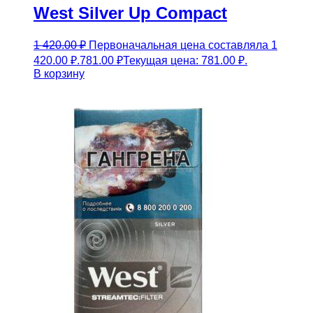
West Silver Up Compact
1 420.00
₽
Первоначальная цена составляла 1
420.00 ₽.
781.00
₽
Текущая цена: 781.00 ₽.
В корзину