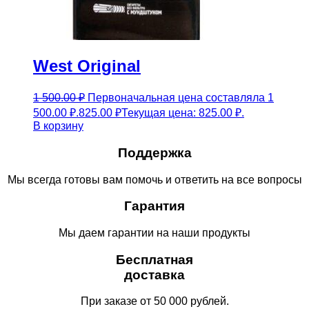
West Original
1 500.00
₽
Первоначальная цена составляла 1
500.00 ₽.
825.00
₽
Текущая цена: 825.00 ₽.
В корзину
Поддержка
Мы всегда готовы вам помочь и ответить на все вопросы
Гарантия
Мы даем гарантии на наши продукты
Бесплатная
доставка
При заказе от 50 000 рублей.