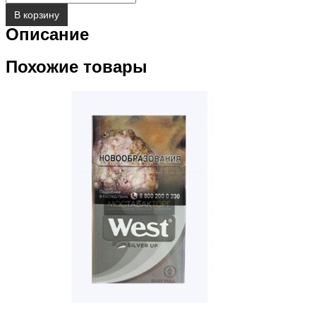
В корзину
Описание
Похожие товары