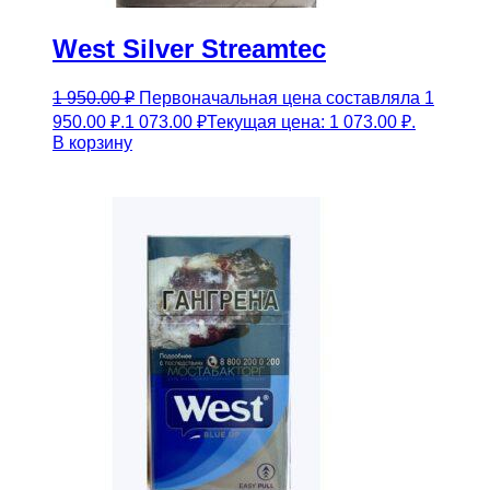
West Silver Streamtec
1 950.00
₽
Первоначальная цена составляла 1
950.00 ₽.
1 073.00
₽
Текущая цена: 1 073.00 ₽.
В корзину