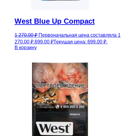
West Blue Up Compact
1 270.00
₽
Первоначальная цена составляла 1
270.00 ₽.
699.00
₽
Текущая цена: 699.00 ₽.
В корзину