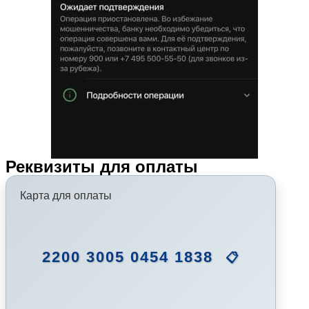
Реквизиты для оплаты
Карта для оплаты
2200 3005 0454 1838
📋