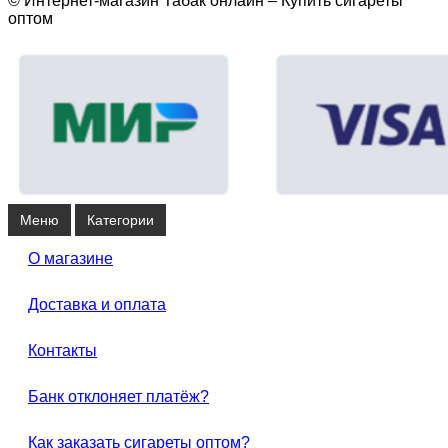
© Интернет-магазин Табак онлайн – Купить сигареты
оптом
Меню
Категории
О магазине
Доставка и оплата
Контакты
Банк отклоняет платёж?
Как заказать сигареты оптом?