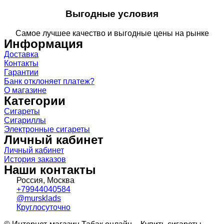
Выгодные условия
Самое лучшее качество и выгодные цены на рынке
Информация
Доставка
Контакты
Гарантии
Банк отклоняет платеж?
О магазине
Категории
Сигареты
Сигариллы
Электронные сигареты
Личный кабинет
Личный кабинет
История заказов
Наши контакты
Россия, Москва
+79944040584
@mursklads
Круглосуточно