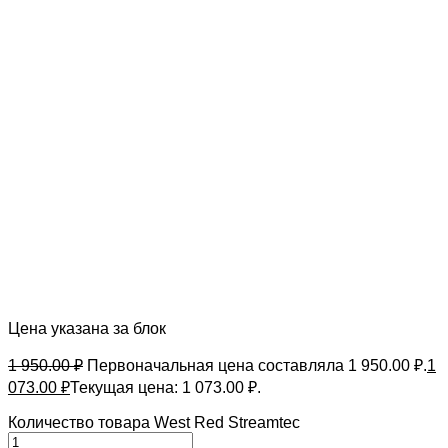
Цена указана за блок
1 950.00
₽
Первоначальная цена составляла 1 950.00 ₽.
1
073.00
₽
Текущая цена: 1 073.00 ₽.
Количество товара West Red Streamtec