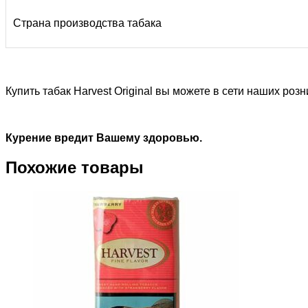
Страна производства табака
Купить табак Harvest Original вы можете в сети наших ро
Курение вредит Вашему здоровью.
Похожие товары