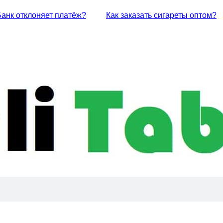
Банк отклоняет платёж?
Как заказать сигареты оптом?