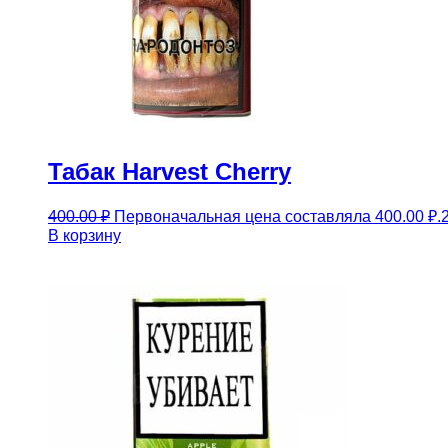
Табак Harvest Cherry
400.00
₽
Первоначальная цена составляла 400.00 ₽.
В корзину