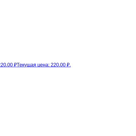
220.00
₽
Текущая цена: 220.00 ₽.