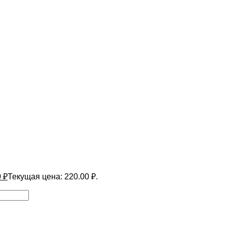
0
₽
Текущая цена: 220.00 ₽.