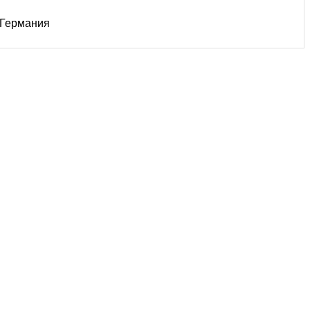
Германия