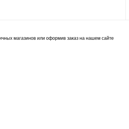
зничных магазинов или оформив заказ на нашем сайте