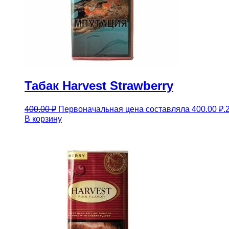
Табак Harvest Strawberry
400.00
₽
Первоначальная цена составляла 400.00 ₽.
В корзину