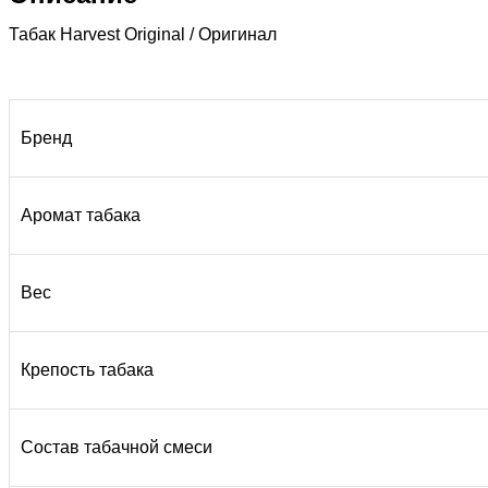
Табак Harvest Original / Оригинал
Бренд
Аромат табака
Вес
Крепость табака
Состав табачной смеси