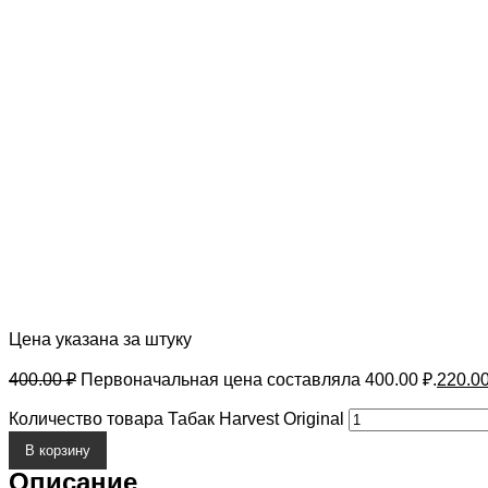
Цена указана за штуку
400.00
₽
Первоначальная цена составляла 400.00 ₽.
220.0
Количество товара Табак Harvest Original
В корзину
Описание