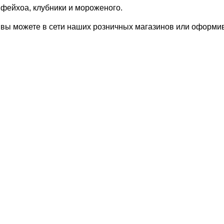
 фейхоа, клубники и мороженого.
к вы можете в сети наших розничных магазинов или оформи