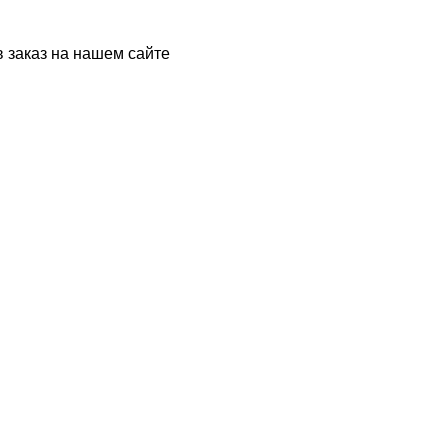
в заказ на нашем сайте