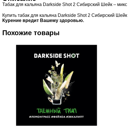
Табак для кальяна Darkside Shot 2 Сибирский Шейк – микс
Купить табак для кальяна Darkside Shot 2 Сибирский Шей
Курение вредит Вашему здоровью.
Похожие товары