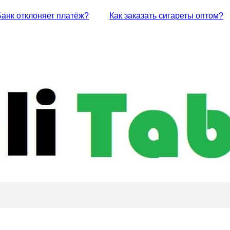
Банк отклоняет платёж?
Как заказать сигареты оптом?