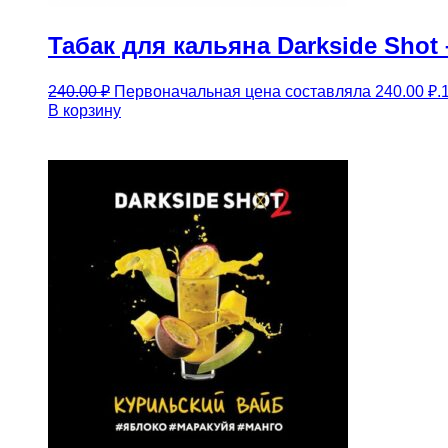
Табак для кальяна Darkside Shot
240.00
₽
Первоначальная цена составляла 240.00 ₽.
В корзину