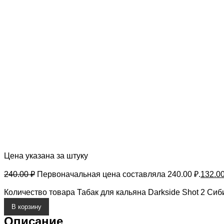
Цена указана за штуку
240.00
₽
Первоначальная цена составляла 240.00 ₽.
132.0
Количество товара Табак для кальяна Darkside Shot 2 Сиб
В корзину
Описание