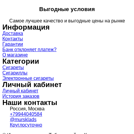
Выгодные условия
Самое лучшее качество и выгодные цены на рынке
Информация
Доставка
Контакты
Гарантии
Банк отклоняет платеж?
О магазине
Категории
Сигареты
Сигариллы
Электронные сигареты
Личный кабинет
Личный кабинет
История заказов
Наши контакты
Россия, Москва
+79944040584
@mursklads
Круглосуточно