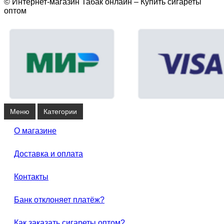
© Интернет-магазин Табак онлайн – Купить сигареты
оптом
Меню
Категории
О магазине
Доставка и оплата
Контакты
Банк отклоняет платёж?
Как заказать сигареты оптом?