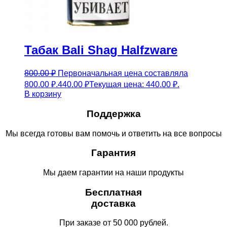
Табак Bali Shag Halfzware
800.00
₽
Первоначальная цена составляла
800.00 ₽.
440.00
₽
Текущая цена: 440.00 ₽.
В корзину
Поддержка
Мы всегда готовы вам помочь и ответить на все вопросы
Гарантия
Мы даем гарантии на наши продукты
Бесплатная
доставка
При заказе от 50 000 рублей.