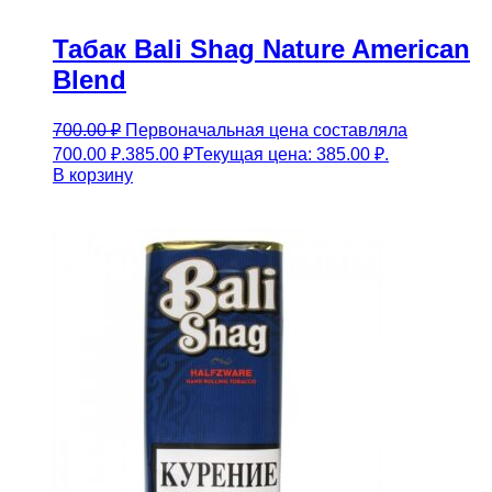
Табак Bali Shag Nature American
Blend
700.00
₽
Первоначальная цена составляла
700.00 ₽.
385.00
₽
Текущая цена: 385.00 ₽.
В корзину