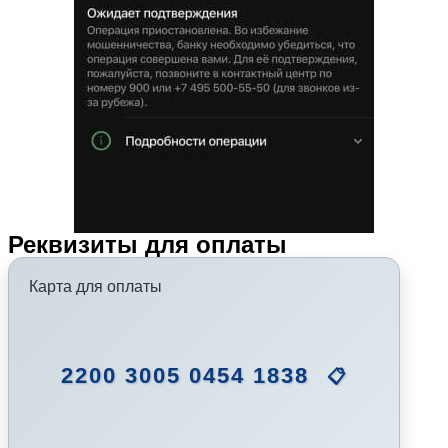
Реквизиты для оплаты
Карта для оплаты
2200 3005 0454 1838
📋