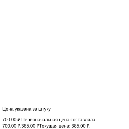
Цена указана за штуку
700.00
₽
Первоначальная цена составляла
700.00 ₽.
385.00
₽
Текущая цена: 385.00 ₽.