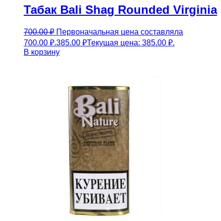
Табак Bali Shag Rounded Virginia
700.00
₽
Первоначальная цена составляла
700.00 ₽.
385.00
₽
Текущая цена: 385.00 ₽.
В корзину