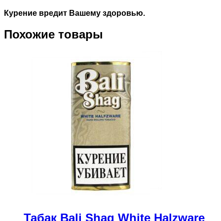
Курение вредит Вашему здоровью.
Похожие товары
Табак Bali Shag White Halzware