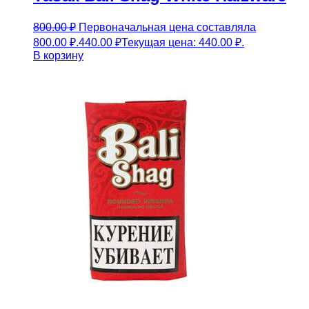
800.00
₽
Первоначальная цена составляла
800.00 ₽.
440.00
₽
Текущая цена: 440.00 ₽.
В корзину