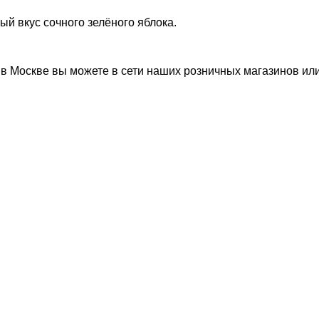
ый вкус сочного зелёного яблока.
) в Москве вы можете в сети наших розничных магазинов ил