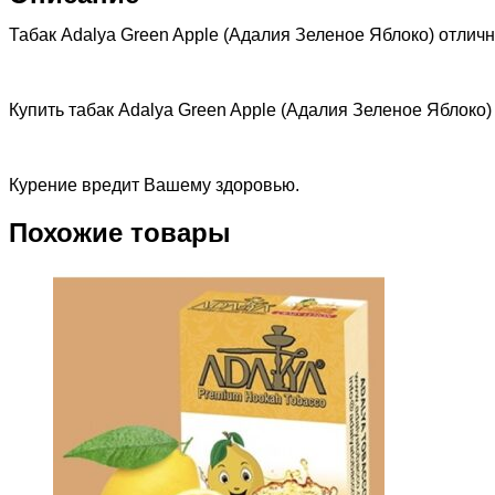
Табак Adalya Green Apple (Адалия Зеленое Яблоко) отличн
Купить табак Adalya Green Apple (Адалия Зеленое Яблоко
Курение вредит Вашему здоровью.
Похожие товары