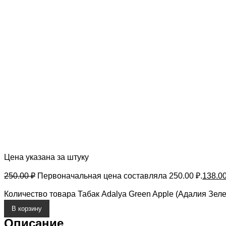
Цена указана за штуку
250.00
₽
Первоначальная цена составляла 250.00 ₽.
138.0
Количество товара Табак Adalya Green Apple (Адалия Зел
В корзину
Описание