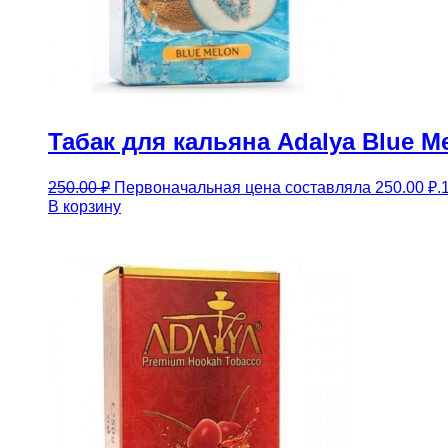
Табак для кальяна Adalya Blue M
250.00
₽
Первоначальная цена составляла 250.00 ₽.
В корзину