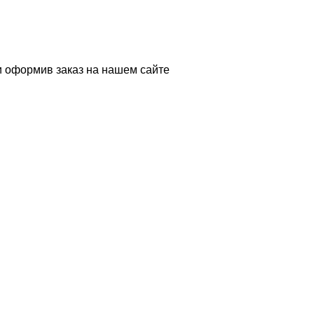
и оформив заказ на нашем сайте