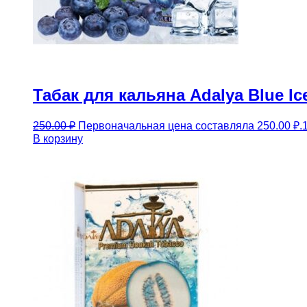
Табак для кальяна Adalya Blue I
250.00
₽
Первоначальная цена составляла 250.00 ₽.
В корзину