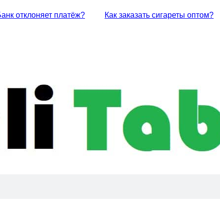
Банк отклоняет платёж?
Как заказать сигареты оптом?