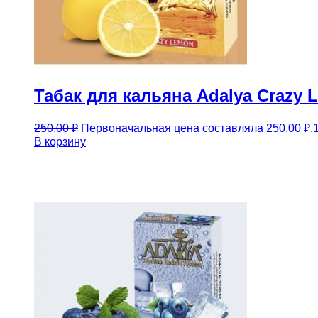
Табак для кальяна Adalya Crazy
250.00
₽
Первоначальная цена составляла 250.00 ₽.
В корзину